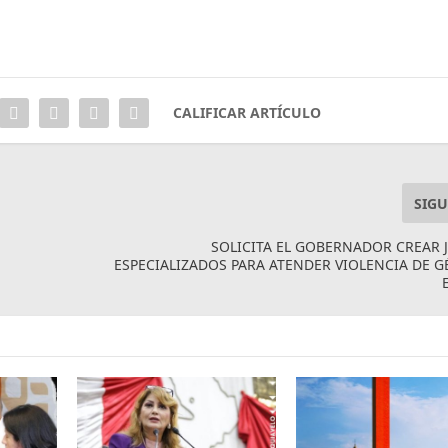
CALIFICAR ARTÍCULO
SIGU
SOLICITA EL GOBERNADOR CREAR
ESPECIALIZADOS PARA ATENDER VIOLENCIA DE 