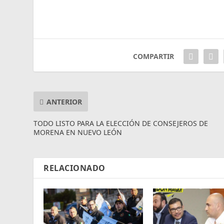
COMPARTIR
ANTERIOR
TODO LISTO PARA LA ELECCIÓN DE CONSEJEROS DE
MORENA EN NUEVO LEÓN
RELACIONADO