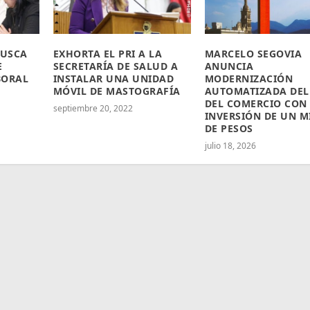
BUSCA
EXHORTA EL PRI A LA
MARCELO SEGOVIA
E
SECRETARÍA DE SALUD A
ANUNCIA
BORAL
INSTALAR UNA UNIDAD
MODERNIZACIÓN
N
MÓVIL DE MASTOGRAFÍA
AUTOMATIZADA DEL
DEL COMERCIO CON
septiembre 20, 2022
INVERSIÓN DE UN M
DE PESOS
julio 18, 2026