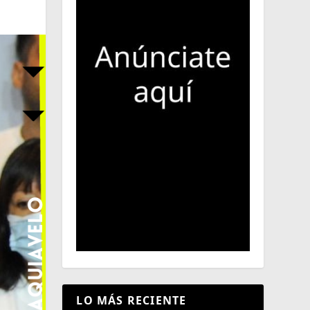
LO MÁS RECIENTE