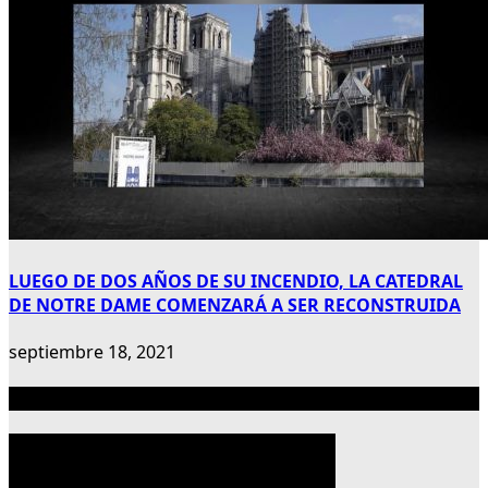
LUEGO DE DOS AÑOS DE SU INCENDIO, LA CATEDRAL
DE NOTRE DAME COMENZARÁ A SER RECONSTRUIDA
septiembre 18, 2021
Publicidad 300×600