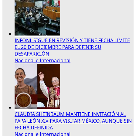
INFONL SIGUE EN REVISIÓN Y TIENE FECHA LÍMITE
EL 20 DE DICIEMBRE PARA DEFINIR SU
DESAPARICIÓN
Nacional e Internacional
CLAUDIA SHEINBAUM MANTIENE INVITACIÓN AL
PAPA LEÓN XIV PARA VISITAR MÉXICO, AUNQUE SIN
FECHA DEFINIDA
Nacional e Internacional