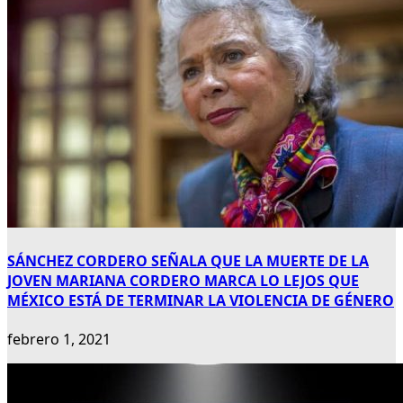
SÁNCHEZ CORDERO SEÑALA QUE LA MUERTE DE LA
JOVEN MARIANA CORDERO MARCA LO LEJOS QUE
MÉXICO ESTÁ DE TERMINAR LA VIOLENCIA DE GÉNERO
febrero 1, 2021