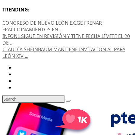
TRENDING:
CONGRESO DE NUEVO LEÓN EXIGE FRENAR
FRACCIONAMIENTOS EN...
INFONL SIGUE EN REVISIÓN Y TIENE FECHA LÍMITE EL 20
DE ...
CLAUDIA SHEINBAUM MANTIENE INVITACIÓN AL PAPA
LEÓN XIV ...