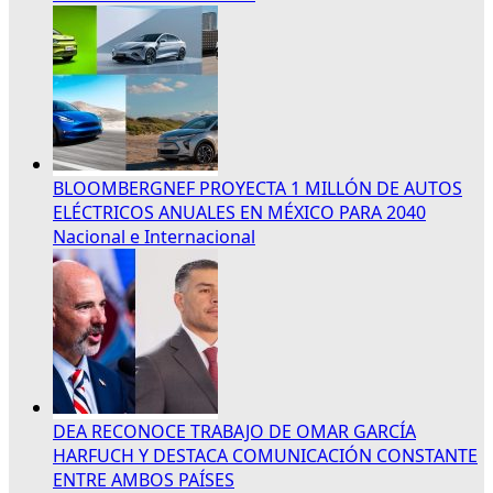
BLOOMBERGNEF PROYECTA 1 MILLÓN DE AUTOS
ELÉCTRICOS ANUALES EN MÉXICO PARA 2040
Nacional e Internacional
DEA RECONOCE TRABAJO DE OMAR GARCÍA
HARFUCH Y DESTACA COMUNICACIÓN CONSTANTE
ENTRE AMBOS PAÍSES