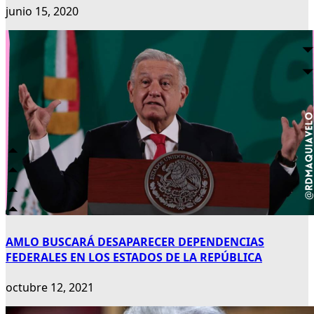
junio 15, 2020
AMLO BUSCARÁ DESAPARECER DEPENDENCIAS
FEDERALES EN LOS ESTADOS DE LA REPÚBLICA
octubre 12, 2021