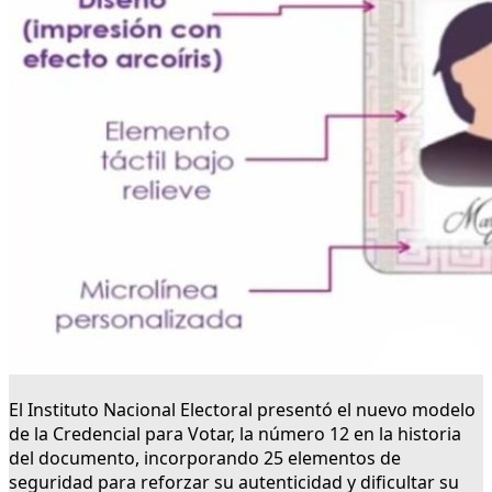
El Instituto Nacional Electoral presentó el nuevo modelo
de la Credencial para Votar, la número 12 en la historia
del documento, incorporando 25 elementos de
seguridad para reforzar su autenticidad y dificultar su