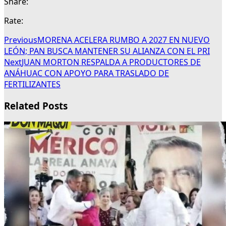
Share:
Rate:
Previous
MORENA ACELERA RUMBO A 2027 EN NUEVO
LEÓN; PAN BUSCA MANTENER SU ALIANZA CON EL PRI
Next
JUAN MORTON RESPALDA A PRODUCTORES DE
ANÁHUAC CON APOYO PARA TRASLADO DE
FERTILIZANTES
Related Posts