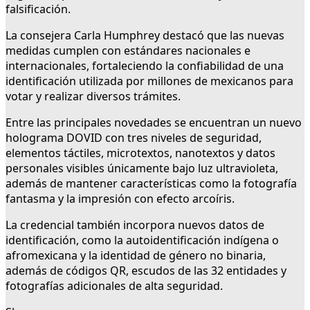
falsificación.
La consejera Carla Humphrey destacó que las nuevas
medidas cumplen con estándares nacionales e
internacionales, fortaleciendo la confiabilidad de una
identificación utilizada por millones de mexicanos para
votar y realizar diversos trámites.
Entre las principales novedades se encuentran un nuevo
holograma DOVID con tres niveles de seguridad,
elementos táctiles, microtextos, nanotextos y datos
personales visibles únicamente bajo luz ultravioleta,
además de mantener características como la fotografía
fantasma y la impresión con efecto arcoíris.
La credencial también incorpora nuevos datos de
identificación, como la autoidentificación indígena o
afromexicana y la identidad de género no binaria,
además de códigos QR, escudos de las 32 entidades y
fotografías adicionales de alta seguridad.