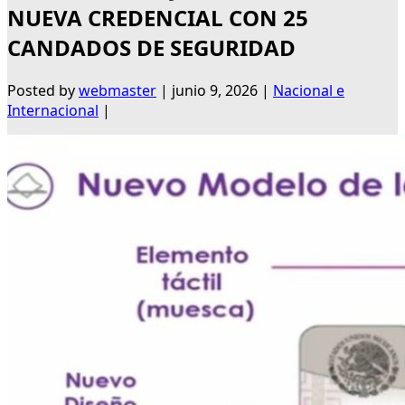
NUEVA CREDENCIAL CON 25
CANDADOS DE SEGURIDAD
Posted by
webmaster
|
junio 9, 2026
|
Nacional e
Internacional
|