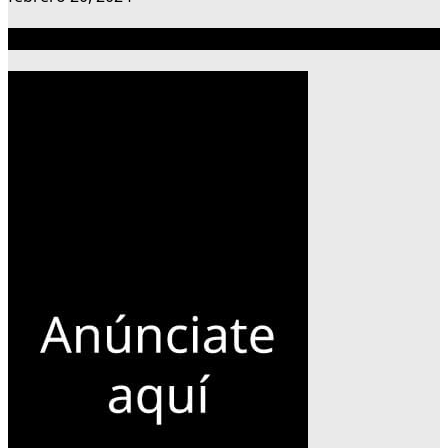
Publicidad 300×600