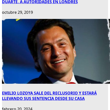
DUARTE, A AUTORIDADES EN LONDRES
octubre 29, 2019
EMILIO LOZOYA SALE DEL RECLUSORIO Y ESTARÁ
LLEVANDO SUS SENTENCIA DESDE SU CASA
febrero 20, 2024