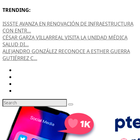
TRENDING:
ISSSTE AVANZA EN RENOVACIÓN DE INFRAESTRUCTURA
CON ENTR...
CÉSAR GARZA VILLARREAL VISITA LA UNIDAD MÉDICA
SALUD DI...
ALEJANDRO GONZÁLEZ RECONOCE A ESTHER GUERRA
GUTIÉRREZ C...