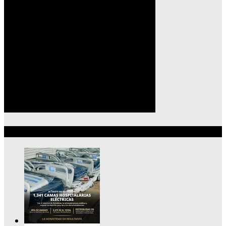
Lo más reciente