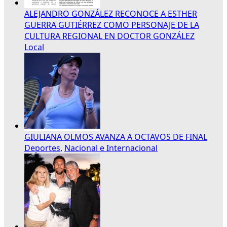
ALEJANDRO GONZÁLEZ RECONOCE A ESTHER
GUERRA GUTIÉRREZ COMO PERSONAJE DE LA
CULTURA REGIONAL EN DOCTOR GONZÁLEZ
Local
GIULIANA OLMOS AVANZA A OCTAVOS DE FINAL
Deportes
,
Nacional e Internacional