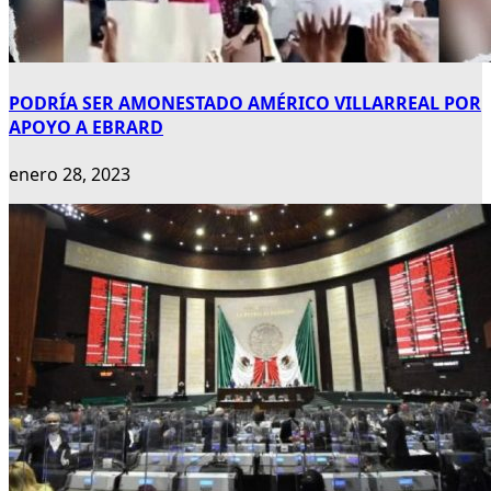
PODRÍA SER AMONESTADO AMÉRICO VILLARREAL POR
APOYO A EBRARD
enero 28, 2023