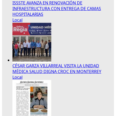
ISSSTE AVANZA EN RENOVACIÓN DE
INFRAESTRUCTURA CON ENTREGA DE CAMAS
HOSPITALARIAS
Local
CÉSAR GARZA VILLARREAL VISITA LA UNIDAD
MÉDICA SALUD DIGNA CROC EN MONTERREY
Local