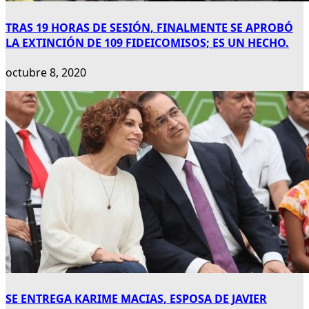
TRAS 19 HORAS DE SESIÓN, FINALMENTE SE APROBÓ
LA EXTINCIÓN DE 109 FIDEICOMISOS; ES UN HECHO.
octubre 8, 2020
SE ENTREGA KARIME MACIAS, ESPOSA DE JAVIER