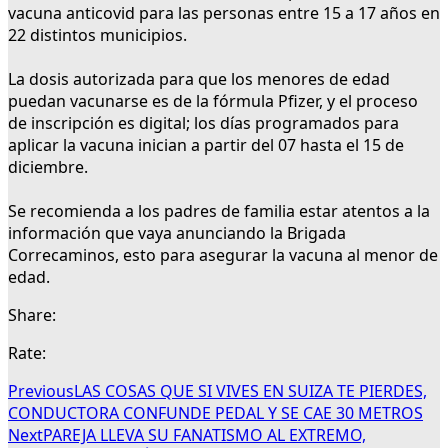
vacuna anticovid para las personas entre 15 a 17 años en
22 distintos municipios.
La dosis autorizada para que los menores de edad
puedan vacunarse es de la fórmula Pfizer, y el proceso
de inscripción es digital; los días programados para
aplicar la vacuna inician a partir del 07 hasta el 15 de
diciembre.
Se recomienda a los padres de familia estar atentos a la
información que vaya anunciando la Brigada
Correcaminos, esto para asegurar la vacuna al menor de
edad.
Share:
Rate:
Previous
LAS COSAS QUE SI VIVES EN SUIZA TE PIERDES,
CONDUCTORA CONFUNDE PEDAL Y SE CAE 30 METROS
Next
PAREJA LLEVA SU FANATISMO AL EXTREMO,