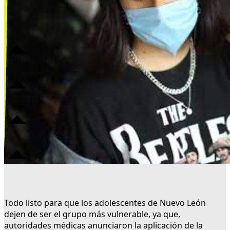
Todo listo para que los adolescentes de Nuevo León
dejen de ser el grupo más vulnerable, ya que,
autoridades médicas anunciaron la aplicación de la