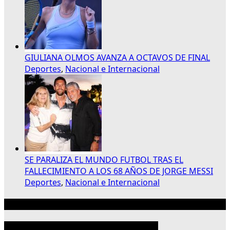
GIULIANA OLMOS AVANZA A OCTAVOS DE FINAL
Deportes
,
Nacional e Internacional
SE PARALIZA EL MUNDO FUTBOL TRAS EL
FALLECIMIENTO A LOS 68 AÑOS DE JORGE MESSI
Deportes
,
Nacional e Internacional
Publicidad 300×250