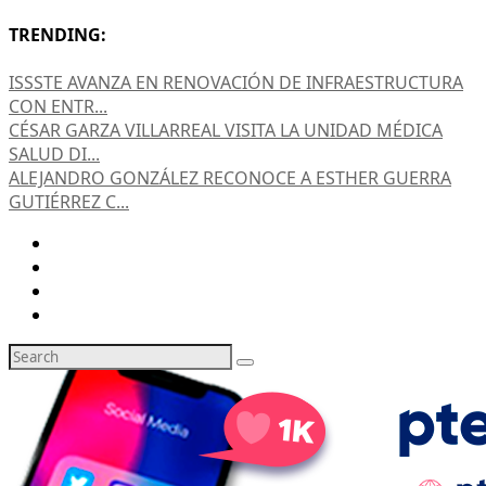
TRENDING:
ISSSTE AVANZA EN RENOVACIÓN DE INFRAESTRUCTURA
CON ENTR...
CÉSAR GARZA VILLARREAL VISITA LA UNIDAD MÉDICA
SALUD DI...
ALEJANDRO GONZÁLEZ RECONOCE A ESTHER GUERRA
GUTIÉRREZ C...