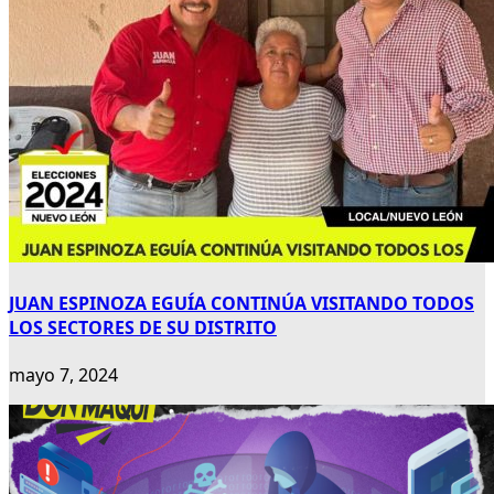
JUAN ESPINOZA EGUÍA CONTINÚA VISITANDO TODOS
LOS SECTORES DE SU DISTRITO
mayo 7, 2024