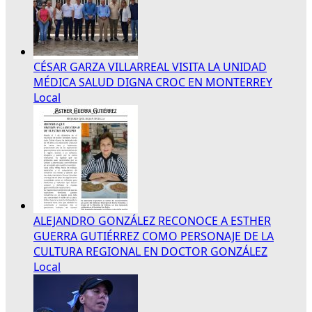
CÉSAR GARZA VILLARREAL VISITA LA UNIDAD
MÉDICA SALUD DIGNA CROC EN MONTERREY
Local
ALEJANDRO GONZÁLEZ RECONOCE A ESTHER
GUERRA GUTIÉRREZ COMO PERSONAJE DE LA
CULTURA REGIONAL EN DOCTOR GONZÁLEZ
Local