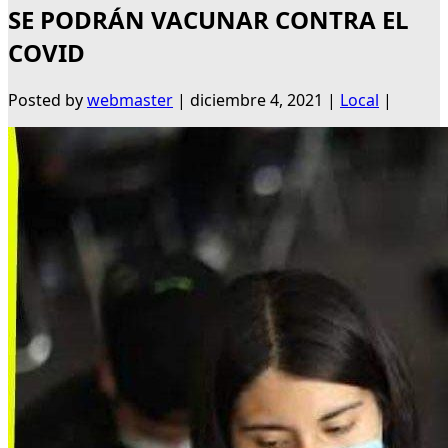
SE PODRÁN VACUNAR CONTRA EL
COVID
Posted by
webmaster
|
diciembre 4, 2021
|
Local
|