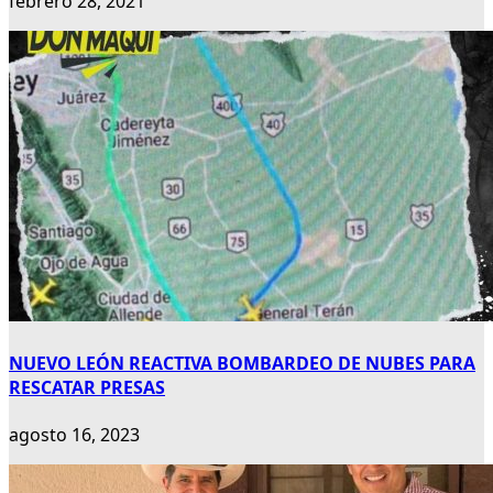
febrero 28, 2021
NUEVO LEÓN REACTIVA BOMBARDEO DE NUBES PARA
RESCATAR PRESAS
agosto 16, 2023