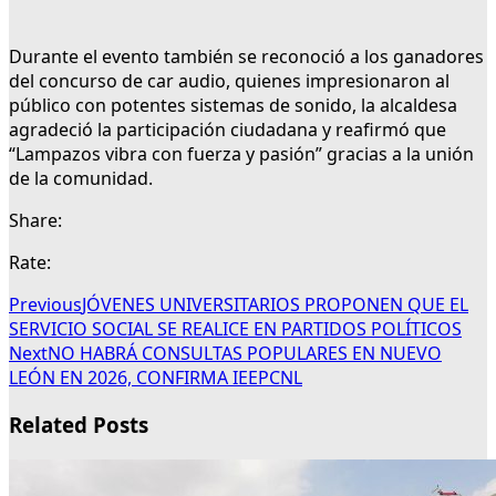
Durante el evento también se reconoció a los ganadores
del concurso de car audio, quienes impresionaron al
público con potentes sistemas de sonido, la alcaldesa
agradeció la participación ciudadana y reafirmó que
“Lampazos vibra con fuerza y pasión” gracias a la unión
de la comunidad.
Share:
Rate:
Previous
JÓVENES UNIVERSITARIOS PROPONEN QUE EL
SERVICIO SOCIAL SE REALICE EN PARTIDOS POLÍTICOS
Next
NO HABRÁ CONSULTAS POPULARES EN NUEVO
LEÓN EN 2026, CONFIRMA IEEPCNL
Related Posts