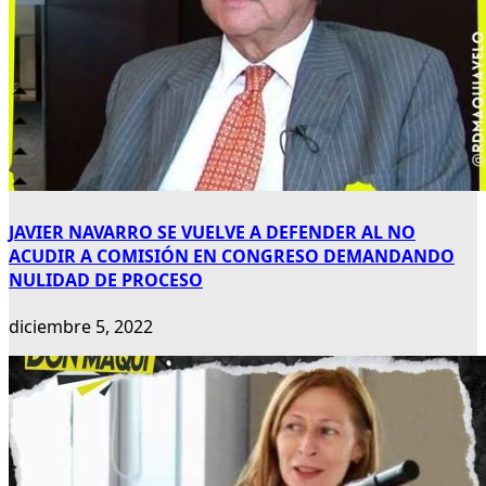
JAVIER NAVARRO SE VUELVE A DEFENDER AL NO
ACUDIR A COMISIÓN EN CONGRESO DEMANDANDO
NULIDAD DE PROCESO
diciembre 5, 2022