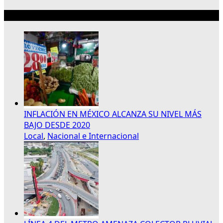
Lo más reciente
INFLACIÓN EN MÉXICO ALCANZA SU NIVEL MÁS
BAJO DESDE 2020
Local
,
Nacional e Internacional