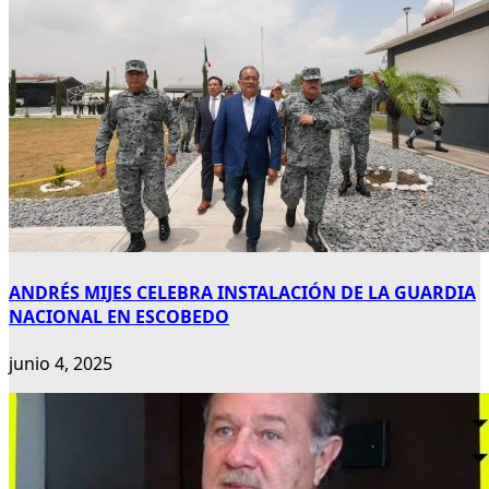
ANDRÉS MIJES CELEBRA INSTALACIÓN DE LA GUARDIA
NACIONAL EN ESCOBEDO
junio 4, 2025