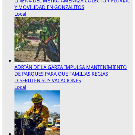
LÍNEA 4 DEL METRO AMENAZA COLECTOR PLUVIAL
Y MOVILIDAD EN GONZALITOS
Local
ADRIÁN DE LA GARZA IMPULSA MANTENIMIENTO
DE PARQUES PARA QUE FAMILIAS REGIAS
DISFRUTEN SUS VACACIONES
Local