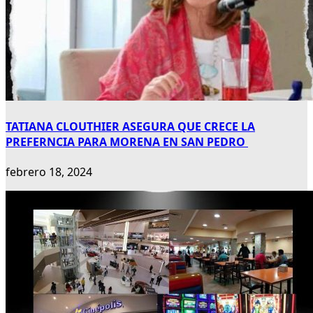
TATIANA CLOUTHIER ASEGURA QUE CRECE LA
PREFERNCIA PARA MORENA EN SAN PEDRO
febrero 18, 2024