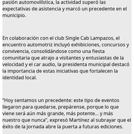
pasión automovilística, la actividad superó las
expectativas de asistencia y marcó un precedente en el
municipio.
En colaboración con el club Single Cab Lampazos, el
encuentro automotriz incluyó exhibiciones, concursos y
convivencia, consolidándose como una fiesta
comunitaria que atrajo a visitantes y entusiastas de la
velocidad y el car audio, la presidenta municipal destacó
la importancia de estas iniciativas que fortalecen la
identidad local.
“Hoy sentamos un precedente: este tipo de eventos
llegaron para quedarse, prepárense, porque lo que
viene será aún más grande, más potente… y más
nuestro que nunca”, expresó Martínez al subrayar que el
éxito de la jornada abre la puerta a futuras ediciones.