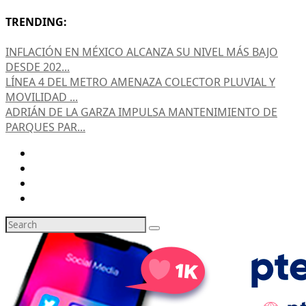
TRENDING:
INFLACIÓN EN MÉXICO ALCANZA SU NIVEL MÁS BAJO
DESDE 202...
LÍNEA 4 DEL METRO AMENAZA COLECTOR PLUVIAL Y
MOVILIDAD ...
ADRIÁN DE LA GARZA IMPULSA MANTENIMIENTO DE
PARQUES PAR...