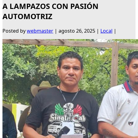
A LAMPAZOS CON PASIÓN
AUTOMOTRIZ
Posted by
webmaster
|
agosto 26, 2025
|
Local
|