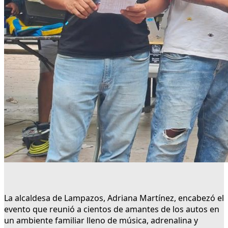
La alcaldesa de Lampazos, Adriana Martínez, encabezó el
evento que reunió a cientos de amantes de los autos en
un ambiente familiar lleno de música, adrenalina y