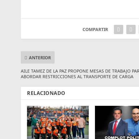
COMPARTIR
ANTERIOR
AILE TAMEZ DE LA PAZ PROPONE MESAS DE TRABAJO PA
ABORDAR RESTRICCIONES AL TRANSPORTE DE CARGA
RELACIONADO