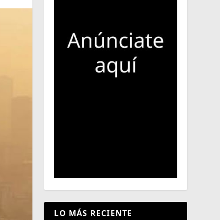
LO MÁS RECIENTE