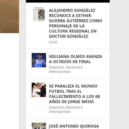
ALEJANDRO GONZÁLEZ
RECONOCE A ESTHER
GUERRA GUTIÉRREZ COMO
PERSONAJE DE LA
CULTURA REGIONAL EN
DOCTOR GONZÁLEZ
Local
GIULIANA OLMOS AVANZA
A OCTAVOS DE FINAL
Deportes
,
Nacional e
Internacional
SE PARALIZA EL MUNDO
FUTBOL TRAS EL
FALLECIMIENTO A LOS 68
AÑOS DE JORGE MESSI
Deportes
,
Nacional e
Internacional
JOSÉ ANTONIO QUIROGA