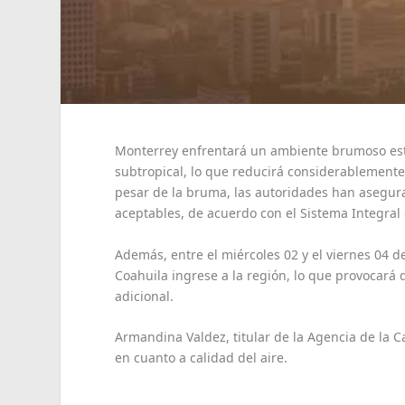
Monterrey enfrentará un ambiente brumoso este
subtropical, lo que reducirá considerablemente
pesar de la bruma, las autoridades han asegura
aceptables, de acuerdo con el Sistema Integral
Además, entre el miércoles 02 y el viernes 04 d
Coahuila ingrese a la región, lo que provocará 
adicional.
Armandina Valdez, titular de la Agencia de la C
en cuanto a calidad del aire.