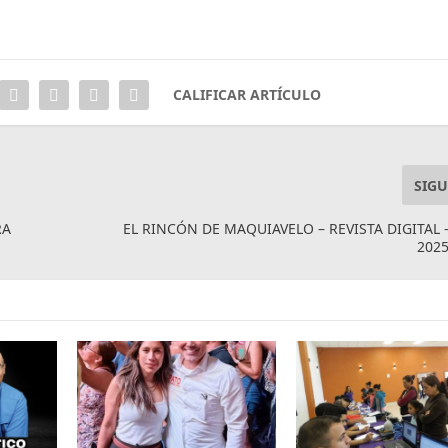
CALIFICAR ARTÍCULO
SIGU
RA
EL RINCÓN DE MAQUIAVELO – REVISTA DIGITAL 
202