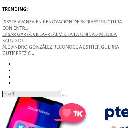
TRENDING:
ISSSTE AVANZA EN RENOVACIÓN DE INFRAESTRUCTURA
CON ENTR...
CÉSAR GARZA VILLARREAL VISITA LA UNIDAD MÉDICA
SALUD DI...
ALEJANDRO GONZÁLEZ RECONOCE A ESTHER GUERRA
GUTIÉRREZ C...