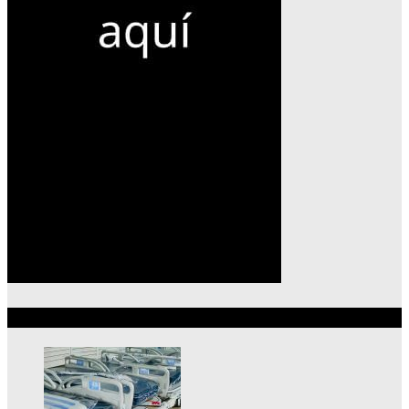
Lo más reciente