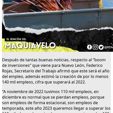
Después de tantas buenas noticias, respecto al “boom
de inversiones” que viene para Nuevo León, Federico
Rojas, Secretario del Trabajo afirmó que este será el año
del empleo, además estimó la creación de por lo menos
140 mil empleos, cifra que superará al 2022.
“A noviembre de 2022 tuvimos 110 mil empleos, en
diciembre es normal que se pierdan empleos, porque
son empleos de forma estacional, son empleos de
temporada, este año 2023 queremos llegar a superar los