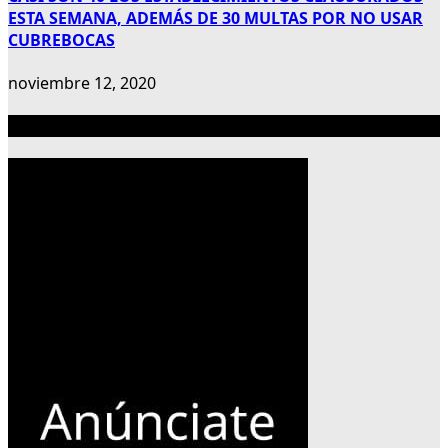
ESTA SEMANA, ADEMÁS DE 30 MULTAS POR NO USAR
CUBREBOCAS
noviembre 12, 2020
Publicidad 300×600