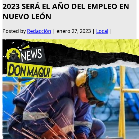
2023 SERÁ EL AÑO DEL EMPLEO EN
NUEVO LEÓN
Posted by
Redacción
|
enero 27, 2023
|
Local
|