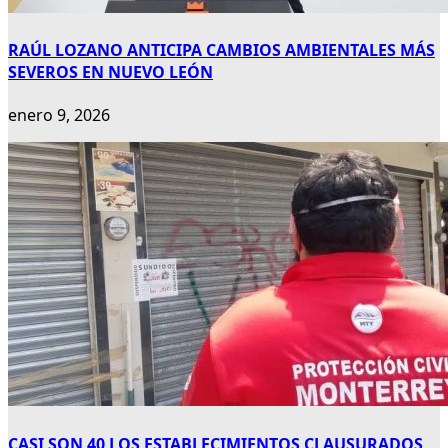
RAÚL LOZANO ANTICIPA CAMBIOS AMBIENTALES MÁS
SEVEROS EN NUEVO LEÓN
enero 9, 2026
CASI SON 40 LOS ESTABLECIMIENTOS CLAUSURADOS