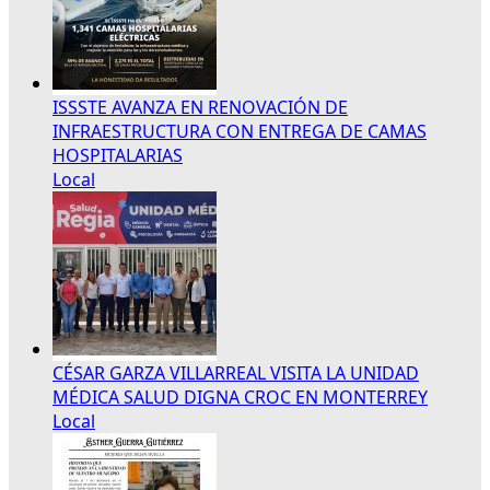
ISSSTE AVANZA EN RENOVACIÓN DE
INFRAESTRUCTURA CON ENTREGA DE CAMAS
HOSPITALARIAS
Local
CÉSAR GARZA VILLARREAL VISITA LA UNIDAD
MÉDICA SALUD DIGNA CROC EN MONTERREY
Local