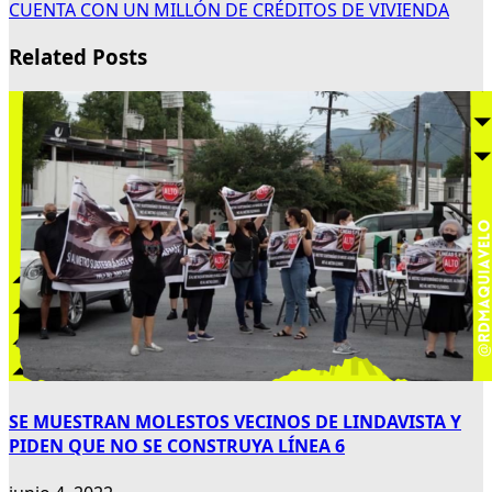
CUENTA CON UN MILLÓN DE CRÉDITOS DE VIVIENDA
Related Posts
SE MUESTRAN MOLESTOS VECINOS DE LINDAVISTA Y
PIDEN QUE NO SE CONSTRUYA LÍNEA 6