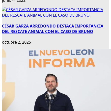
junio 4, 2022
CÉSAR GARZA ARREDONDO DESTACA IMPORTANCIA
DEL RESCATE ANIMAL CON EL CASO DE BRUNO
octubre 2, 2025