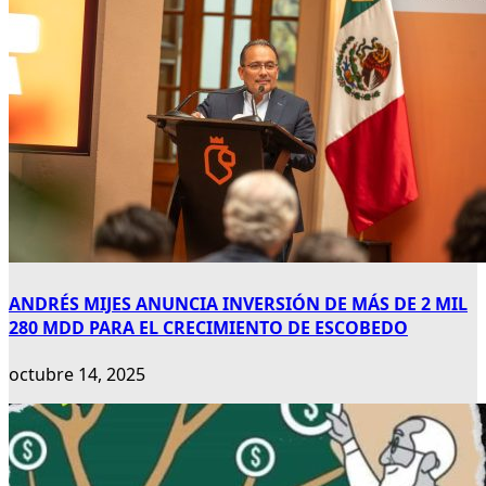
ANDRÉS MIJES ANUNCIA INVERSIÓN DE MÁS DE 2 MIL
280 MDD PARA EL CRECIMIENTO DE ESCOBEDO
octubre 14, 2025