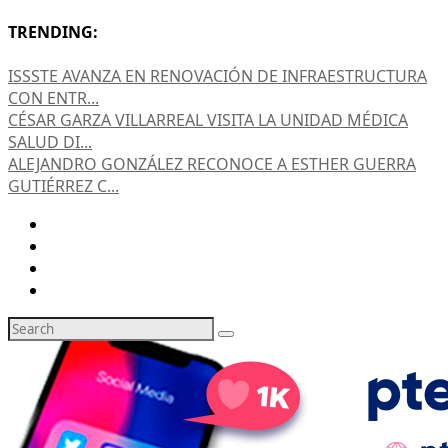
TRENDING:
ISSSTE AVANZA EN RENOVACIÓN DE INFRAESTRUCTURA
CON ENTR...
CÉSAR GARZA VILLARREAL VISITA LA UNIDAD MÉDICA
SALUD DI...
ALEJANDRO GONZÁLEZ RECONOCE A ESTHER GUERRA
GUTIÉRREZ C...