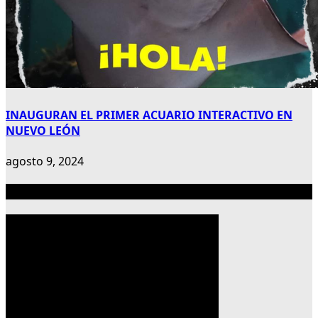
INAUGURAN EL PRIMER ACUARIO INTERACTIVO EN
NUEVO LEÓN
agosto 9, 2024
Publicidad 300×600