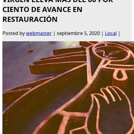
CIENTO DE AVANCE EN
RESTAURACIÓN
Posted by
webmaster
|
septiembre 5, 2020
|
Local
|