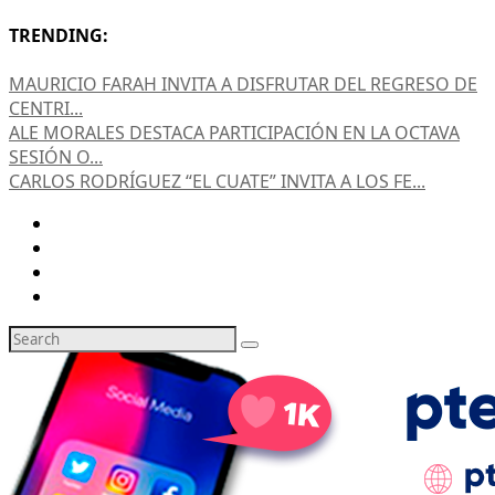
TRENDING:
MAURICIO FARAH INVITA A DISFRUTAR DEL REGRESO DE
CENTRI...
ALE MORALES DESTACA PARTICIPACIÓN EN LA OCTAVA
SESIÓN O...
CARLOS RODRÍGUEZ “EL CUATE” INVITA A LOS FE...