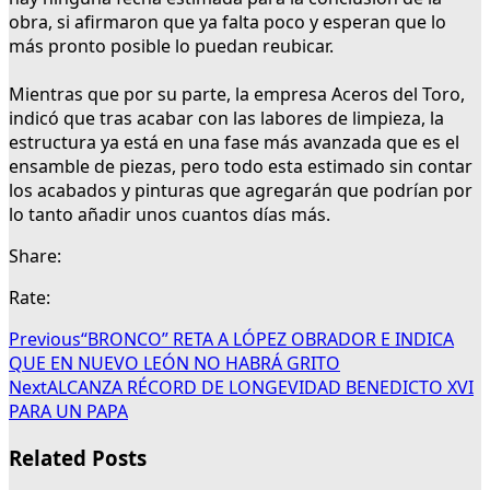
obra, si afirmaron que ya falta poco y esperan que lo
más pronto posible lo puedan reubicar.
Mientras que por su parte, la empresa Aceros del Toro,
indicó que tras acabar con las labores de limpieza, la
estructura ya está en una fase más avanzada que es el
ensamble de piezas, pero todo esta estimado sin contar
los acabados y pinturas que agregarán que podrían por
lo tanto añadir unos cuantos días más.
Share:
Rate:
Previous
“BRONCO” RETA A LÓPEZ OBRADOR E INDICA
QUE EN NUEVO LEÓN NO HABRÁ GRITO
Next
ALCANZA RÉCORD DE LONGEVIDAD BENEDICTO XVI
PARA UN PAPA
Related Posts