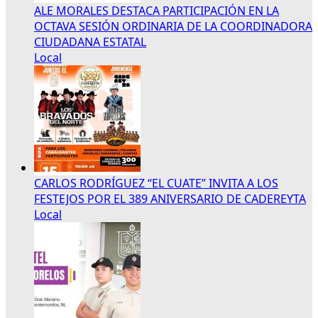
ALE MORALES DESTACA PARTICIPACIÓN EN LA
OCTAVA SESIÓN ORDINARIA DE LA COORDINADORA
CIUDADANA ESTATAL
Local
CARLOS RODRÍGUEZ “EL CUATE” INVITA A LOS
FESTEJOS POR EL 389 ANIVERSARIO DE CADEREYTA
Local