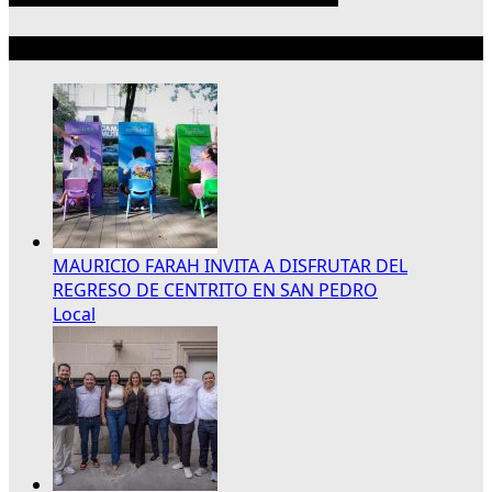
Lo más reciente
MAURICIO FARAH INVITA A DISFRUTAR DEL
REGRESO DE CENTRITO EN SAN PEDRO
Local