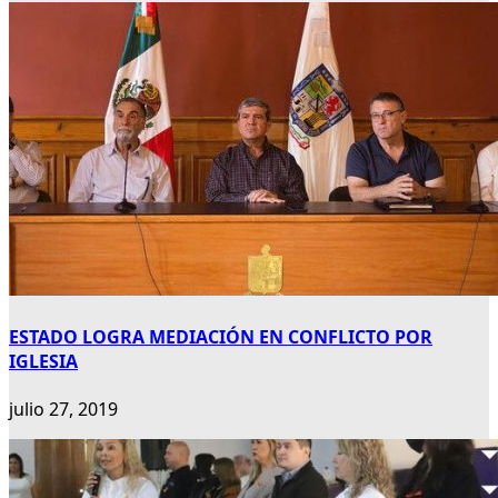
ESTADO LOGRA MEDIACIÓN EN CONFLICTO POR
IGLESIA
julio 27, 2019