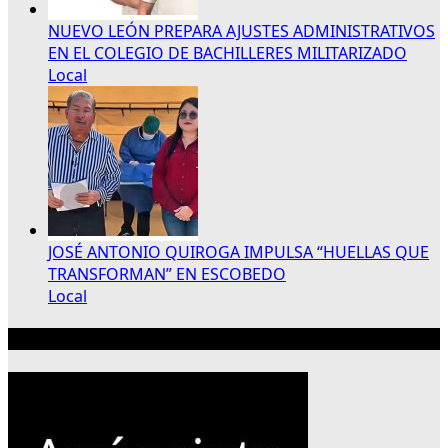
NUEVO LEÓN PREPARA AJUSTES ADMINISTRATIVOS
EN EL COLEGIO DE BACHILLERES MILITARIZADO
Local
JOSÉ ANTONIO QUIROGA IMPULSA “HUELLAS QUE
TRANSFORMAN” EN ESCOBEDO
Local
Publicidad 300×250