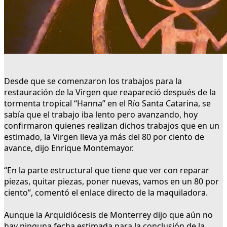
Desde que se comenzaron los trabajos para la
restauración de la Virgen que reapareció después de la
tormenta tropical “Hanna” en el Río Santa Catarina, se
sabía que el trabajo iba lento pero avanzando, hoy
confirmaron quienes realizan dichos trabajos que en un
estimado, la Virgen lleva ya más del 80 por ciento de
avance, dijo Enrique Montemayor.
“En la parte estructural que tiene que ver con reparar
piezas, quitar piezas, poner nuevas, vamos en un 80 por
ciento”, comentó el enlace directo de la maquiladora.
Aunque la Arquidiócesis de Monterrey dijo que aún no
hay ninguna fecha estimada para la conclusión de la