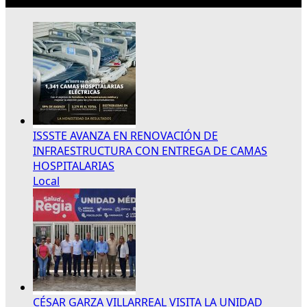
ISSSTE AVANZA EN RENOVACIÓN DE
INFRAESTRUCTURA CON ENTREGA DE CAMAS
HOSPITALARIAS
Local
CÉSAR GARZA VILLARREAL VISITA LA UNIDAD