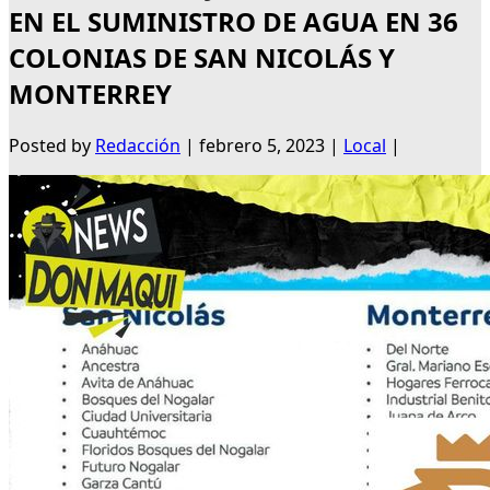
EN EL SUMINISTRO DE AGUA EN 36
COLONIAS DE SAN NICOLÁS Y
MONTERREY
Posted by
Redacción
|
febrero 5, 2023
|
Local
|