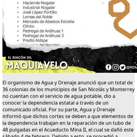
El organismo de Agua y Drenaje anunció que un total de
36 colonias de los municipios de San Nicolás y Monterrey
no cuentan con el servicio de agua potable, dio a
conocer la dependencia estatal a través de un
comunicado oficial. Por su parte, Agua y Drenaje
informó que dichos cortes se deben a que elementos de
la dependencia trabajan en la reparación de un tubo de
48 pulgadas en el Acueducto Mina II, el cual se dañó este
sábado 4 de febrero. Debido a esto, se procedió a