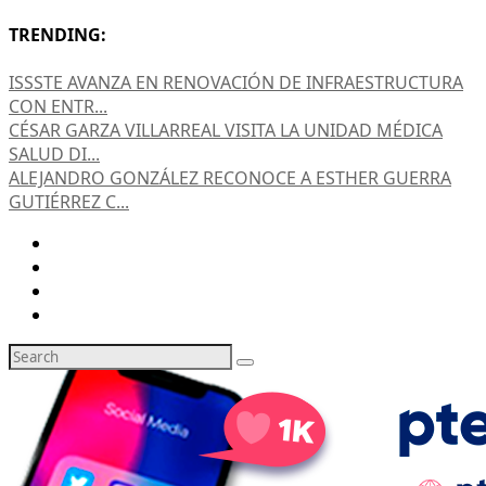
TRENDING:
ISSSTE AVANZA EN RENOVACIÓN DE INFRAESTRUCTURA
CON ENTR...
CÉSAR GARZA VILLARREAL VISITA LA UNIDAD MÉDICA
SALUD DI...
ALEJANDRO GONZÁLEZ RECONOCE A ESTHER GUERRA
GUTIÉRREZ C...