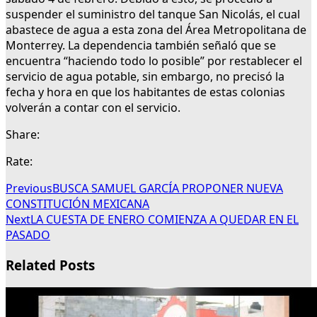
suspender el suministro del tanque San Nicolás, el cual
abastece de agua a esta zona del Área Metropolitana de
Monterrey. La dependencia también señaló que se
encuentra “haciendo todo lo posible” por restablecer el
servicio de agua potable, sin embargo, no precisó la
fecha y hora en que los habitantes de estas colonias
volverán a contar con el servicio.
Share:
Rate:
Previous
BUSCA SAMUEL GARCÍA PROPONER NUEVA
CONSTITUCIÓN MEXICANA
Next
LA CUESTA DE ENERO COMIENZA A QUEDAR EN EL
PASADO
Related Posts