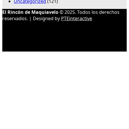
Uncategorized
(121)
El Rincón de Maquiavelo
© 2025. Todos los derechos
reservados. | Designed by
PTEinteractive