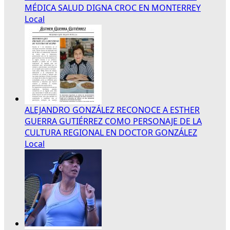
MÉDICA SALUD DIGNA CROC EN MONTERREY
Local
ALEJANDRO GONZÁLEZ RECONOCE A ESTHER
GUERRA GUTIÉRREZ COMO PERSONAJE DE LA
CULTURA REGIONAL EN DOCTOR GONZÁLEZ
Local