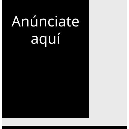
Lo más reciente