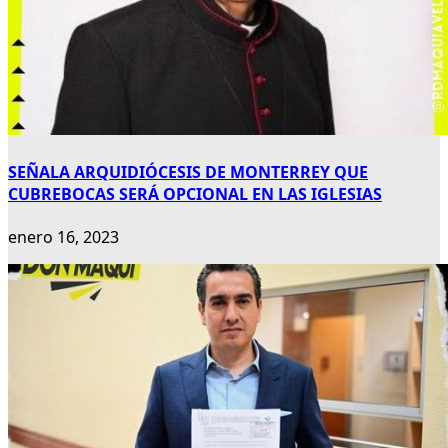
SEÑALA ARQUIDIÓCESIS DE MONTERREY QUE
CUBREBOCAS SERÁ OPCIONAL EN LAS IGLESIAS
enero 16, 2023