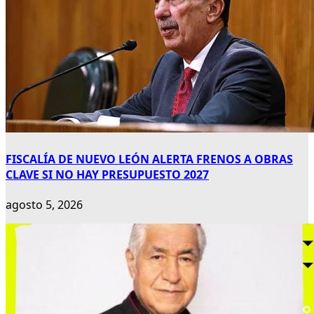
FISCALÍA DE NUEVO LEÓN ALERTA FRENOS A OBRAS
CLAVE SI NO HAY PRESUPUESTO 2027
agosto 5, 2026