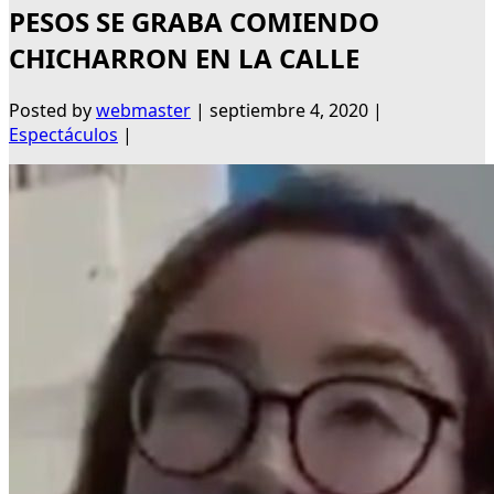
PESOS SE GRABA COMIENDO
CHICHARRON EN LA CALLE
Posted by
webmaster
|
septiembre 4, 2020
|
Espectáculos
|