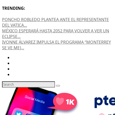
TRENDING:
PONCHO ROBLEDO PLANTEA ANTE EL REPRESENTANTE
DEL VATICA...
MÉXICO ESPERARÁ HASTA 2052 PARA VOLVER A VER UN
ECLIPSE...
IVONNE ÁLVAREZ IMPULSA EL PROGRAMA “MONTERREY
SE VE MEJ...