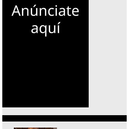
Lo más reciente