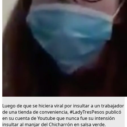
Luego de que se hiciera viral por insultar a un trabajador
de una tienda de conveniencia, #LadyTresPesos publicó
en su cuenta de Youtube que nunca fue su intensión
insultar al manjar del Chicharrón en salsa verde.