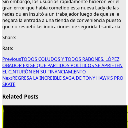
Sin embargo, los usuarios rápidamente hicieron ver el
gran error que había cometido esta nueva Lady de las
redes quien insultó a un trabajador luego de que se le
negara la entrada a una tienda de conveniencia puesto
que no respetó las indicaciones de seguridad sanitaria.
Share:
Rate:
Previous
TODOS COLUDOS Y TODOS RABONES, LÓPEZ
OBADOR EXIGE QUE PARTIDOS POLÍTICOS SE APRIETEN
EL CINTURÓN EN SU FINANCIAMIENTO
Next
REGRESA LA INCREIBLE SAGA DE TONY HAWK’S PRO
SKATE
Related Posts