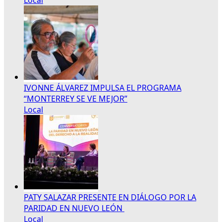
IVONNE ÁLVAREZ IMPULSA EL PROGRAMA
“MONTERREY SE VE MEJOR”
Local
PATY SALAZAR PRESENTE EN DIÁLOGO POR LA
PARIDAD EN NUEVO LEÓN
Local