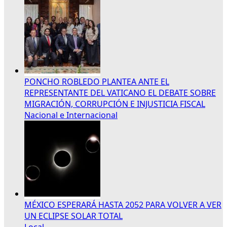
PONCHO ROBLEDO PLANTEA ANTE EL
REPRESENTANTE DEL VATICANO EL DEBATE SOBRE
MIGRACIÓN, CORRUPCIÓN E INJUSTICIA FISCAL
Nacional e Internacional
MÉXICO ESPERARÁ HASTA 2052 PARA VOLVER A VER
UN ECLIPSE SOLAR TOTAL
Local