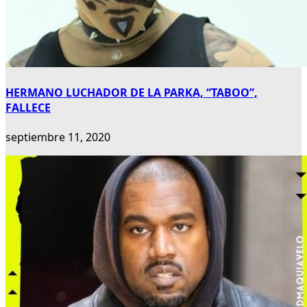
HERMANO LUCHADOR DE LA PARKA, “TABOO”,
FALLECE
septiembre 11, 2020