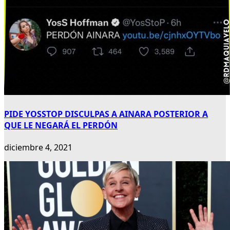
PIDE YOSSTOP DISCULPAS A AINARA POSTERIOR A
QUE LE NEGARÁ EL PERDÓN
diciembre 4, 2021