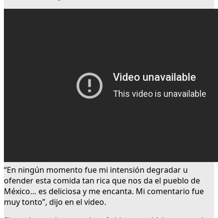
“En ningún momento fue mi intensión degradar u
ofender esta comida tan rica que nos da el pueblo de
México… es deliciosa y me encanta. Mi comentario fue
muy tonto”, dijo en el video.