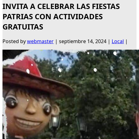
INVITA A CELEBRAR LAS FIESTAS
PATRIAS CON ACTIVIDADES
GRATUITAS
Posted by
webmaster
|
septiembre 14, 2024
|
Local
|