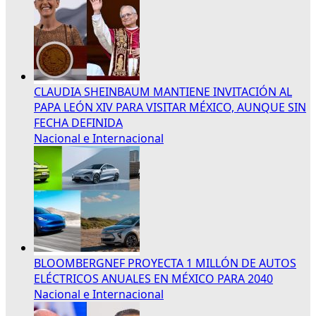
CLAUDIA SHEINBAUM MANTIENE INVITACIÓN AL
PAPA LEÓN XIV PARA VISITAR MÉXICO, AUNQUE SIN
FECHA DEFINIDA
Nacional e Internacional
BLOOMBERGNEF PROYECTA 1 MILLÓN DE AUTOS
ELÉCTRICOS ANUALES EN MÉXICO PARA 2040
Nacional e Internacional