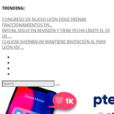
TRENDING:
CONGRESO DE NUEVO LEÓN EXIGE FRENAR
FRACCIONAMIENTOS EN...
INFONL SIGUE EN REVISIÓN Y TIENE FECHA LÍMITE EL 20
DE ...
CLAUDIA SHEINBAUM MANTIENE INVITACIÓN AL PAPA
LEÓN XIV ...