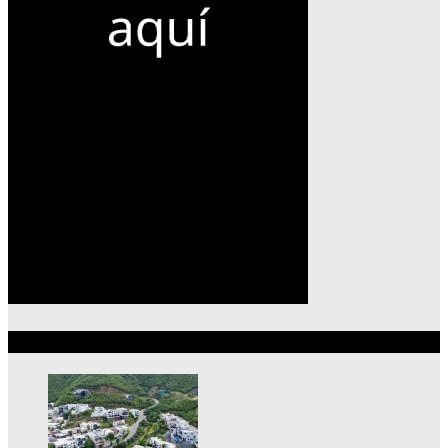
Lo más reciente