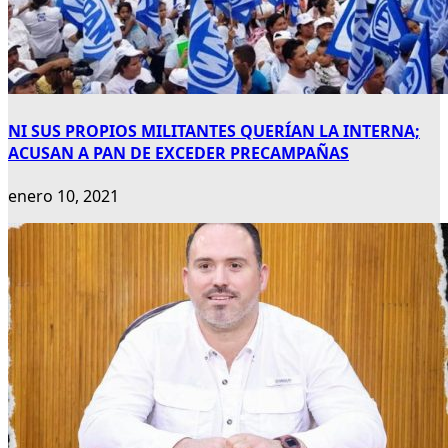
NI SUS PROPIOS MILITANTES QUERÍAN LA INTERNA;
ACUSAN A PAN DE EXCEDER PRECAMPAÑAS
enero 10, 2021