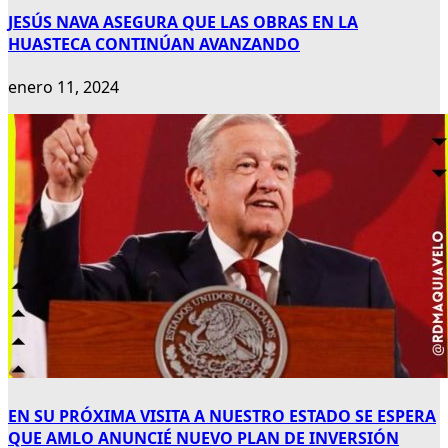
JESÚS NAVA ASEGURA QUE LAS OBRAS EN LA
HUASTECA CONTINÚAN AVANZANDO
enero 11, 2024
EN SU PRÓXIMA VISITA A NUESTRO ESTADO SE ESPERA
QUE AMLO ANUNCIÉ NUEVO PLAN DE INVERSIÓN