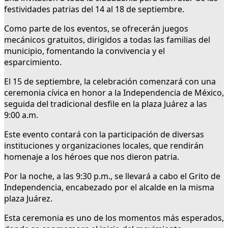
festividades patrias del 14 al 18 de septiembre.
Como parte de los eventos, se ofrecerán juegos
mecánicos gratuitos, dirigidos a todas las familias del
municipio, fomentando la convivencia y el
esparcimiento.
El 15 de septiembre, la celebración comenzará con una
ceremonia cívica en honor a la Independencia de México,
seguida del tradicional desfile en la plaza Juárez a las
9:00 a.m.
Este evento contará con la participación de diversas
instituciones y organizaciones locales, que rendirán
homenaje a los héroes que nos dieron patria.
Por la noche, a las 9:30 p.m., se llevará a cabo el Grito de
Independencia, encabezado por el alcalde en la misma
plaza Juárez.
Esta ceremonia es uno de los momentos más esperados,