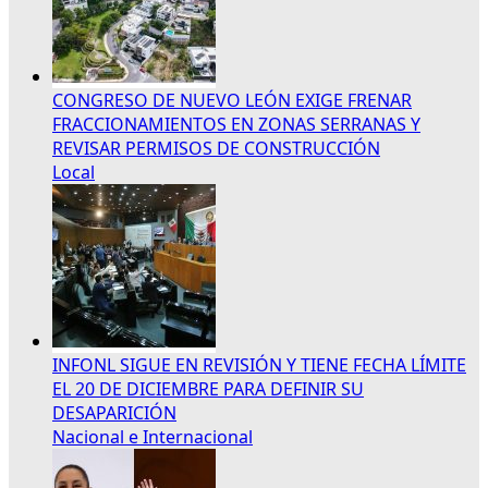
CONGRESO DE NUEVO LEÓN EXIGE FRENAR
FRACCIONAMIENTOS EN ZONAS SERRANAS Y
REVISAR PERMISOS DE CONSTRUCCIÓN
Local
INFONL SIGUE EN REVISIÓN Y TIENE FECHA LÍMITE
EL 20 DE DICIEMBRE PARA DEFINIR SU
DESAPARICIÓN
Nacional e Internacional