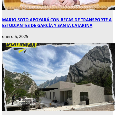
MARIO SOTO APOYARÁ CON BECAS DE TRANSPORTE A
ESTUDIANTES DE GARCÍA Y SANTA CATARINA
enero 5, 2025