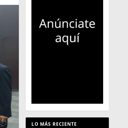
LO MÁS RECIENTE