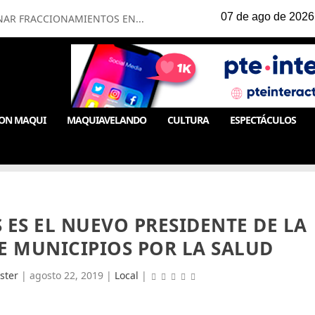
NAR FRACCIONAMIENTOS EN...
ON MAQUI
MAQUIAVELANDO
CULTURA
ESPECTÁCULOS
 ES EL NUEVO PRESIDENTE DE LA
E MUNICIPIOS POR LA SALUD
ster
|
agosto 22, 2019
|
Local
|