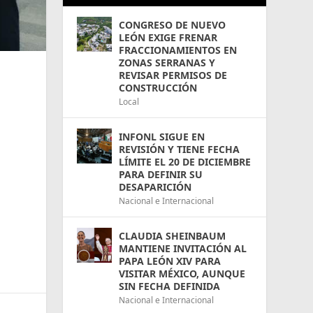
CONGRESO DE NUEVO
LEÓN EXIGE FRENAR
FRACCIONAMIENTOS EN
ZONAS SERRANAS Y
REVISAR PERMISOS DE
CONSTRUCCIÓN
Local
INFONL SIGUE EN
REVISIÓN Y TIENE FECHA
LÍMITE EL 20 DE DICIEMBRE
PARA DEFINIR SU
DESAPARICIÓN
Nacional e Internacional
CLAUDIA SHEINBAUM
MANTIENE INVITACIÓN AL
PAPA LEÓN XIV PARA
VISITAR MÉXICO, AUNQUE
SIN FECHA DEFINIDA
Nacional e Internacional