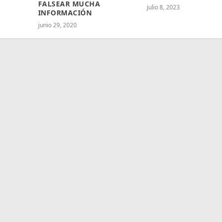
FALSEAR MUCHA
julio 8, 2023
INFORMACIÓN
junio 29, 2020