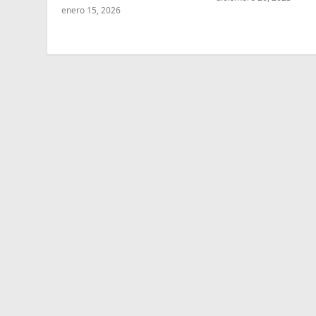
enero 15, 2026