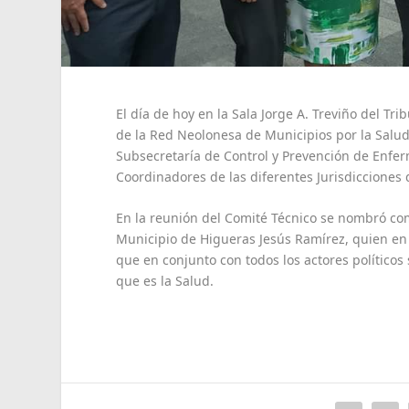
El día de hoy en la Sala Jorge A. Treviño del Tri
de la Red Neolonesa de Municipios por la Salu
Subsecretaría de Control y Prevención de Enfer
Coordinadores de las diferentes Jurisdicciones 
En la reunión del Comité Técnico se nombró co
Municipio de Higueras Jesús Ramírez, quien en
que en conjunto con todos los actores político
que es la Salud.