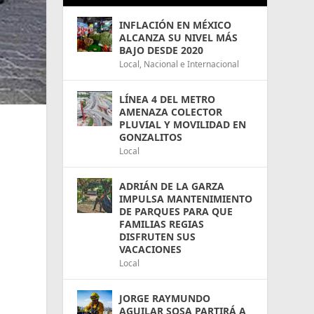
INFLACIÓN EN MÉXICO
ALCANZA SU NIVEL MÁS
BAJO DESDE 2020
Local
,
Nacional e Internacional
LÍNEA 4 DEL METRO
AMENAZA COLECTOR
PLUVIAL Y MOVILIDAD EN
GONZALITOS
Local
ADRIÁN DE LA GARZA
IMPULSA MANTENIMIENTO
DE PARQUES PARA QUE
FAMILIAS REGIAS
DISFRUTEN SUS
VACACIONES
Local
JORGE RAYMUNDO
AGUILAR SOSA PARTIRÁ A