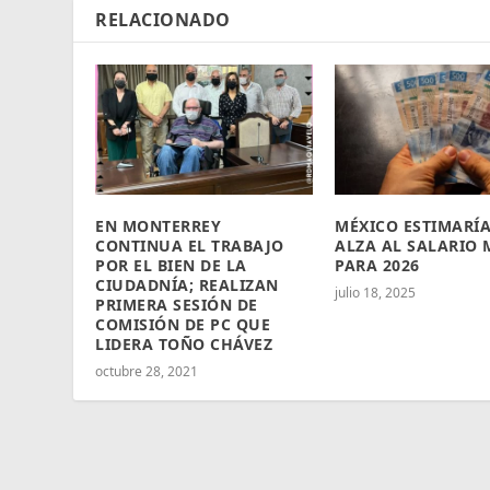
RELACIONADO
EN MONTERREY
MÉXICO ESTIMARÍ
CONTINUA EL TRABAJO
ALZA AL SALARIO
POR EL BIEN DE LA
PARA 2026
CIUDADNÍA; REALIZAN
julio 18, 2025
PRIMERA SESIÓN DE
COMISIÓN DE PC QUE
LIDERA TOÑO CHÁVEZ
octubre 28, 2021