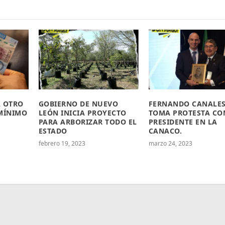
A OTRO
GOBIERNO DE NUEVO
FERNANDO CANALE
 MÍNIMO
LEÓN INICIA PROYECTO
TOMA PROTESTA C
PARA ARBORIZAR TODO EL
PRESIDENTE EN LA
ESTADO
CANACO.
febrero 19, 2023
marzo 24, 2023