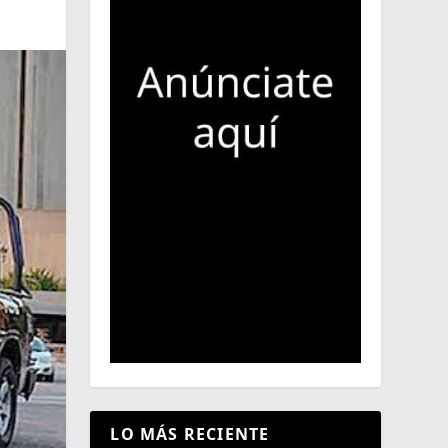
LO MÁS RECIENTE