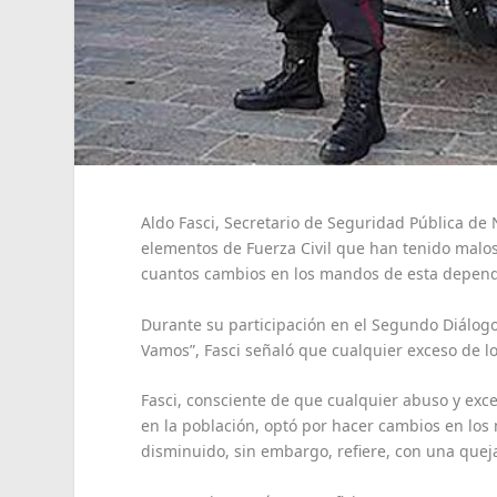
Aldo Fasci, Secretario de Seguridad Pública de
elementos de Fuerza Civil que han tenido malos
cuantos cambios en los mandos de esta depend
Durante su participación en el Segundo Diálogo
Vamos”, Fasci señaló que cualquier exceso de lo
Fasci, consciente de que cualquier abuso y exc
en la población, optó por hacer cambios en lo
disminuido, sin embargo, refiere, con una quej