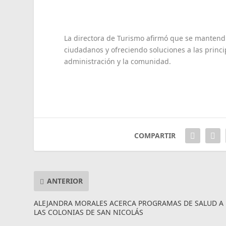
La directora de Turismo afirmó que se mantendr
ciudadanos y ofreciendo soluciones a las princip
administración y la comunidad.
COMPARTIR
ANTERIOR
ALEJANDRA MORALES ACERCA PROGRAMAS DE SALUD A
LAS COLONIAS DE SAN NICOLÁS