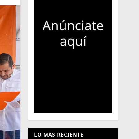
LO MÁS RECIENTE