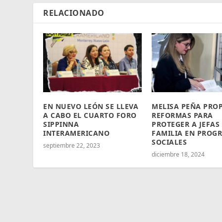
RELACIONADO
EN NUEVO LEÓN SE LLEVA
MELISA PEÑA PRO
A CABO EL CUARTO FORO
REFORMAS PARA
SIPPINNA
PROTEGER A JEFAS
INTERAMERICANO
FAMILIA EN PROG
SOCIALES
septiembre 22, 2023
diciembre 18, 2024