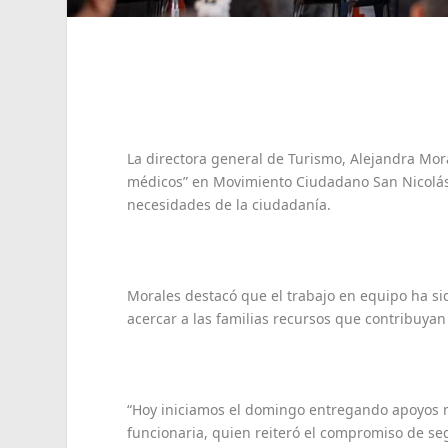
La directora general de Turismo, Alejandra Mo
médicos” en Movimiento Ciudadano San Nicolás
necesidades de la ciudadanía.
Morales destacó que el trabajo en equipo ha si
acercar a las familias recursos que contribuyan
“Hoy iniciamos el domingo entregando apoyos 
funcionaria, quien reiteró el compromiso de se