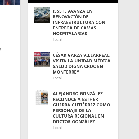
ISSSTE AVANZA EN
RENOVACIÓN DE
INFRAESTRUCTURA CON
ENTREGA DE CAMAS
HOSPITALARIAS
Local
s
CÉSAR GARZA VILLARREAL
VISITA LA UNIDAD MÉDICA
SALUD DIGNA CROC EN
MONTERREY
Local
ALEJANDRO GONZÁLEZ
RECONOCE A ESTHER
GUERRA GUTIÉRREZ COMO
PERSONAJE DE LA
CULTURA REGIONAL EN
DOCTOR GONZÁLEZ
Local