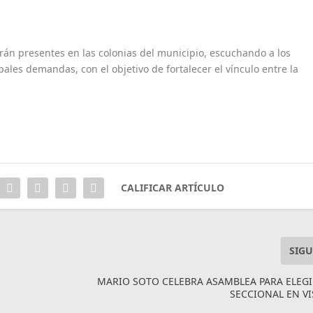
án presentes en las colonias del municipio, escuchando a los
ales demandas, con el objetivo de fortalecer el vínculo entre la
CALIFICAR ARTÍCULO
SIGU
MARIO SOTO CELEBRA ASAMBLEA PARA ELEG
SECCIONAL EN VI