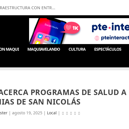
FRAESTRUCTURA CON ENTR...
ON MAQUI
MAQUIAVELANDO
CULTURA
ESPECTÁCULOS
ACERCA PROGRAMAS DE SALUD A
IAS DE SAN NICOLÁS
ster
|
agosto 19, 2025
|
Local
|