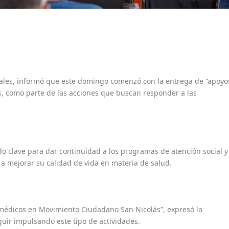
rales, informó que este domingo comenzó con la entrega de “apoyo
, como parte de las acciones que buscan responder a las
do clave para dar continuidad a los programas de atención social y
 a mejorar su calidad de vida en materia de salud.
médicos en Movimiento Ciudadano San Nicolás”, expresó la
guir impulsando este tipo de actividades.