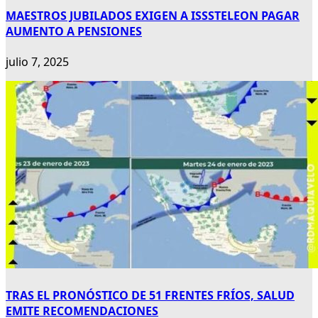
MAESTROS JUBILADOS EXIGEN A ISSSTELEON PAGAR
AUMENTO A PENSIONES
julio 7, 2025
TRAS EL PRONÓSTICO DE 51 FRENTES FRÍOS, SALUD
EMITE RECOMENDACIONES