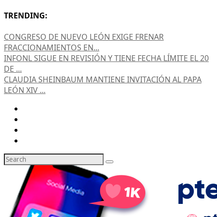
TRENDING:
CONGRESO DE NUEVO LEÓN EXIGE FRENAR
FRACCIONAMIENTOS EN...
INFONL SIGUE EN REVISIÓN Y TIENE FECHA LÍMITE EL 20
DE ...
CLAUDIA SHEINBAUM MANTIENE INVITACIÓN AL PAPA
LEÓN XIV ...