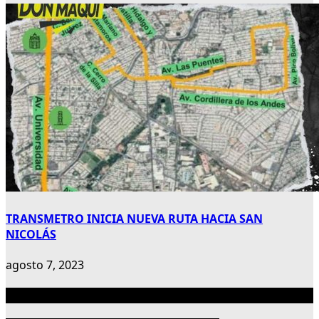
TRANSMETRO INICIA NUEVA RUTA HACIA SAN
NICOLÁS
agosto 7, 2023
Publicidad 300×600