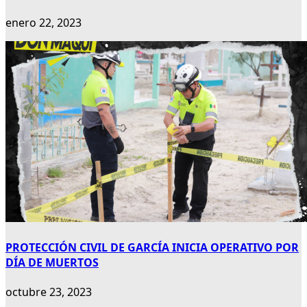
enero 22, 2023
PROTECCIÓN CIVIL DE GARCÍA INICIA OPERATIVO POR
DÍA DE MUERTOS
octubre 23, 2023