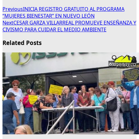
Previous
INICIA REGISTRO GRATUITO AL PROGRAMA
“MUJERES BIENESTAR” EN NUEVO LEÓN
Next
CESAR GARZA VILLARREAL PROMUEVE ENSEÑANZA Y
CIVISMO PARA CUIDAR EL MEDIO AMBIENTE
Related Posts