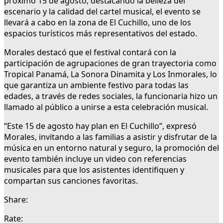
próximo 15 de agosto, destacando la belleza del
escenario y la calidad del cartel musical, el evento se
llevará a cabo en la zona de El Cuchillo, uno de los
espacios turísticos más representativos del estado.
Morales destacó que el festival contará con la
participación de agrupaciones de gran trayectoria como
Tropical Panamá, La Sonora Dinamita y Los Inmorales, lo
que garantiza un ambiente festivo para todas las
edades, a través de redes sociales, la funcionaria hizo un
llamado al público a unirse a esta celebración musical.
“Este 15 de agosto hay plan en El Cuchillo”, expresó
Morales, invitando a las familias a asistir y disfrutar de la
música en un entorno natural y seguro, la promoción del
evento también incluye un video con referencias
musicales para que los asistentes identifiquen y
compartan sus canciones favoritas.
Share:
Rate: