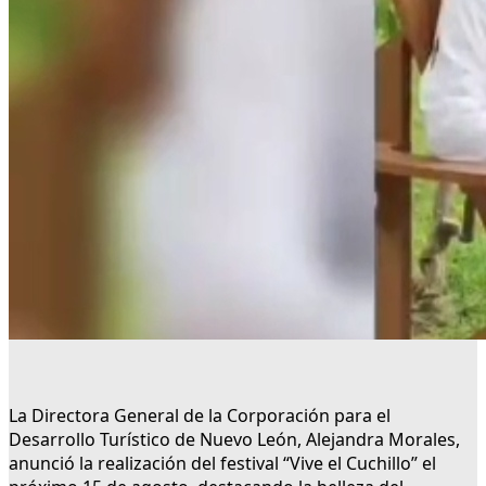
La Directora General de la Corporación para el
Desarrollo Turístico de Nuevo León, Alejandra Morales,
anunció la realización del festival “Vive el Cuchillo” el