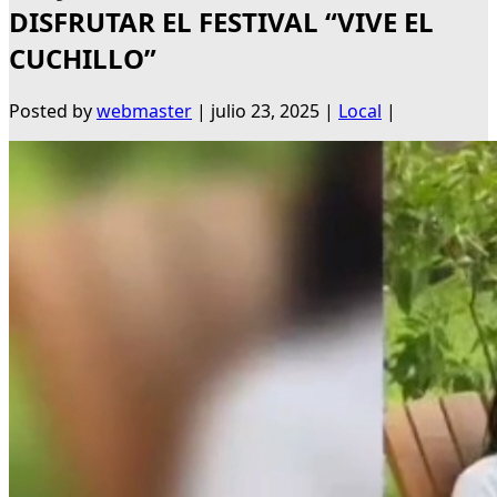
DISFRUTAR EL FESTIVAL “VIVE EL
CUCHILLO”
Posted by
webmaster
|
julio 23, 2025
|
Local
|