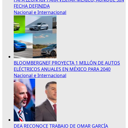
FECHA DEFINIDA
Nacional e Internacional
BLOOMBERGNEF PROYECTA 1 MILLÓN DE AUTOS
ELÉCTRICOS ANUALES EN MÉXICO PARA 2040
Nacional e Internacional
DEA RECONOCE TRABAJO DE OMAR GARCÍA