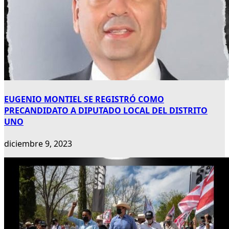
EUGENIO MONTIEL SE REGISTRÓ COMO
PRECANDIDATO A DIPUTADO LOCAL DEL DISTRITO
UNO
diciembre 9, 2023