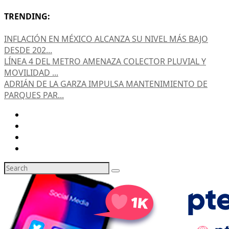
TRENDING:
INFLACIÓN EN MÉXICO ALCANZA SU NIVEL MÁS BAJO
DESDE 202...
LÍNEA 4 DEL METRO AMENAZA COLECTOR PLUVIAL Y
MOVILIDAD ...
ADRIÁN DE LA GARZA IMPULSA MANTENIMIENTO DE
PARQUES PAR...