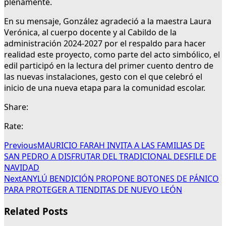
plenamente.
En su mensaje, González agradeció a la maestra Laura
Verónica, al cuerpo docente y al Cabildo de la
administración 2024-2027 por el respaldo para hacer
realidad este proyecto, como parte del acto simbólico, el
edil participó en la lectura del primer cuento dentro de
las nuevas instalaciones, gesto con el que celebró el
inicio de una nueva etapa para la comunidad escolar.
Share:
Rate:
Previous
MAURICIO FARAH INVITA A LAS FAMILIAS DE
SAN PEDRO A DISFRUTAR DEL TRADICIONAL DESFILE DE
NAVIDAD
Next
ANYLÚ BENDICIÓN PROPONE BOTONES DE PÁNICO
PARA PROTEGER A TIENDITAS DE NUEVO LEÓN
Related Posts