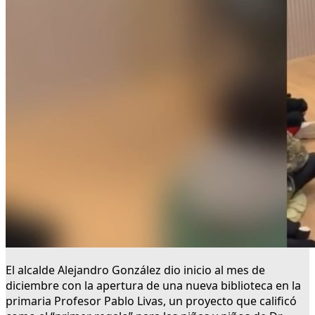
El alcalde Alejandro González dio inicio al mes de
diciembre con la apertura de una nueva biblioteca en la
primaria Profesor Pablo Livas, un proyecto que calificó