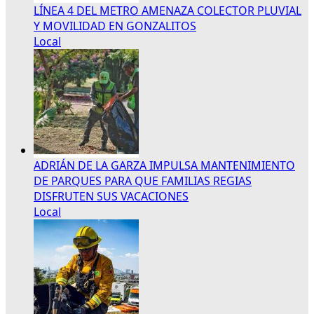
LÍNEA 4 DEL METRO AMENAZA COLECTOR PLUVIAL
Y MOVILIDAD EN GONZALITOS
Local
ADRIÁN DE LA GARZA IMPULSA MANTENIMIENTO
DE PARQUES PARA QUE FAMILIAS REGIAS
DISFRUTEN SUS VACACIONES
Local