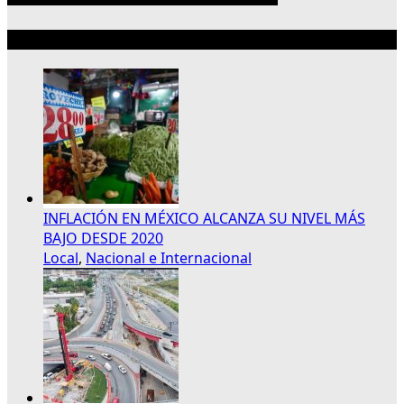
Lo más reciente
INFLACIÓN EN MÉXICO ALCANZA SU NIVEL MÁS
BAJO DESDE 2020
Local
,
Nacional e Internacional