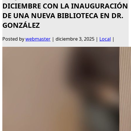
DICIEMBRE CON LA INAUGURACIÓN
DE UNA NUEVA BIBLIOTECA EN DR.
GONZÁLEZ
Posted by
webmaster
|
diciembre 3, 2025
|
Local
|