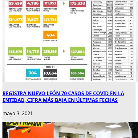
REGISTRA NUEVO LEÓN 70 CASOS DE COVID EN LA
ENTIDAD, CIFRA MÁS BAJA EN ÚLTIMAS FECHAS
mayo 3, 2021