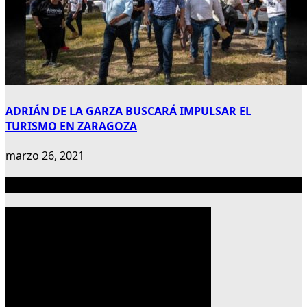
ADRIÁN DE LA GARZA BUSCARÁ IMPULSAR EL
TURISMO EN ZARAGOZA
marzo 26, 2021
Publicidad 300×600