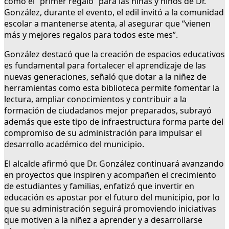
como el “primer regalo” para las niñas y niños de Dr.
González, durante el evento, el edil invitó a la comunidad
escolar a mantenerse atenta, al asegurar que “vienen
más y mejores regalos para todos este mes”.
González destacó que la creación de espacios educativos
es fundamental para fortalecer el aprendizaje de las
nuevas generaciones, señaló que dotar a la niñez de
herramientas como esta biblioteca permite fomentar la
lectura, ampliar conocimientos y contribuir a la
formación de ciudadanos mejor preparados, subrayó
además que este tipo de infraestructura forma parte del
compromiso de su administración para impulsar el
desarrollo académico del municipio.
El alcalde afirmó que Dr. González continuará avanzando
en proyectos que inspiren y acompañen el crecimiento
de estudiantes y familias, enfatizó que invertir en
educación es apostar por el futuro del municipio, por lo
que su administración seguirá promoviendo iniciativas
que motiven a la niñez a aprender y a desarrollarse