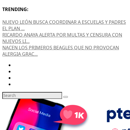
TRENDING:
NUEVO LEÓN BUSCA COORDINAR A ESCUELAS Y PADRES
EL PLAN ...
RICARDO ANAYA ALERTA POR MULTAS Y CENSURA CON
NUEVOS LI...
NACEN LOS PRIMEROS BEAGLES QUE NO PROVOCAN
ALERGIA GRAC...