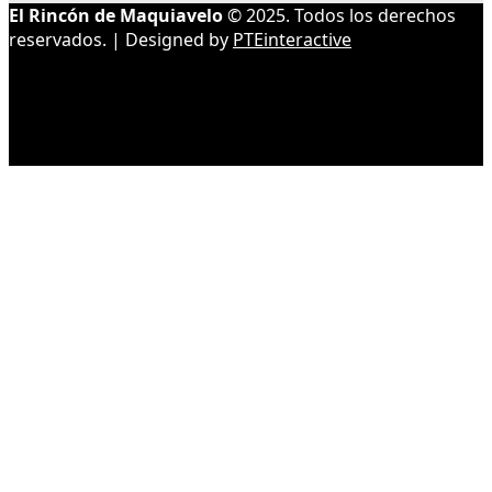
El Rincón de Maquiavelo
© 2025. Todos los derechos
reservados. | Designed by
PTEinteractive