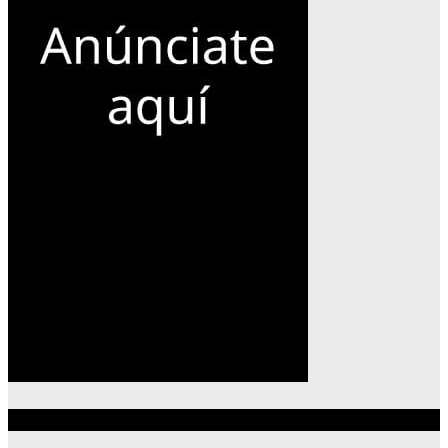
Lo más reciente