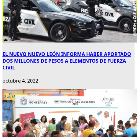
EL NUEVO NUEVO LEÓN INFORMA HABER APORTADO
DOS MILLONES DE PESOS A ELEMENTOS DE FUERZA
CIVIL
octubre 4, 2022