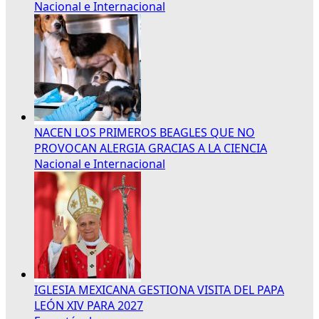
Nacional e Internacional
NACEN LOS PRIMEROS BEAGLES QUE NO
PROVOCAN ALERGIA GRACIAS A LA CIENCIA
Nacional e Internacional
IGLESIA MEXICANA GESTIONA VISITA DEL PAPA
LEÓN XIV PARA 2027