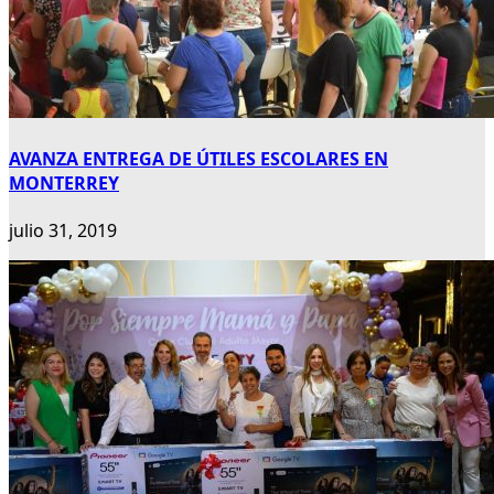
AVANZA ENTREGA DE ÚTILES ESCOLARES EN
MONTERREY
julio 31, 2019