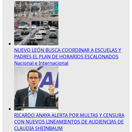
NUEVO LEÓN BUSCA COORDINAR A ESCUELAS Y
PADRES EL PLAN DE HORARIOS ESCALONADOS
Nacional e Internacional
RICARDO ANAYA ALERTA POR MULTAS Y CENSURA
CON NUEVOS LINEAMIENTOS DE AUDIENCIAS DE
CLAUDIA SHEINBAUM