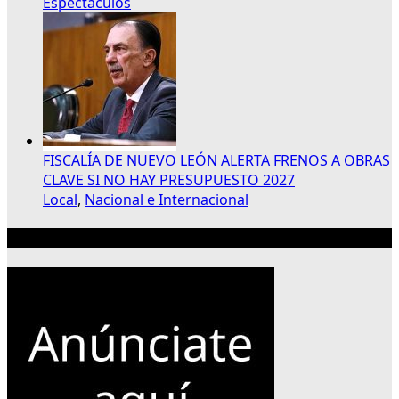
Espectáculos
FISCALÍA DE NUEVO LEÓN ALERTA FRENOS A OBRAS
CLAVE SI NO HAY PRESUPUESTO 2027
Local
,
Nacional e Internacional
Publicidad 300×250