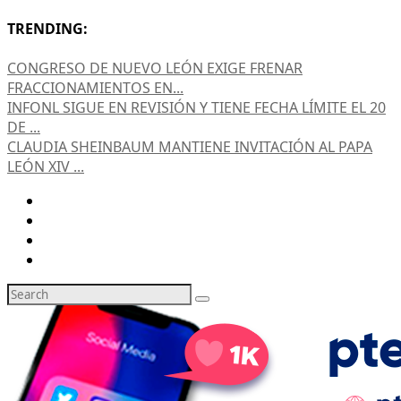
TRENDING:
CONGRESO DE NUEVO LEÓN EXIGE FRENAR
FRACCIONAMIENTOS EN...
INFONL SIGUE EN REVISIÓN Y TIENE FECHA LÍMITE EL 20
DE ...
CLAUDIA SHEINBAUM MANTIENE INVITACIÓN AL PAPA
LEÓN XIV ...