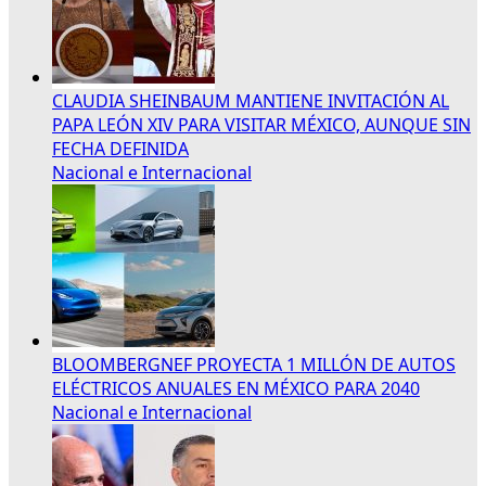
CLAUDIA SHEINBAUM MANTIENE INVITACIÓN AL
PAPA LEÓN XIV PARA VISITAR MÉXICO, AUNQUE SIN
FECHA DEFINIDA
Nacional e Internacional
BLOOMBERGNEF PROYECTA 1 MILLÓN DE AUTOS
ELÉCTRICOS ANUALES EN MÉXICO PARA 2040
Nacional e Internacional