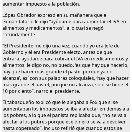
aumentar impuesto a la población.
López Obrador expresó en su mañanera que el
exmandatario le dijo ”ayúdame para aumentar el IVA en
alimentos y medicamentos”, a lo cual se negó
rotundamente.
“El Presidente me dijo una vez, cuando yo era Jefe de
Gobierno y él era Presidente electo, antes de que
entrara: ayúdame para cobrar el IVA en medicamentos y
alimentos, le digo no, no puedo, ‘es que hay que hacerlo,
hay que hacer más grande el pastel porque ya no
alcanza’, así con sus palabras coloquiales, ‘hay que hacer
más grande el pastel, porque no alcanza, solo se tiene el
10 por ciento”, narro el presidente.
El tabasqueño explicó que le alegaba a Fox que si se
aumentaban los impuestos se iba a afectar en demasía a
los pobres, a lo que el panista replicaba que, “no se va a
afectar a los pobres porque ese dinero se va a devolver
hasta copeteado”, incluso refirió que cuando estos se