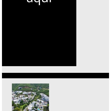
Lo más reciente