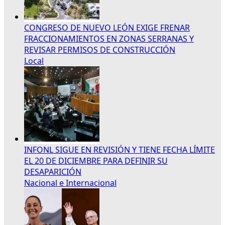
CONGRESO DE NUEVO LEÓN EXIGE FRENAR
FRACCIONAMIENTOS EN ZONAS SERRANAS Y
REVISAR PERMISOS DE CONSTRUCCIÓN
Local
INFONL SIGUE EN REVISIÓN Y TIENE FECHA LÍMITE
EL 20 DE DICIEMBRE PARA DEFINIR SU
DESAPARICIÓN
Nacional e Internacional