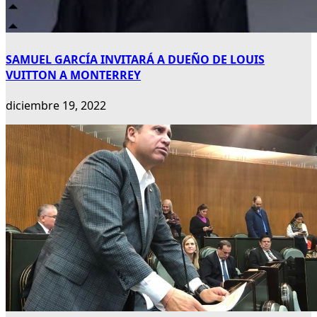
SAMUEL GARCÍA INVITARÁ A DUEÑO DE LOUIS
VUITTON A MONTERREY
diciembre 19, 2022