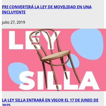
PRI CONVERTIRÁ LA LEY DE MOVILIDAD EN UNA
INCLUYENTE
julio 27, 2019
LA LEY SILLA ENTRARÁ EN VIGOR EL 17 DE JUNIO DE
2025