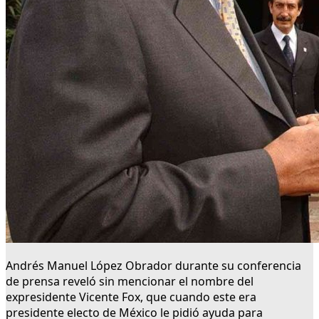
Andrés Manuel López Obrador durante su conferencia
de prensa reveló sin mencionar el nombre del
expresidente Vicente Fox, que cuando este era
presidente electo de México le pidió ayuda para