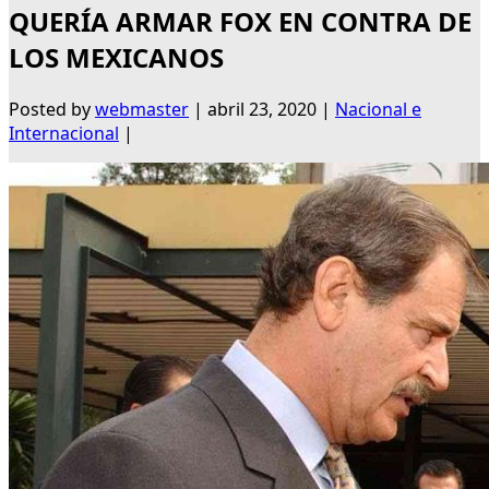
QUERÍA ARMAR FOX EN CONTRA DE
LOS MEXICANOS
Posted by
webmaster
|
abril 23, 2020
|
Nacional e
Internacional
|