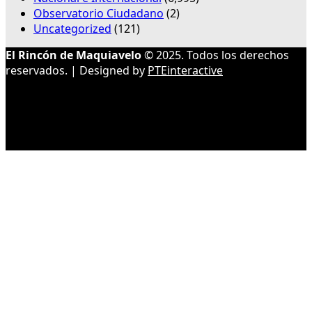
Observatorio Ciudadano
(2)
Uncategorized
(121)
El Rincón de Maquiavelo
© 2025. Todos los derechos
reservados. | Designed by
PTEinteractive