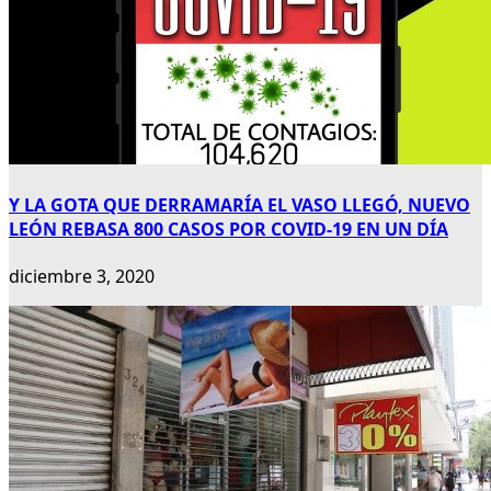
Y LA GOTA QUE DERRAMARÍA EL VASO LLEGÓ, NUEVO
LEÓN REBASA 800 CASOS POR COVID-19 EN UN DÍA
diciembre 3, 2020