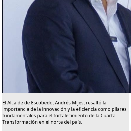
El Alcalde de Escobedo, Andrés Mijes, resaltó la
importancia de la innovación y la eficiencia como pilares
fundamentales para el fortalecimiento de la Cuarta
Transformación en el norte del país.