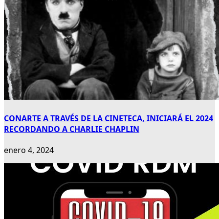
CONARTE A TRAVÉS DE LA CINETECA, INICIARÁ EL 2024
RECORDANDO A CHARLIE CHAPLIN
enero 4, 2024