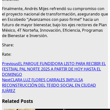
Finalmente, Andrés Mijes refrendó su compromiso con
el proyecto nacional de transformación, asegurando que
en Escobedo “¡Avanzamos con paso firme!” hacia un
futuro de mayor bienestar, bajo los ejes rectores de Plan
México, 4T Norteña, Innovación, Eficiencia, Programas
de Bienestar e Inversión.
Share:
Rate:
Previous
EL PARQUE FUNDIDORA LISTO PARA RECIBIR EL
FESTIVAL PAL NORTE 2025 A PARTIR DE HOY HASTA EL
DOMINGO
Next
CLARA LUZ FLORES CARRALES IMPULSA
RECONSTRUCCIÓN DEL TEJIDO SOCIAL EN CIUDAD
JUÁREZ
Related Posts