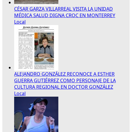
CÉSAR GARZA VILLARREAL VISITA LA UNIDAD
MÉDICA SALUD DIGNA CROC EN MONTERREY
Local
ALEJANDRO GONZÁLEZ RECONOCE A ESTHER
GUERRA GUTIÉRREZ COMO PERSONAJE DE LA
CULTURA REGIONAL EN DOCTOR GONZÁLEZ
Local