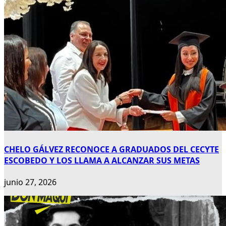
CHELO GÁLVEZ RECONOCE A GRADUADOS DEL CECYTE
ESCOBEDO Y LOS LLAMA A ALCANZAR SUS METAS
junio 27, 2026