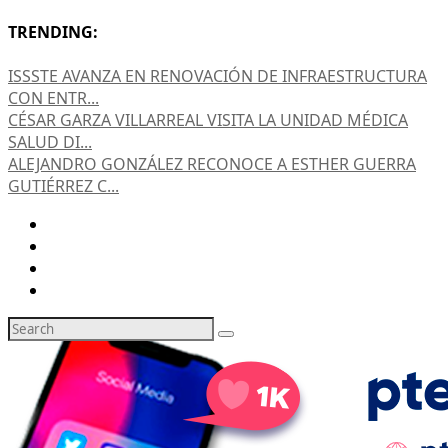
TRENDING:
ISSSTE AVANZA EN RENOVACIÓN DE INFRAESTRUCTURA
CON ENTR...
CÉSAR GARZA VILLARREAL VISITA LA UNIDAD MÉDICA
SALUD DI...
ALEJANDRO GONZÁLEZ RECONOCE A ESTHER GUERRA
GUTIÉRREZ C...