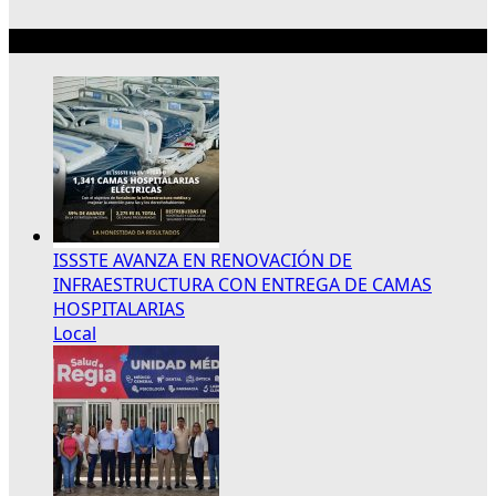
Lo más reciente
ISSSTE AVANZA EN RENOVACIÓN DE
INFRAESTRUCTURA CON ENTREGA DE CAMAS
HOSPITALARIAS
Local