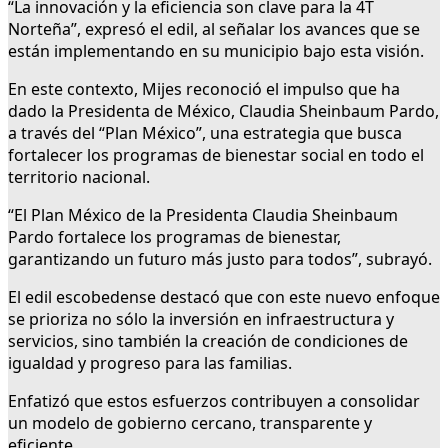
“La innovación y la eficiencia son clave para la 4T
Norteña”, expresó el edil, al señalar los avances que se
están implementando en su municipio bajo esta visión.
En este contexto, Mijes reconoció el impulso que ha
dado la Presidenta de México, Claudia Sheinbaum Pardo,
a través del “Plan México”, una estrategia que busca
fortalecer los programas de bienestar social en todo el
territorio nacional.
“El Plan México de la Presidenta Claudia Sheinbaum
Pardo fortalece los programas de bienestar,
garantizando un futuro más justo para todos”, subrayó.
El edil escobedense destacó que con este nuevo enfoque
se prioriza no sólo la inversión en infraestructura y
servicios, sino también la creación de condiciones de
igualdad y progreso para las familias.
Enfatizó que estos esfuerzos contribuyen a consolidar
un modelo de gobierno cercano, transparente y
eficiente.