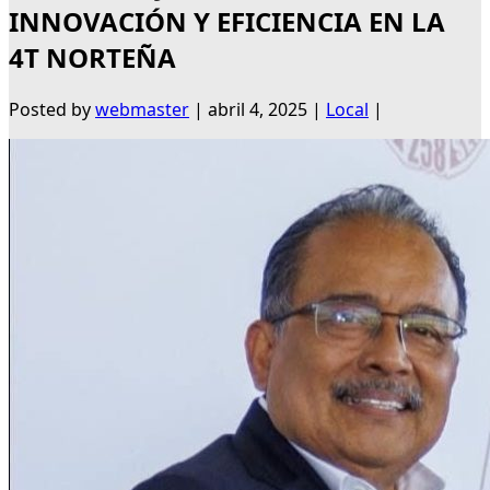
INNOVACIÓN Y EFICIENCIA EN LA
4T NORTEÑA
Posted by
webmaster
|
abril 4, 2025
|
Local
|