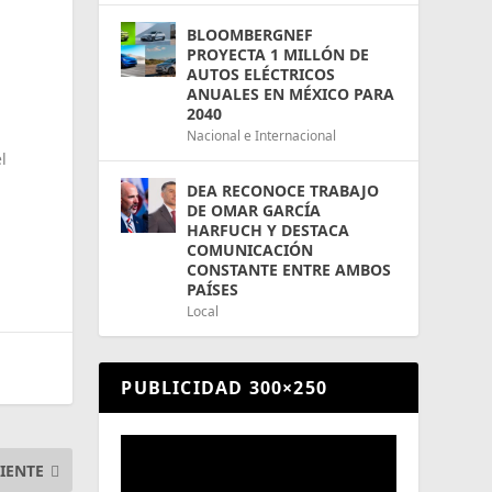
BLOOMBERGNEF
PROYECTA 1 MILLÓN DE
AUTOS ELÉCTRICOS
ANUALES EN MÉXICO PARA
2040
Nacional e Internacional
l
DEA RECONOCE TRABAJO
DE OMAR GARCÍA
HARFUCH Y DESTACA
COMUNICACIÓN
CONSTANTE ENTRE AMBOS
PAÍSES
Local
PUBLICIDAD 300×250
IENTE