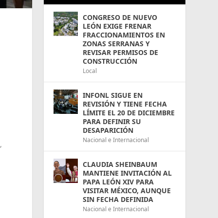
CONGRESO DE NUEVO
LEÓN EXIGE FRENAR
FRACCIONAMIENTOS EN
ZONAS SERRANAS Y
REVISAR PERMISOS DE
CONSTRUCCIÓN
Local
l
INFONL SIGUE EN
REVISIÓN Y TIENE FECHA
LÍMITE EL 20 DE DICIEMBRE
PARA DEFINIR SU
DESAPARICIÓN
Nacional e Internacional
,
CLAUDIA SHEINBAUM
MANTIENE INVITACIÓN AL
PAPA LEÓN XIV PARA
VISITAR MÉXICO, AUNQUE
SIN FECHA DEFINIDA
Nacional e Internacional