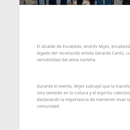
El alcalde de Escobedo, Andrés Mijes, encabez
legado del reconocido artista Gerardo Cantú, cu
sensibilidad del alma norteña.
Durante el evento, Mijes subrayó que la transfo
sino también en la cultura y el espíritu colectiv
destacando la importancia de mantener vivas las
comunidad.