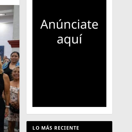
LO MÁS RECIENTE