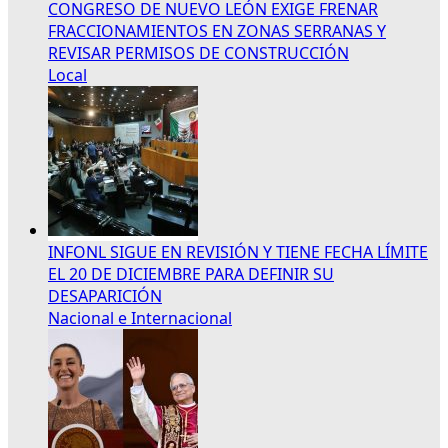
CONGRESO DE NUEVO LEÓN EXIGE FRENAR
FRACCIONAMIENTOS EN ZONAS SERRANAS Y
REVISAR PERMISOS DE CONSTRUCCIÓN
Local
INFONL SIGUE EN REVISIÓN Y TIENE FECHA LÍMITE
EL 20 DE DICIEMBRE PARA DEFINIR SU
DESAPARICIÓN
Nacional e Internacional