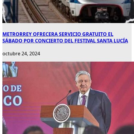
METRORREY OFRECERA SERVICIO GRATUITO EL
SÁBADO POR CONCIERTO DEL FESTIVAL SANTA LUCÍA
octubre 24, 2024