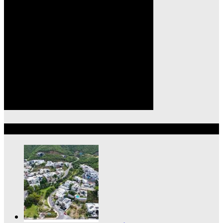
Lo más reciente