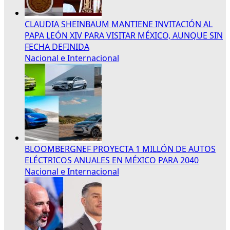
CLAUDIA SHEINBAUM MANTIENE INVITACIÓN AL
PAPA LEÓN XIV PARA VISITAR MÉXICO, AUNQUE SIN
FECHA DEFINIDA
Nacional e Internacional
BLOOMBERGNEF PROYECTA 1 MILLÓN DE AUTOS
ELÉCTRICOS ANUALES EN MÉXICO PARA 2040
Nacional e Internacional