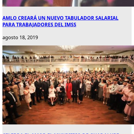
AMLO CREARÁ UN NUEVO TABULADOR SALARIAL
PARA TRABAJADORES DEL IMSS
agosto 18, 2019