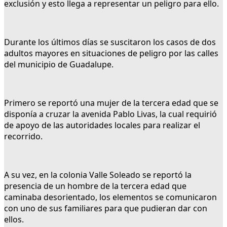
exclusión y esto llega a representar un peligro para ello.
Durante los últimos días se suscitaron los casos de dos
adultos mayores en situaciones de peligro por las calles
del municipio de Guadalupe.
Primero se reportó una mujer de la tercera edad que se
disponía a cruzar la avenida Pablo Livas, la cual requirió
de apoyo de las autoridades locales para realizar el
recorrido.
A su vez, en la colonia Valle Soleado se reportó la
presencia de un hombre de la tercera edad que
caminaba desorientado, los elementos se comunicaron
con uno de sus familiares para que pudieran dar con
ellos.