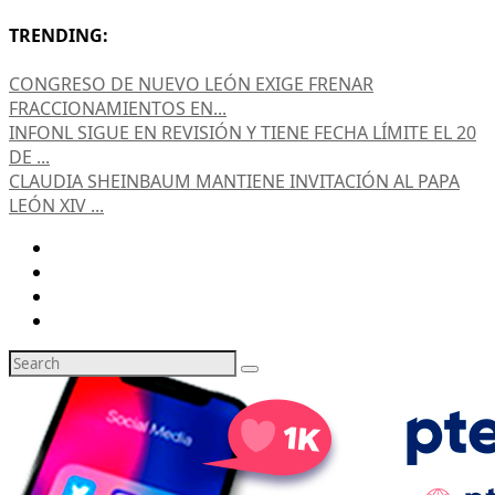
TRENDING:
CONGRESO DE NUEVO LEÓN EXIGE FRENAR
FRACCIONAMIENTOS EN...
INFONL SIGUE EN REVISIÓN Y TIENE FECHA LÍMITE EL 20
DE ...
CLAUDIA SHEINBAUM MANTIENE INVITACIÓN AL PAPA
LEÓN XIV ...