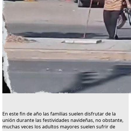
En este fin de año las familias suelen disfrutar de la
unión durante las festividades navideñas, no obstante,
muchas veces los adultos mayores suelen sufrir de