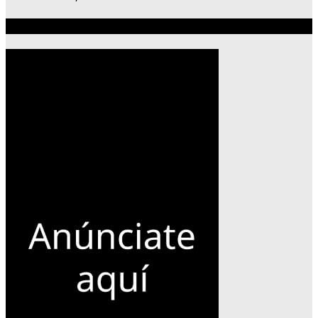
Publicidad 300×600