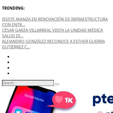
TRENDING:
ISSSTE AVANZA EN RENOVACIÓN DE INFRAESTRUCTURA
CON ENTR...
CÉSAR GARZA VILLARREAL VISITA LA UNIDAD MÉDICA
SALUD DI...
ALEJANDRO GONZÁLEZ RECONOCE A ESTHER GUERRA
GUTIÉRREZ C...