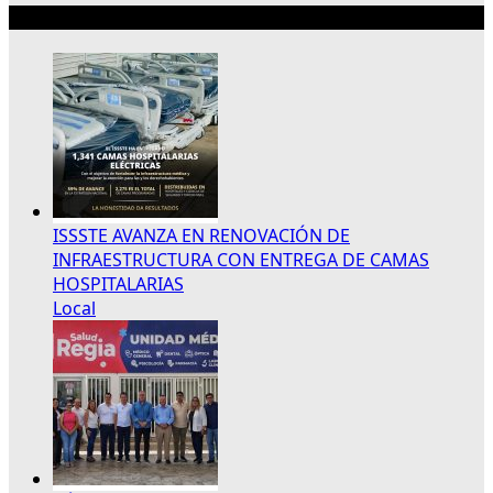
Lo más reciente
ISSSTE AVANZA EN RENOVACIÓN DE
INFRAESTRUCTURA CON ENTREGA DE CAMAS
HOSPITALARIAS
Local