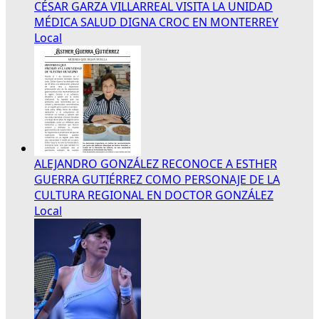
CÉSAR GARZA VILLARREAL VISITA LA UNIDAD
MÉDICA SALUD DIGNA CROC EN MONTERREY
Local
ALEJANDRO GONZÁLEZ RECONOCE A ESTHER
GUERRA GUTIÉRREZ COMO PERSONAJE DE LA
CULTURA REGIONAL EN DOCTOR GONZÁLEZ
Local