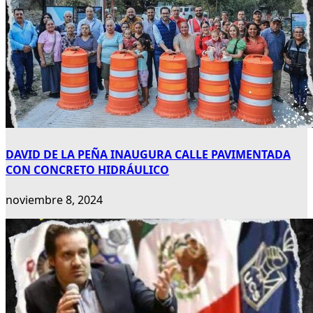
DAVID DE LA PEÑA INAUGURA CALLE PAVIMENTADA
CON CONCRETO HIDRÁULICO
noviembre 8, 2024