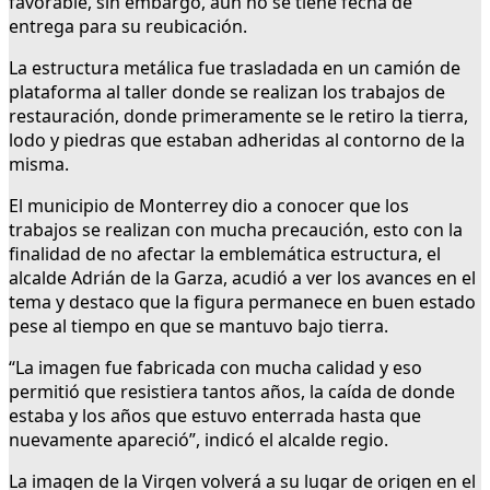
favorable, sin embargo, aún no se tiene fecha de
entrega para su reubicación.
La estructura metálica fue trasladada en un camión de
plataforma al taller donde se realizan los trabajos de
restauración, donde primeramente se le retiro la tierra,
lodo y piedras que estaban adheridas al contorno de la
misma.
El municipio de Monterrey dio a conocer que los
trabajos se realizan con mucha precaución, esto con la
finalidad de no afectar la emblemática estructura, el
alcalde Adrián de la Garza, acudió a ver los avances en el
tema y destaco que la figura permanece en buen estado
pese al tiempo en que se mantuvo bajo tierra.
“La imagen fue fabricada con mucha calidad y eso
permitió que resistiera tantos años, la caída de donde
estaba y los años que estuvo enterrada hasta que
nuevamente apareció”, indicó el alcalde regio.
La imagen de la Virgen volverá a su lugar de origen en el