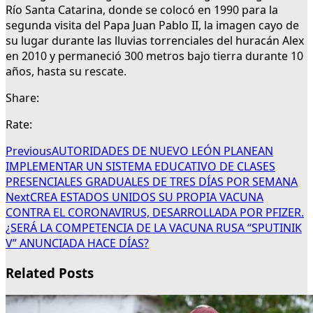
Río Santa Catarina, donde se colocó en 1990 para la
segunda visita del Papa Juan Pablo II, la imagen cayo de
su lugar durante las lluvias torrenciales del huracán Alex
en 2010 y permaneció 300 metros bajo tierra durante 10
años, hasta su rescate.
Share:
Rate:
Previous
AUTORIDADES DE NUEVO LEÓN PLANEAN
IMPLEMENTAR UN SISTEMA EDUCATIVO DE CLASES
PRESENCIALES GRADUALES DE TRES DÍAS POR SEMANA
Next
CREA ESTADOS UNIDOS SU PROPIA VACUNA
CONTRA EL CORONAVIRUS, DESARROLLADA POR PFIZER.
¿SERÁ LA COMPETENCIA DE LA VACUNA RUSA “SPUTINIK
V” ANUNCIADA HACE DÍAS?
Related Posts