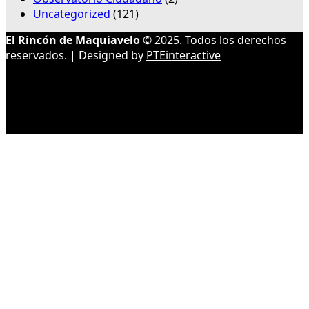
Uncategorized
(121)
El Rincón de Maquiavelo
© 2025. Todos los derechos
reservados. | Designed by
PTEinteractive