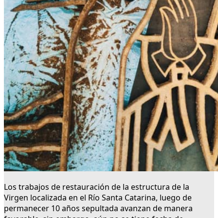
Los trabajos de restauración de la estructura de la
Virgen localizada en el Río Santa Catarina, luego de
permanecer 10 años sepultada avanzan de manera