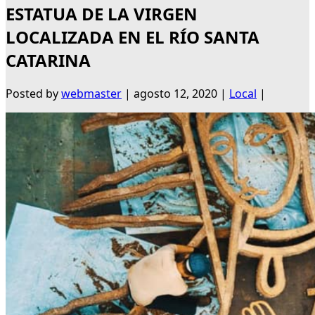
ESTATUA DE LA VIRGEN
LOCALIZADA EN EL RÍO SANTA
CATARINA
Posted by
webmaster
|
agosto 12, 2020
|
Local
|