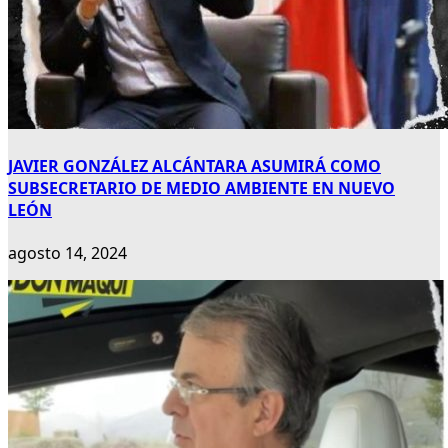
JAVIER GONZÁLEZ ALCÁNTARA ASUMIRÁ COMO
SUBSECRETARIO DE MEDIO AMBIENTE EN NUEVO
LEÓN
agosto 14, 2024