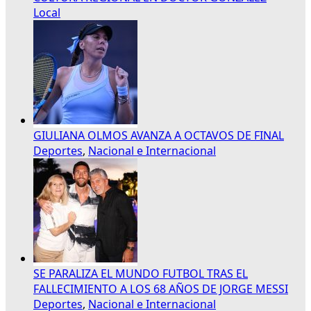
Local
GIULIANA OLMOS AVANZA A OCTAVOS DE FINAL
Deportes
,
Nacional e Internacional
SE PARALIZA EL MUNDO FUTBOL TRAS EL
FALLECIMIENTO A LOS 68 AÑOS DE JORGE MESSI
Deportes
,
Nacional e Internacional