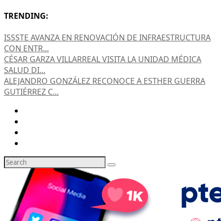
TRENDING:
ISSSTE AVANZA EN RENOVACIÓN DE INFRAESTRUCTURA
CON ENTR...
CÉSAR GARZA VILLARREAL VISITA LA UNIDAD MÉDICA
SALUD DI...
ALEJANDRO GONZÁLEZ RECONOCE A ESTHER GUERRA
GUTIÉRREZ C...