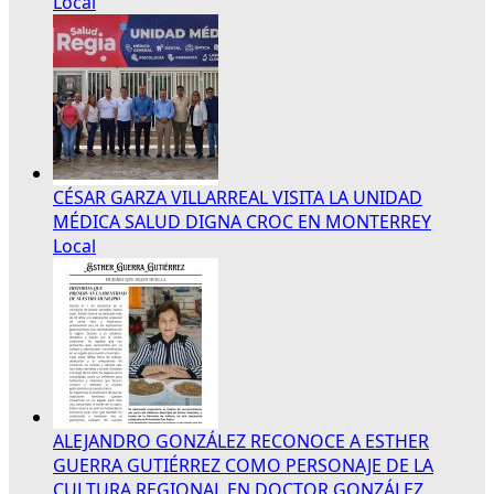
Local
CÉSAR GARZA VILLARREAL VISITA LA UNIDAD
MÉDICA SALUD DIGNA CROC EN MONTERREY
Local
ALEJANDRO GONZÁLEZ RECONOCE A ESTHER
GUERRA GUTIÉRREZ COMO PERSONAJE DE LA
CULTURA REGIONAL EN DOCTOR GONZÁLEZ