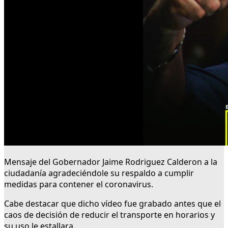
Mensaje del Gobernador Jaime Rodriguez Calderon a la
ciudadanía agradeciéndole su respaldo a cumplir
medidas para contener el coronavirus.
Cabe destacar que dicho vídeo fue grabado antes que el
caos de decisión de reducir el transporte en horarios y
su uso le estallara.