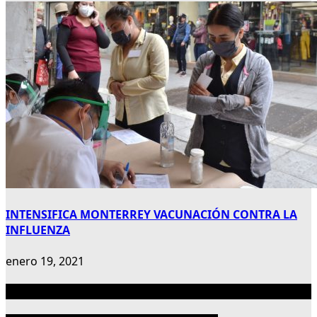
INTENSIFICA MONTERREY VACUNACIÓN CONTRA LA
INFLUENZA
enero 19, 2021
Publicidad 300×600