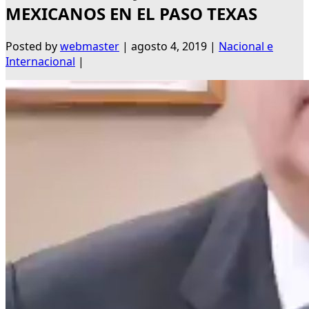
MEXICANOS EN EL PASO TEXAS
Posted by
webmaster
|
agosto 4, 2019
|
Nacional e
Internacional
|