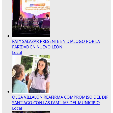
PATY SALAZAR PRESENTE EN DIÁLOGO POR LA
PARIDAD EN NUEVO LEÓN
Local
OLGA VILLALÓN REAFIRMA COMPROMISO DEL DIF
SANTIAGO CON LAS FAMILIAS DEL MUNICIPIO
Local