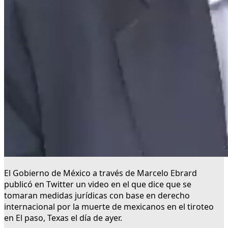
El Gobierno de México a través de Marcelo Ebrard
publicó en Twitter un video en el que dice que se
tomaran medidas jurídicas con base en derecho
internacional por la muerte de mexicanos en el tiroteo
en El paso, Texas el día de ayer.