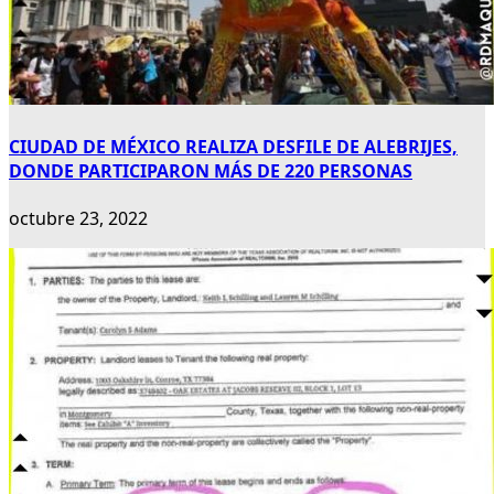
CIUDAD DE MÉXICO REALIZA DESFILE DE ALEBRIJES,
DONDE PARTICIPARON MÁS DE 220 PERSONAS
octubre 23, 2022