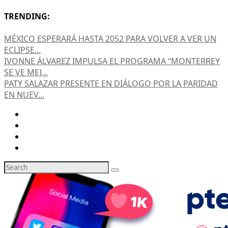
TRENDING:
MÉXICO ESPERARÁ HASTA 2052 PARA VOLVER A VER UN
ECLIPSE...
IVONNE ÁLVAREZ IMPULSA EL PROGRAMA “MONTERREY
SE VE MEJ...
PATY SALAZAR PRESENTE EN DIÁLOGO POR LA PARIDAD
EN NUEV...