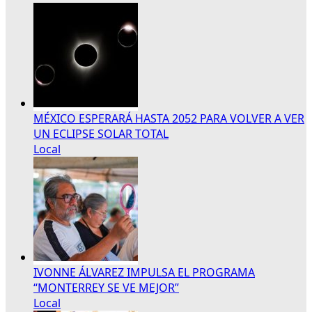
MÉXICO ESPERARÁ HASTA 2052 PARA VOLVER A VER
UN ECLIPSE SOLAR TOTAL
Local
IVONNE ÁLVAREZ IMPULSA EL PROGRAMA
“MONTERREY SE VE MEJOR”
Local