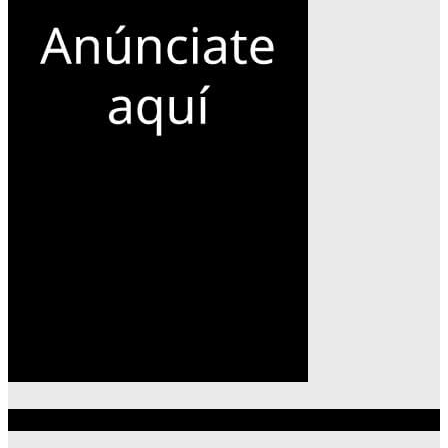
Lo más reciente