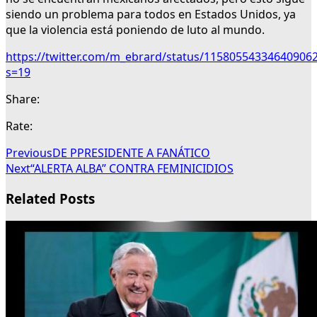
siendo un problema para todos en Estados Unidos, ya
que la violencia está poniendo de luto al mundo.
https://twitter.com/m_ebrard/status/11580554334640906
s=19
Share:
Rate:
Previous
DE PPRESIDENTE A FANÁTICO
Next
“ALERTA ALBA” CONTRA FEMINICIDIOS
Related Posts