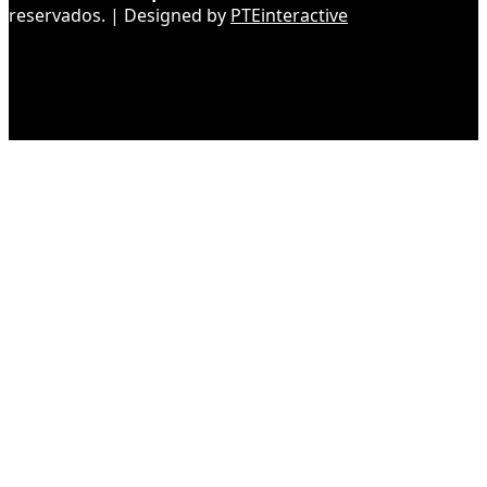
reservados. | Designed by
PTEinteractive