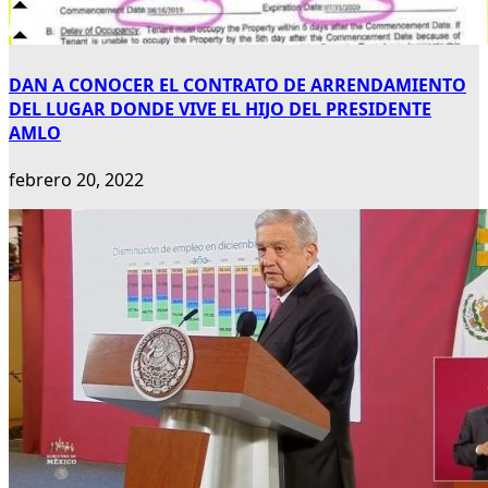
DAN A CONOCER EL CONTRATO DE ARRENDAMIENTO
DEL LUGAR DONDE VIVE EL HIJO DEL PRESIDENTE
AMLO
febrero 20, 2022