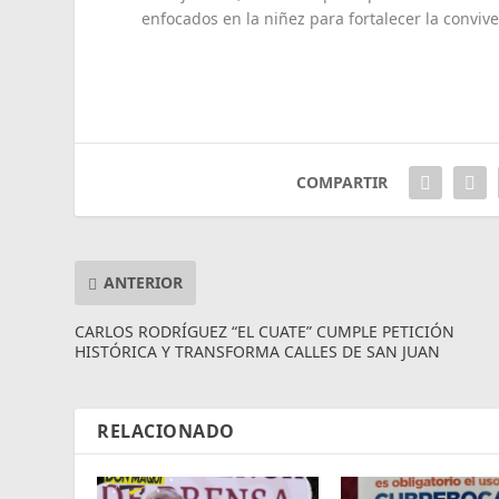
enfocados en la niñez para fortalecer la conviv
COMPARTIR
ANTERIOR
CARLOS RODRÍGUEZ “EL CUATE” CUMPLE PETICIÓN
HISTÓRICA Y TRANSFORMA CALLES DE SAN JUAN
RELACIONADO