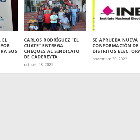
 EL
CARLOS RODRÍGUEZ “EL
SE APRUEBA NUEVA
 POR
CUATE” ENTREGA
CONFORMACIÓN DE
TRA SUS
CHEQUES AL SINDICATO
DISTRITOS ELECTOR
DE CADEREYTA
noviembre 30, 2022
octubre 28, 2025