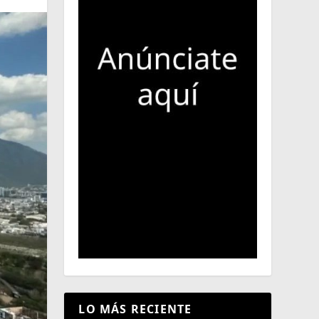
LO MÁS RECIENTE