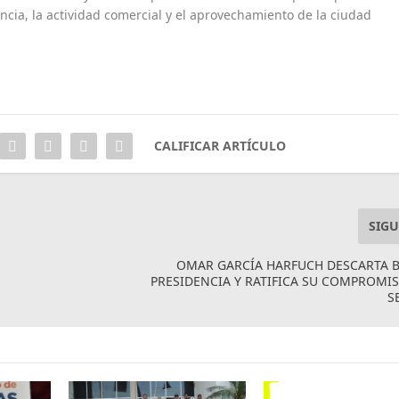
encia, la actividad comercial y el aprovechamiento de la ciudad
CALIFICAR ARTÍCULO
SIGU
OMAR GARCÍA HARFUCH DESCARTA B
PRESIDENCIA Y RATIFICA SU COMPROMI
S