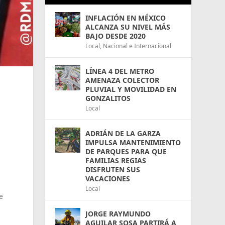
INFLACIÓN EN MÉXICO
ALCANZA SU NIVEL MÁS
BAJO DESDE 2020
Local
,
Nacional e Internacional
LÍNEA 4 DEL METRO
AMENAZA COLECTOR
PLUVIAL Y MOVILIDAD EN
GONZALITOS
Local
ADRIÁN DE LA GARZA
IMPULSA MANTENIMIENTO
DE PARQUES PARA QUE
FAMILIAS REGIAS
DISFRUTEN SUS
VACACIONES
Local
e
JORGE RAYMUNDO
AGUILAR SOSA PARTIRÁ A