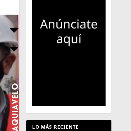
LO MÁS RECIENTE