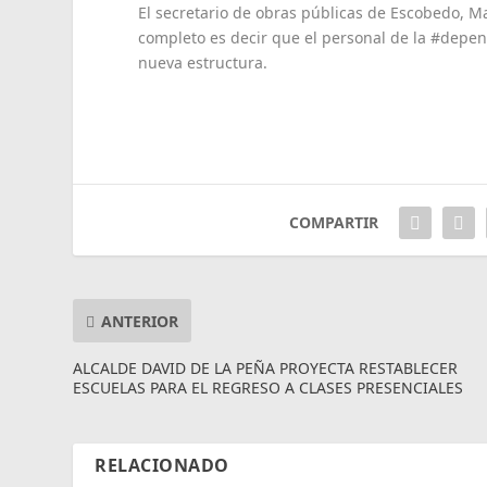
El secretario de obras públicas de Escobedo, M
completo es decir que el personal de la #depend
nueva estructura.
COMPARTIR
ANTERIOR
ALCALDE DAVID DE LA PEÑA PROYECTA RESTABLECER
ESCUELAS PARA EL REGRESO A CLASES PRESENCIALES
RELACIONADO