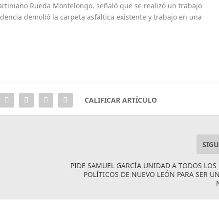
artiniano Rueda Montelongo, señaló que se realizó un trabajo
encia demolió la carpeta asfáltica existente y trabajo en una
CALIFICAR ARTÍCULO
SIGU
PIDE SAMUEL GARCÍA UNIDAD A TODOS LOS
POLÍTICOS DE NUEVO LEÓN PARA SER U