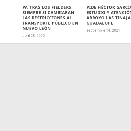
PA´TRAS LOS FIELDERS.
PIDE HÉCTOR GARCÍ
SIEMPRE SI CAMBIARAN
ESTUDIO Y ATENCIÓ
LAS RESTRICCIONES AL
ARROYO LAS TINAJA
TRANSPORTE PÚBLICO EN
GUADALUPE
NUEVO LEÓN
septiembre 14, 2021
abril 28, 2020