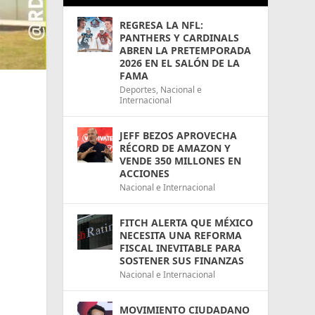
REGRESA LA NFL:
PANTHERS Y CARDINALS
ABREN LA PRETEMPORADA
2026 EN EL SALÓN DE LA
FAMA
Deportes
,
Nacional e
Internacional
JEFF BEZOS APROVECHA
RÉCORD DE AMAZON Y
VENDE 350 MILLONES EN
ACCIONES
Nacional e Internacional
FITCH ALERTA QUE MÉXICO
NECESITA UNA REFORMA
FISCAL INEVITABLE PARA
SOSTENER SUS FINANZAS
Nacional e Internacional
MOVIMIENTO CIUDADANO