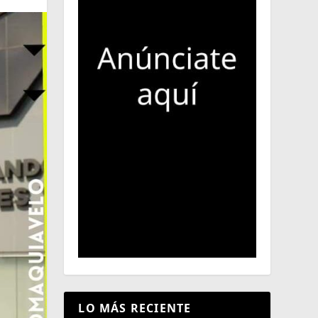
LO MÁS RECIENTE