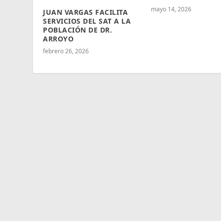
mayo 14, 2026
JUAN VARGAS FACILITA
SERVICIOS DEL SAT A LA
POBLACIÓN DE DR.
ARROYO
febrero 26, 2026