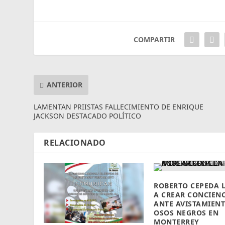
COMPARTIR
ANTERIOR
LAMENTAN PRIISTAS FALLECIMIENTO DE ENRIQUE
JACKSON DESTACADO POLÍTICO
RELACIONADO
ROBERTO CEPEDA 
A CREAR CONCIEN
ANTE AVISTAMIENT
OSOS NEGROS EN
MONTERREY