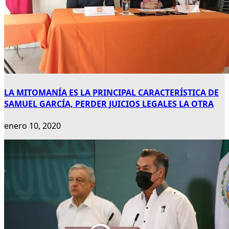
LA MITOMANÍA ES LA PRINCIPAL CARACTERÍSTICA DE
SAMUEL GARCÍA, PERDER JUICIOS LEGALES LA OTRA
enero 10, 2020