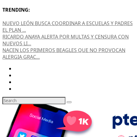
TRENDING:
NUEVO LEÓN BUSCA COORDINAR A ESCUELAS Y PADRES
EL PLAN ...
RICARDO ANAYA ALERTA POR MULTAS Y CENSURA CON
NUEVOS LI...
NACEN LOS PRIMEROS BEAGLES QUE NO PROVOCAN
ALERGIA GRAC...