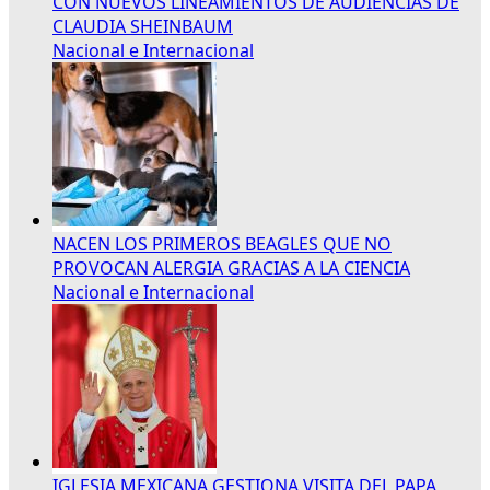
CON NUEVOS LINEAMIENTOS DE AUDIENCIAS DE
CLAUDIA SHEINBAUM
Nacional e Internacional
NACEN LOS PRIMEROS BEAGLES QUE NO
PROVOCAN ALERGIA GRACIAS A LA CIENCIA
Nacional e Internacional
IGLESIA MEXICANA GESTIONA VISITA DEL PAPA