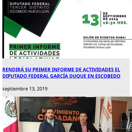
RENDIRÁ SU PRIMER INFORME DE ACTIVIDADES EL
DIPUTADO FEDERAL GARCÍA DUQUE EN ESCOBEDO
septiembre 13, 2019