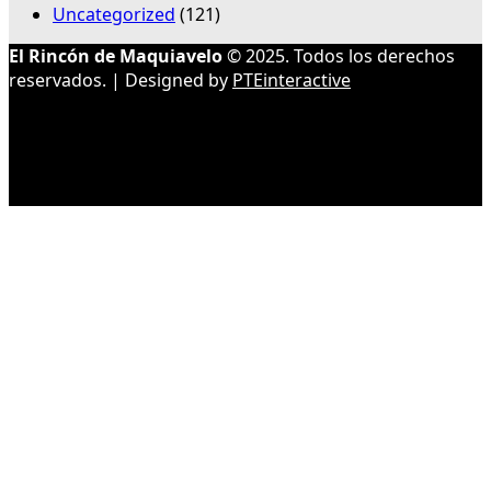
Uncategorized
(121)
El Rincón de Maquiavelo
© 2025. Todos los derechos
reservados. | Designed by
PTEinteractive