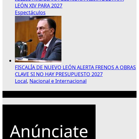
LEÓN XIV PARA 2027
Espectáculos
FISCALÍA DE NUEVO LEÓN ALERTA FRENOS A OBRAS
CLAVE SI NO HAY PRESUPUESTO 2027
Local
,
Nacional e Internacional
Publicidad 300×250