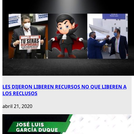
LES DIJERON LIBEREN RECURSOS NO QUE LIBEREN A
LOS RECLUSOS
abril 21, 2020