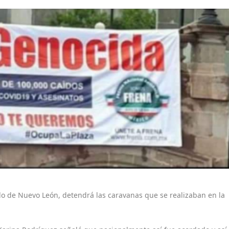
ado de Nuevo León, detendrá las caravanas que se realizaban en la