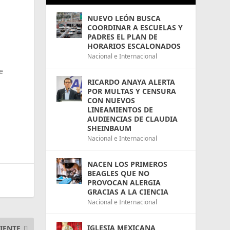
NUEVO LEÓN BUSCA
COORDINAR A ESCUELAS Y
PADRES EL PLAN DE
HORARIOS ESCALONADOS
Nacional e Internacional
e
RICARDO ANAYA ALERTA
POR MULTAS Y CENSURA
CON NUEVOS
LINEAMIENTOS DE
AUDIENCIAS DE CLAUDIA
SHEINBAUM
Nacional e Internacional
NACEN LOS PRIMEROS
BEAGLES QUE NO
PROVOCAN ALERGIA
GRACIAS A LA CIENCIA
Nacional e Internacional
IGLESIA MEXICANA
IENTE