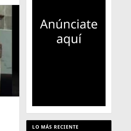
LO MÁS RECIENTE