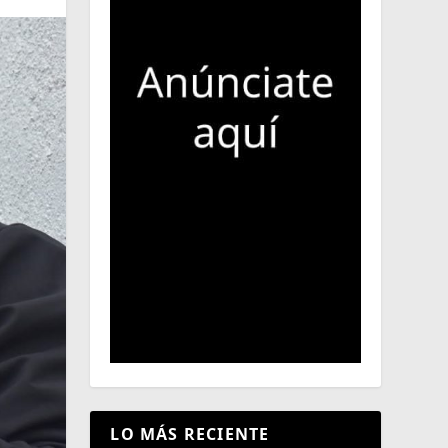
LO MÁS RECIENTE