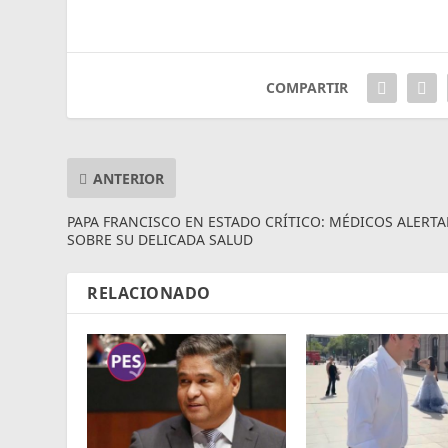
COMPARTIR
ANTERIOR
PAPA FRANCISCO EN ESTADO CRÍTICO: MÉDICOS ALERT
SOBRE SU DELICADA SALUD
RELACIONADO