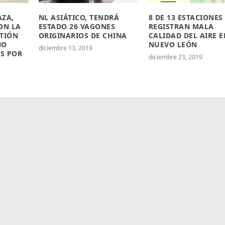
AZA,
NL ASIÁTICO, TENDRÁ
8 DE 13 ESTACIONES
ON LA
ESTADO 26 VAGONES
REGISTRAN MALA
STIÓN
ORIGINARIOS DE CHINA
CALIDAD DEL AIRE E
NO
NUEVO LEÓN
diciembre 13, 2019
S POR
diciembre 23, 2019