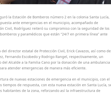
uguró la Estación de Bomberos número 2 en la colonia Santa Lucía,
respuesta ante emergencias en el municipio, acompañado de
ón Civil, Rodríguez reiteró su compromiso con la seguridad de los
 bomberos y paramédicos que están “24/7 en primera línea” ante
del director estatal de Protección Civil, Erick Cavazos, así como de
rez, Fernando Escobedo y Rodrigo Rangel, respectivamente, un
 del Alcalde a la Familia Cano por la donación de una ambulancia
para atender emergencias de manera más eficiente.
rtura de nuevas estaciones de emergencia en el municipio, con el
os tiempos de respuesta, con esta nueva estación en Santa Lucía, s
s habitantes de la zona, reforzando así la infraestructura de