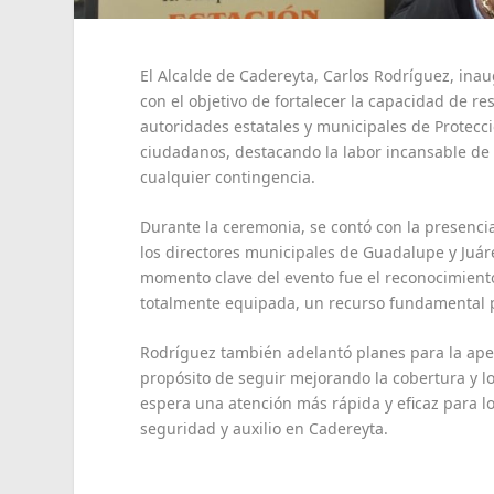
El Alcalde de Cadereyta, Carlos Rodríguez, ina
con el objetivo de fortalecer la capacidad de 
autoridades estatales y municipales de Protecci
ciudadanos, destacando la labor incansable de
cualquier contingencia.
Durante la ceremonia, se contó con la presencia 
los directores municipales de Guadalupe y Juá
momento clave del evento fue el reconocimiento
totalmente equipada, un recurso fundamental 
Rodríguez también adelantó planes para la ape
propósito de seguir mejorando la cobertura y l
espera una atención más rápida y eficaz para lo
seguridad y auxilio en Cadereyta.