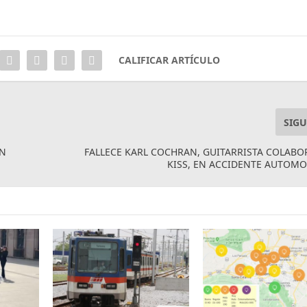
CALIFICAR ARTÍCULO
SIGU
AN
FALLECE KARL COCHRAN, GUITARRISTA COLAB
KISS, EN ACCIDENTE AUTOMO