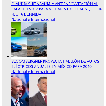
CLAUDIA SHEINBAUM MANTIENE INVITACIÓN AL
PAPA LEÓN XIV PARA VISITAR MÉXICO, AUNQUE SIN
FECHA DEFINIDA
Nacional e Internacional
BLOOMBERGNEF PROYECTA 1 MILLÓN DE AUTOS
ELÉCTRICOS ANUALES EN MÉXICO PARA 2040
Nacional e Internacional