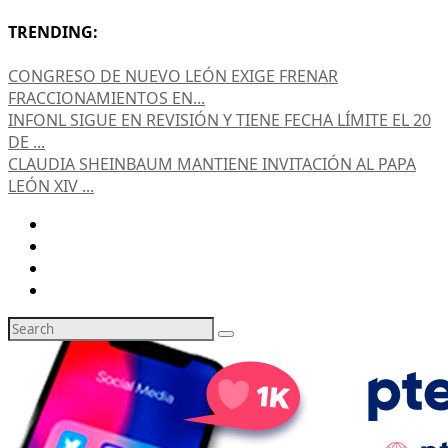
TRENDING:
CONGRESO DE NUEVO LEÓN EXIGE FRENAR
FRACCIONAMIENTOS EN...
INFONL SIGUE EN REVISIÓN Y TIENE FECHA LÍMITE EL 20
DE ...
CLAUDIA SHEINBAUM MANTIENE INVITACIÓN AL PAPA
LEÓN XIV ...