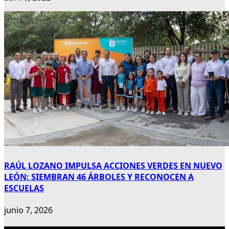
RAÚL LOZANO IMPULSA ACCIONES VERDES EN NUEVO
LEÓN: SIEMBRAN 46 ÁRBOLES Y RECONOCEN A
ESCUELAS
junio 7, 2026