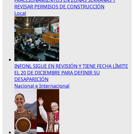
REVISAR PERMISOS DE CONSTRUCCIÓN
Local
INFONL SIGUE EN REVISIÓN Y TIENE FECHA LÍMITE
EL 20 DE DICIEMBRE PARA DEFINIR SU
DESAPARICIÓN
Nacional e Internacional