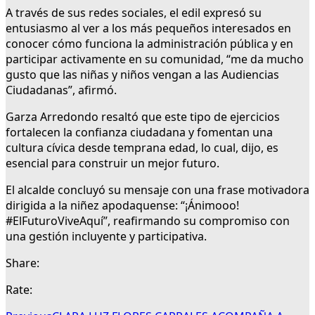
A través de sus redes sociales, el edil expresó su
entusiasmo al ver a los más pequeños interesados en
conocer cómo funciona la administración pública y en
participar activamente en su comunidad, “me da mucho
gusto que las niñas y niños vengan a las Audiencias
Ciudadanas”, afirmó.
Garza Arredondo resaltó que este tipo de ejercicios
fortalecen la confianza ciudadana y fomentan una
cultura cívica desde temprana edad, lo cual, dijo, es
esencial para construir un mejor futuro.
El alcalde concluyó su mensaje con una frase motivadora
dirigida a la niñez apodaquense: “¡Ánimooo!
#ElFuturoViveAquí”, reafirmando su compromiso con
una gestión incluyente y participativa.
Share:
Rate: