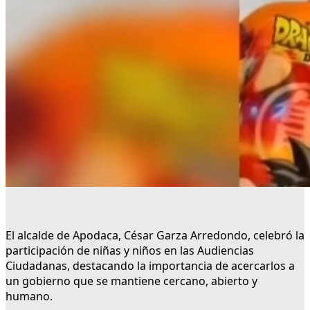
El alcalde de Apodaca, César Garza Arredondo, celebró la
participación de niñas y niños en las Audiencias
Ciudadanas, destacando la importancia de acercarlos a
un gobierno que se mantiene cercano, abierto y
humano.