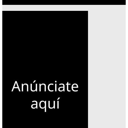
Publicidad 300×600