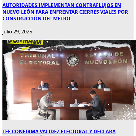
AUTORIDADES IMPLEMENTAN CONTRAFLUJOS EN
NUEVO LEÓN PARA ENFRENTAR CIERRES VIALES POR
CONSTRUCCIÓN DEL METRO
julio 29, 2025
TEE CONFIRMA VALIDEZ ELECTORAL Y DECLARA