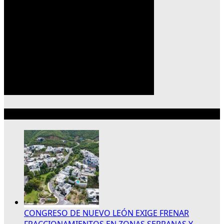
Lo más reciente
CONGRESO DE NUEVO LEÓN EXIGE FRENAR
FRACCIONAMIENTOS EN ZONAS SERRANAS Y