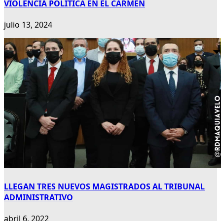
VIOLENCIA POLÍTICA EN EL CARMEN
julio 13, 2024
LLEGAN TRES NUEVOS MAGISTRADOS AL TRIBUNAL
ADMINISTRATIVO
abril 6, 2022