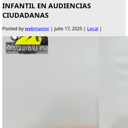
INFANTIL EN AUDIENCIAS
CIUDADANAS
Posted by
webmaster
|
julio 17, 2025
|
Local
|