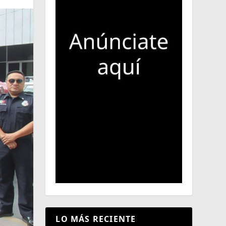
LO MÁS RECIENTE