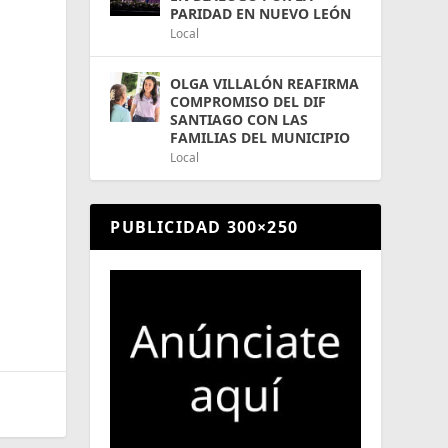
PARIDAD EN NUEVO LEÓN
Local
OLGA VILLALÓN REAFIRMA
COMPROMISO DEL DIF
SANTIAGO CON LAS
FAMILIAS DEL MUNICIPIO
Local
PUBLICIDAD 300×250