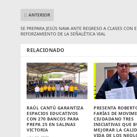
ANTERIOR
SE PREPARA JESÚS NAVA ANTE REGRESO A CLASES CON E
REFORZAMIENTO DE LA SEÑALÉTICA VIAL
RELACIONADO
RAÚL CANTÚ GARANTIZA
PRESENTA ROBERT
ESPACIOS EDUCATIVOS
FARÍAS DE MOVIM
CON 270 BANCOS PARA
CIUDADANO TRES
PREPA 25 EN SALINAS
INICIATIVAS QUE 
VICTORIA
MEJORAR LA CALI
VIDA DE LOS NEOL