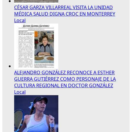
CÉSAR GARZA VILLARREAL VISITA LA UNIDAD
MÉDICA SALUD DIGNA CROC EN MONTERREY
Local
ALEJANDRO GONZÁLEZ RECONOCE A ESTHER
GUERRA GUTIÉRREZ COMO PERSONAJE DE LA
CULTURA REGIONAL EN DOCTOR GONZÁLEZ
Local