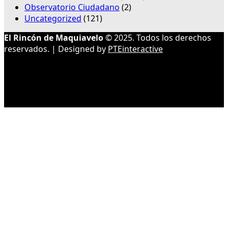
Observatorio Ciudadano
(2)
Uncategorized
(121)
El Rincón de Maquiavelo
© 2025. Todos los derechos
reservados. | Designed by
PTEinteractive