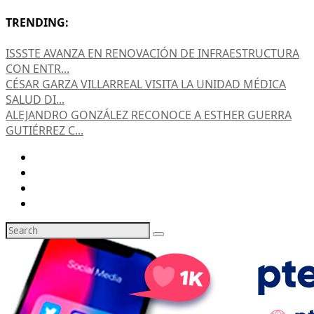
TRENDING:
ISSSTE AVANZA EN RENOVACIÓN DE INFRAESTRUCTURA
CON ENTR...
CÉSAR GARZA VILLARREAL VISITA LA UNIDAD MÉDICA
SALUD DI...
ALEJANDRO GONZÁLEZ RECONOCE A ESTHER GUERRA
GUTIÉRREZ C...