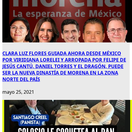
CLARA LUZ FLORES GUIADA AHORA DESDE MÉXICO
POR VIRIDIANA LORELEI Y ARROPADA POR FELIPE DE
JESÚS CANTÚ, DANIEL TORRES Y EL DRAGÓN, PUEDE
SER LA NUEVA DINASTÍA DE MORENA EN LA ZONA
NORTE DEL PAÍS
mayo 25, 2021