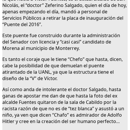
Nicolás, el “doctor” Zeferino Salgado, quien el día de hoy,
apenas empezando el día, mandó a personal de
Servicios Públicos a retirar la placa de inauguración del
“Puente del 2016”.
Este puente fue construido durante la administración
del Senador con licencia y “casi casi” candidato de
Morena al municipio de Monterrey.
Es tanto el coraje que le tiene “Chefo” que hasta, dicen,
cabe la posibilidad de que demuelan el puente
atirantado de la UANL, ya que la estructura tiene el
diseño de la “V” de Víctor.
Así como anda de intolerante el doctor Salgado, hasta
ganas de apostar me dan de que hasta la foto del ex
alcalde Fuentes quitaron de la sala de Cabildo por la
racista razón de que no es de “tez blanca” y asustó a un
niño, ya ven que dicen “Chafo” es admirador de Adolfo
Hitler y cree en la creación del ser humano perfecto…