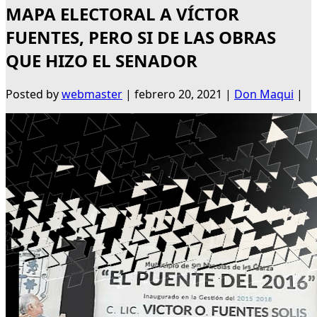
MAPA ELECTORAL A VÍCTOR
FUENTES, PERO SI DE LAS OBRAS
QUE HIZO EL SENADOR
Posted by
webmaster
|
febrero 20, 2021
|
Don Maqui
|