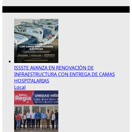
Lo más reciente
ISSSTE AVANZA EN RENOVACIÓN DE
INFRAESTRUCTURA CON ENTREGA DE CAMAS
HOSPITALARIAS
Local