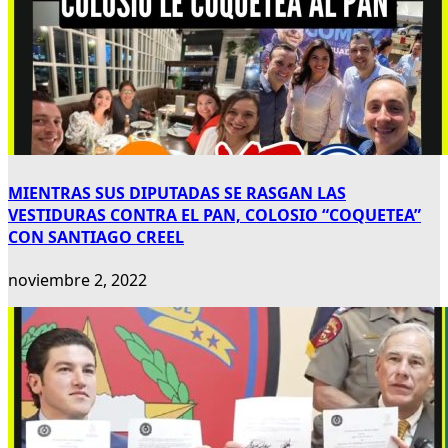
MIENTRAS SUS DIPUTADAS SE RASGAN LAS
VESTIDURAS CONTRA EL PAN, COLOSIO “COQUETEA”
CON SANTIAGO CREEL
noviembre 2, 2022