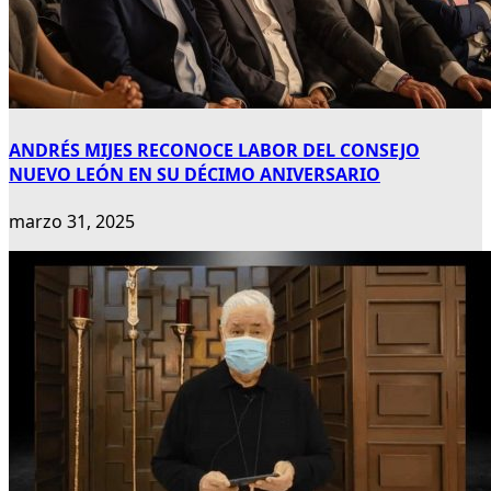
ANDRÉS MIJES RECONOCE LABOR DEL CONSEJO
NUEVO LEÓN EN SU DÉCIMO ANIVERSARIO
marzo 31, 2025