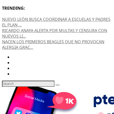
TRENDING:
NUEVO LEÓN BUSCA COORDINAR A ESCUELAS Y PADRES
EL PLAN ...
RICARDO ANAYA ALERTA POR MULTAS Y CENSURA CON
NUEVOS LI...
NACEN LOS PRIMEROS BEAGLES QUE NO PROVOCAN
ALERGIA GRAC...