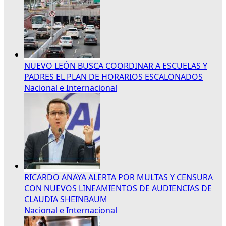
NUEVO LEÓN BUSCA COORDINAR A ESCUELAS Y
PADRES EL PLAN DE HORARIOS ESCALONADOS
Nacional e Internacional
RICARDO ANAYA ALERTA POR MULTAS Y CENSURA
CON NUEVOS LINEAMIENTOS DE AUDIENCIAS DE
CLAUDIA SHEINBAUM
Nacional e Internacional