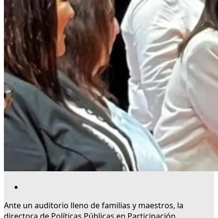
Ante un auditorio lleno de familias y maestros, la
directora de Políticas Públicas en Participación