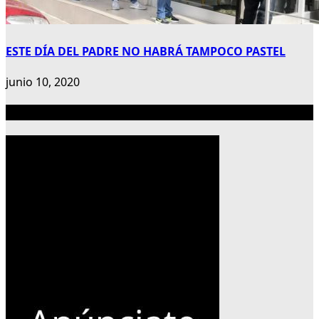
ESTE DÍA DEL PADRE NO HABRÁ TAMPOCO PASTEL
junio 10, 2020
Publicidad 300×600