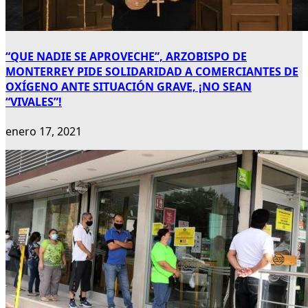
“QUE NADIE SE APROVECHE”, ARZOBISPO DE
MONTERREY PIDE SOLIDARIDAD A COMERCIANTES DE
OXÍGENO ANTE SITUACIÓN GRAVE, ¡NO SEAN
“VIVALES”!
enero 17, 2021