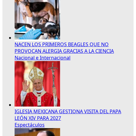
NACEN LOS PRIMEROS BEAGLES QUE NO
PROVOCAN ALERGIA GRACIAS A LA CIENCIA
Nacional e Internacional
IGLESIA MEXICANA GESTIONA VISITA DEL PAPA
LEÓN XIV PARA 2027
Espectáculos