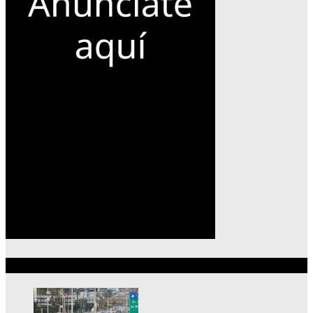
Lo más reciente