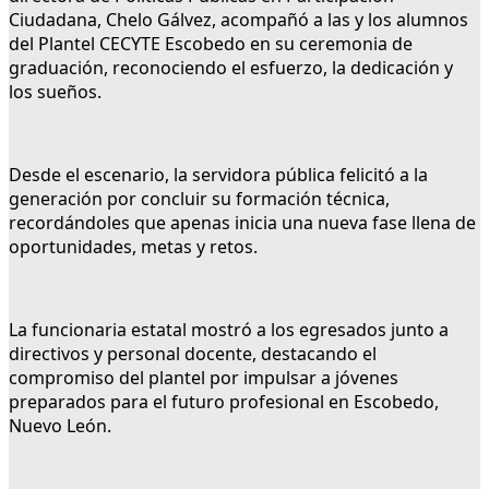
Ciudadana, Chelo Gálvez, acompañó a las y los alumnos
del Plantel CECYTE Escobedo en su ceremonia de
graduación, reconociendo el esfuerzo, la dedicación y
los sueños.
Desde el escenario, la servidora pública felicitó a la
generación por concluir su formación técnica,
recordándoles que apenas inicia una nueva fase llena de
oportunidades, metas y retos.
La funcionaria estatal mostró a los egresados junto a
directivos y personal docente, destacando el
compromiso del plantel por impulsar a jóvenes
preparados para el futuro profesional en Escobedo,
Nuevo León.