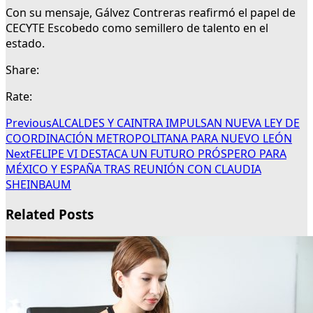
Con su mensaje, Gálvez Contreras reafirmó el papel de
CECYTE Escobedo como semillero de talento en el
estado.
Share:
Rate:
Previous
ALCALDES Y CAINTRA IMPULSAN NUEVA LEY DE
COORDINACIÓN METROPOLITANA PARA NUEVO LEÓN
Next
FELIPE VI DESTACA UN FUTURO PRÓSPERO PARA
MÉXICO Y ESPAÑA TRAS REUNIÓN CON CLAUDIA
SHEINBAUM
Related Posts