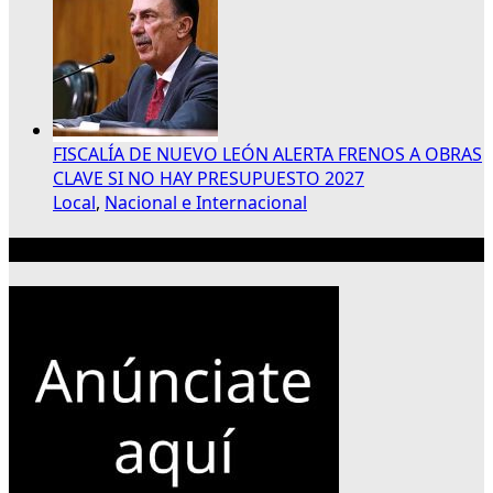
FISCALÍA DE NUEVO LEÓN ALERTA FRENOS A OBRAS
CLAVE SI NO HAY PRESUPUESTO 2027
Local
,
Nacional e Internacional
Publicidad 300×250