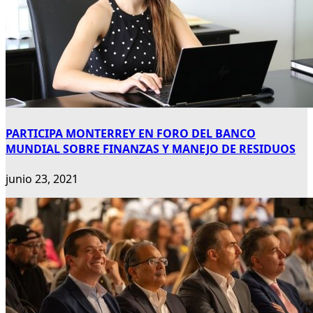
PARTICIPA MONTERREY EN FORO DEL BANCO
MUNDIAL SOBRE FINANZAS Y MANEJO DE RESIDUOS
junio 23, 2021