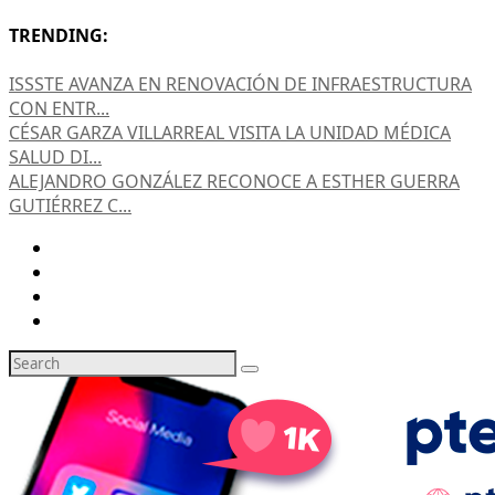
TRENDING:
ISSSTE AVANZA EN RENOVACIÓN DE INFRAESTRUCTURA
CON ENTR...
CÉSAR GARZA VILLARREAL VISITA LA UNIDAD MÉDICA
SALUD DI...
ALEJANDRO GONZÁLEZ RECONOCE A ESTHER GUERRA
GUTIÉRREZ C...