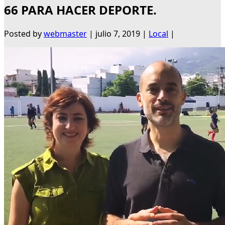
66 PARA HACER DEPORTE.
Posted by
webmaster
|
julio 7, 2019
|
Local
|