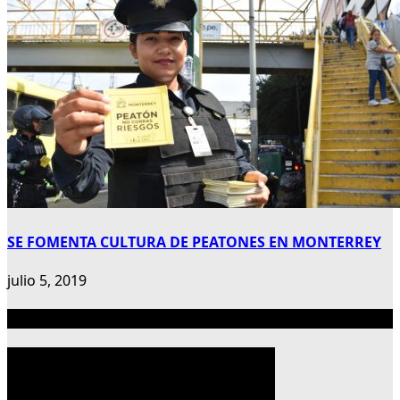
SE FOMENTA CULTURA DE PEATONES EN MONTERREY
julio 5, 2019
Publicidad 300×600