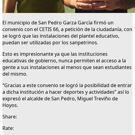
El municipio de San Pedro Garza García firmó un
convenio con el CETIS 66, a petición de la ciudadanía, con
se logró que las instalaciones del plantel educativo,
puedan ser utilizadas por los sanpetrinos.
Esto es impresionante ya que las instituciones
educativas de gobierno, nunca permiten el acceso a la
gente a sus instalaciones al menos que sean estudiantes
del mismo.
“Gracias a este convenio se logró la posibilidad de entrar
a dicha institución a hacer deportes y actividades” así lo
expresó el alcalde de San Pedro, Miguel Treviño de
Hoyos.
Share:
Rate: