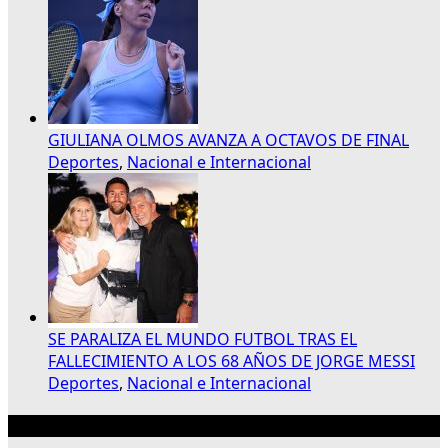
GIULIANA OLMOS AVANZA A OCTAVOS DE FINAL
Deportes
,
Nacional e Internacional
SE PARALIZA EL MUNDO FUTBOL TRAS EL
FALLECIMIENTO A LOS 68 AÑOS DE JORGE MESSI
Deportes
,
Nacional e Internacional
Publicidad 300×250