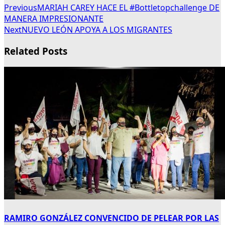
Previous
MARIAH CAREY HACE EL #Bottletopchallenge DE
MANERA IMPRESIONANTE
Next
NUEVO LEÓN APOYA A LOS MIGRANTES
Related Posts
RAMIRO GONZÁLEZ CONVENCIDO DE PELEAR POR LAS