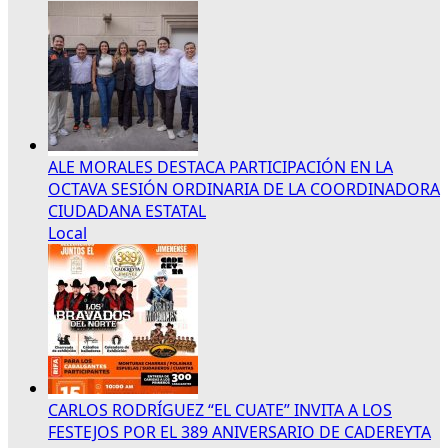
ALE MORALES DESTACA PARTICIPACIÓN EN LA
OCTAVA SESIÓN ORDINARIA DE LA COORDINADORA
CIUDADANA ESTATAL
Local
CARLOS RODRÍGUEZ “EL CUATE” INVITA A LOS
FESTEJOS POR EL 389 ANIVERSARIO DE CADEREYTA