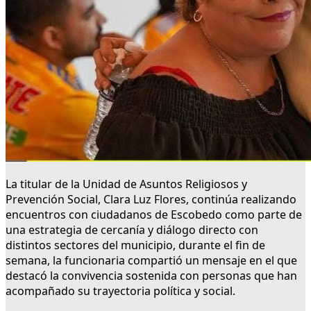
La titular de la Unidad de Asuntos Religiosos y
Prevención Social, Clara Luz Flores, continúa realizando
encuentros con ciudadanos de Escobedo como parte de
una estrategia de cercanía y diálogo directo con
distintos sectores del municipio, durante el fin de
semana, la funcionaria compartió un mensaje en el que
destacó la convivencia sostenida con personas que han
acompañado su trayectoria política y social.