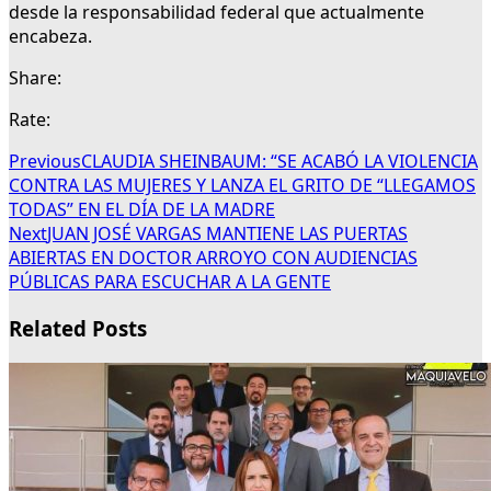
desde la responsabilidad federal que actualmente
encabeza.
Share:
Rate:
Previous
CLAUDIA SHEINBAUM: “SE ACABÓ LA VIOLENCIA
CONTRA LAS MUJERES Y LANZA EL GRITO DE “LLEGAMOS
TODAS” EN EL DÍA DE LA MADRE
Next
JUAN JOSÉ VARGAS MANTIENE LAS PUERTAS
ABIERTAS EN DOCTOR ARROYO CON AUDIENCIAS
PÚBLICAS PARA ESCUCHAR A LA GENTE
Related Posts