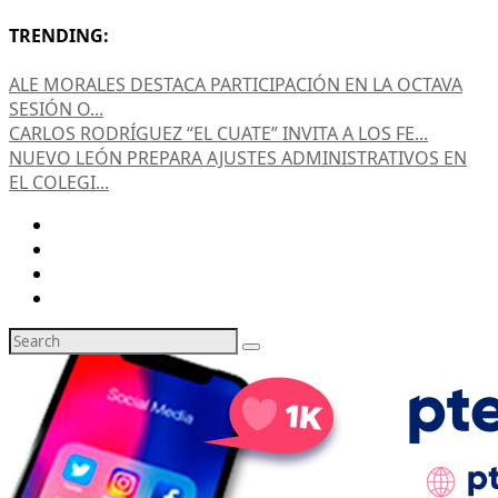
TRENDING:
ALE MORALES DESTACA PARTICIPACIÓN EN LA OCTAVA
SESIÓN O...
CARLOS RODRÍGUEZ “EL CUATE” INVITA A LOS FE...
NUEVO LEÓN PREPARA AJUSTES ADMINISTRATIVOS EN
EL COLEGI...