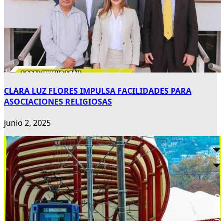
CLARA LUZ FLORES IMPULSA FACILIDADES PARA
ASOCIACIONES RELIGIOSAS
junio 2, 2025