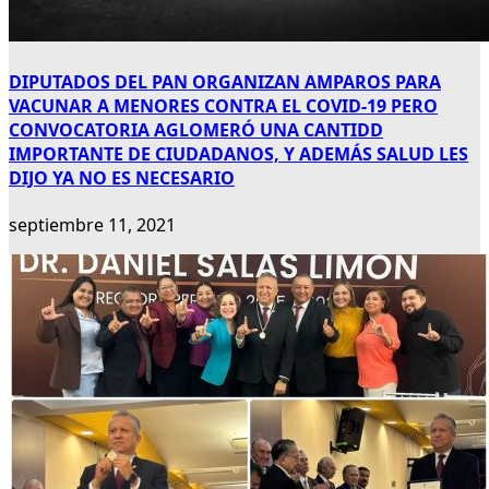
DIPUTADOS DEL PAN ORGANIZAN AMPAROS PARA
VACUNAR A MENORES CONTRA EL COVID-19 PERO
CONVOCATORIA AGLOMERÓ UNA CANTIDD
IMPORTANTE DE CIUDADANOS, Y ADEMÁS SALUD LES
DIJO YA NO ES NECESARIO
septiembre 11, 2021