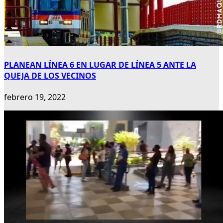
PLANEAN LÍNEA 6 EN LUGAR DE LÍNEA 5 ANTE LA
QUEJA DE LOS VECINOS
febrero 19, 2022