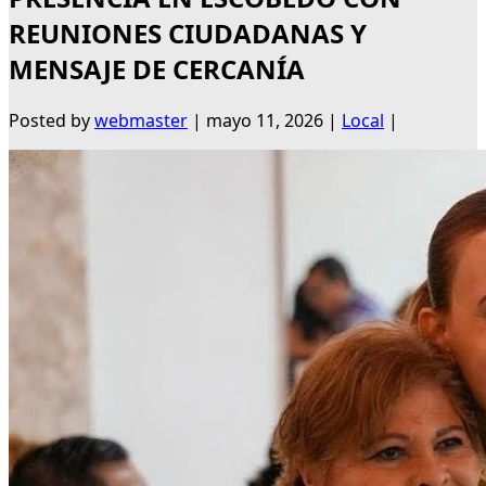
REUNIONES CIUDADANAS Y
MENSAJE DE CERCANÍA
Posted by
webmaster
|
mayo 11, 2026
|
Local
|