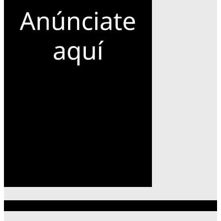
Lo más reciente