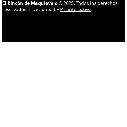
El Rincón de Maquiavelo
© 2025. Todos los derechos
reservados. | Designed by
PTEinteractive