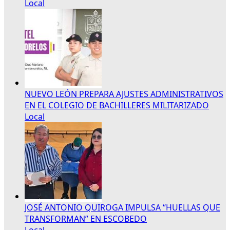
Local
NUEVO LEÓN PREPARA AJUSTES ADMINISTRATIVOS
EN EL COLEGIO DE BACHILLERES MILITARIZADO
Local
JOSÉ ANTONIO QUIROGA IMPULSA “HUELLAS QUE
TRANSFORMAN” EN ESCOBEDO
Local