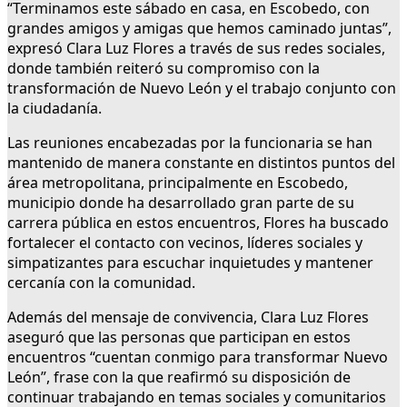
“Terminamos este sábado en casa, en Escobedo, con
grandes amigos y amigas que hemos caminado juntas”,
expresó Clara Luz Flores a través de sus redes sociales,
donde también reiteró su compromiso con la
transformación de Nuevo León y el trabajo conjunto con
la ciudadanía.
Las reuniones encabezadas por la funcionaria se han
mantenido de manera constante en distintos puntos del
área metropolitana, principalmente en Escobedo,
municipio donde ha desarrollado gran parte de su
carrera pública en estos encuentros, Flores ha buscado
fortalecer el contacto con vecinos, líderes sociales y
simpatizantes para escuchar inquietudes y mantener
cercanía con la comunidad.
Además del mensaje de convivencia, Clara Luz Flores
aseguró que las personas que participan en estos
encuentros “cuentan conmigo para transformar Nuevo
León”, frase con la que reafirmó su disposición de
continuar trabajando en temas sociales y comunitarios