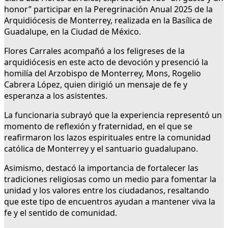
honor” participar en la Peregrinación Anual 2025 de la
Arquidiócesis de Monterrey, realizada en la Basílica de
Guadalupe, en la Ciudad de México.
Flores Carrales acompañó a los feligreses de la
arquidiócesis en este acto de devoción y presenció la
homilía del Arzobispo de Monterrey, Mons, Rogelio
Cabrera López, quien dirigió un mensaje de fe y
esperanza a los asistentes.
La funcionaria subrayó que la experiencia representó un
momento de reflexión y fraternidad, en el que se
reafirmaron los lazos espirituales entre la comunidad
católica de Monterrey y el santuario guadalupano.
Asimismo, destacó la importancia de fortalecer las
tradiciones religiosas como un medio para fomentar la
unidad y los valores entre los ciudadanos, resaltando
que este tipo de encuentros ayudan a mantener viva la
fe y el sentido de comunidad.