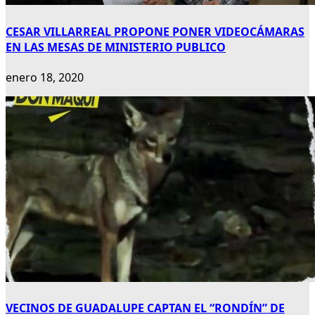
CESAR VILLARREAL PROPONE PONER VIDEOCÁMARAS
EN LAS MESAS DE MINISTERIO PUBLICO
enero 18, 2020
VECINOS DE GUADALUPE CAPTAN EL “RONDÍN” DE