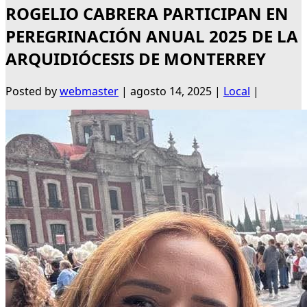
ROGELIO CABRERA PARTICIPAN EN
PEREGRINACIÓN ANUAL 2025 DE LA
ARQUIDIÓCESIS DE MONTERREY
Posted by
webmaster
|
agosto 14, 2025
|
Local
|