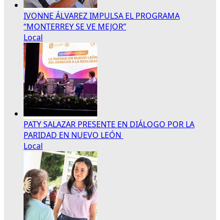
IVONNE ÁLVAREZ IMPULSA EL PROGRAMA
“MONTERREY SE VE MEJOR”
Local
PATY SALAZAR PRESENTE EN DIÁLOGO POR LA
PARIDAD EN NUEVO LEÓN
Local