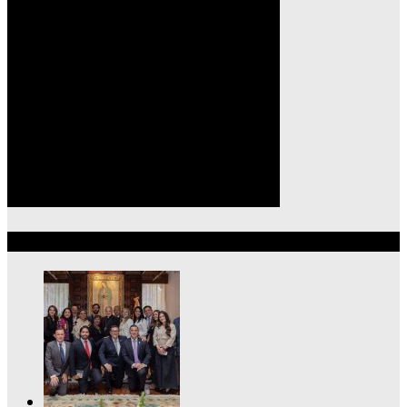
Lo más reciente