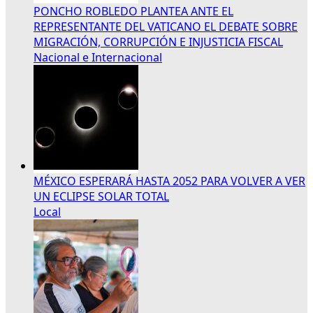
PONCHO ROBLEDO PLANTEA ANTE EL
REPRESENTANTE DEL VATICANO EL DEBATE SOBRE
MIGRACIÓN, CORRUPCIÓN E INJUSTICIA FISCAL
Nacional e Internacional
MÉXICO ESPERARÁ HASTA 2052 PARA VOLVER A VER
UN ECLIPSE SOLAR TOTAL
Local