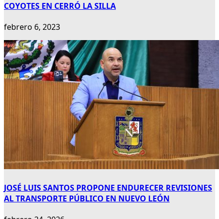
COYOTES EN CERRÓ LA SILLA
febrero 6, 2023
JOSÉ LUIS SANTOS PROPONE ENDURECER REVISIONES
AL TRANSPORTE PÚBLICO EN NUEVO LEÓN