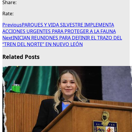
Share:
Rate:
Previous
PARQUES Y VIDA SILVESTRE IMPLEMENTA
ACCIONES URGENTES PARA PROTEGER A LA FAUNA
Next
INICIAN REUNIONES PARA DEFINIR EL TRAZO DEL
“TREN DEL NORTE” EN NUEVO LEÓN
Related Posts