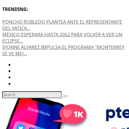
TRENDING:
PONCHO ROBLEDO PLANTEA ANTE EL REPRESENTANTE
DEL VATICA...
MÉXICO ESPERARÁ HASTA 2052 PARA VOLVER A VER UN
ECLIPSE...
IVONNE ÁLVAREZ IMPULSA EL PROGRAMA “MONTERREY
SE VE MEJ...