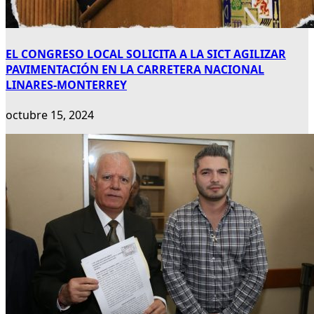
EL CONGRESO LOCAL SOLICITA A LA SICT AGILIZAR
PAVIMENTACIÓN EN LA CARRETERA NACIONAL
LINARES-MONTERREY
octubre 15, 2024