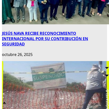
JESÚS NAVA RECIBE RECONOCIMIENTO
INTERNACIONAL POR SU CONTRIBUCIÓN EN
SEGURIDAD
octubre 26, 2025