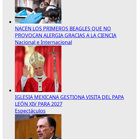
NACEN LOS PRIMEROS BEAGLES QUE NO
PROVOCAN ALERGIA GRACIAS A LA CIENCIA
Nacional e Internacional
IGLESIA MEXICANA GESTIONA VISITA DEL PAPA
LEÓN XIV PARA 2027
Espectáculos