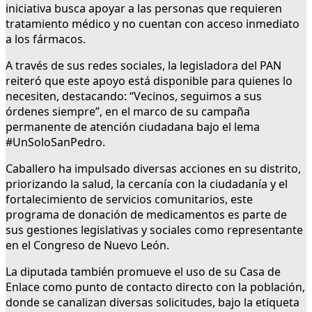
iniciativa busca apoyar a las personas que requieren
tratamiento médico y no cuentan con acceso inmediato
a los fármacos.
A través de sus redes sociales, la legisladora del PAN
reiteró que este apoyo está disponible para quienes lo
necesiten, destacando: “Vecinos, seguimos a sus
órdenes siempre”, en el marco de su campaña
permanente de atención ciudadana bajo el lema
#UnSoloSanPedro.
Caballero ha impulsado diversas acciones en su distrito,
priorizando la salud, la cercanía con la ciudadanía y el
fortalecimiento de servicios comunitarios, este
programa de donación de medicamentos es parte de
sus gestiones legislativas y sociales como representante
en el Congreso de Nuevo León.
La diputada también promueve el uso de su Casa de
Enlace como punto de contacto directo con la población,
donde se canalizan diversas solicitudes, bajo la etiqueta