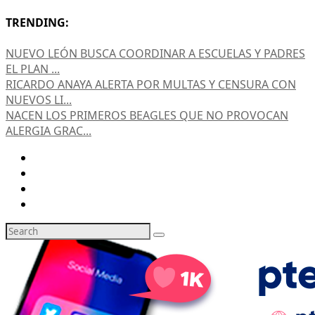
TRENDING:
NUEVO LEÓN BUSCA COORDINAR A ESCUELAS Y PADRES
EL PLAN ...
RICARDO ANAYA ALERTA POR MULTAS Y CENSURA CON
NUEVOS LI...
NACEN LOS PRIMEROS BEAGLES QUE NO PROVOCAN
ALERGIA GRAC...