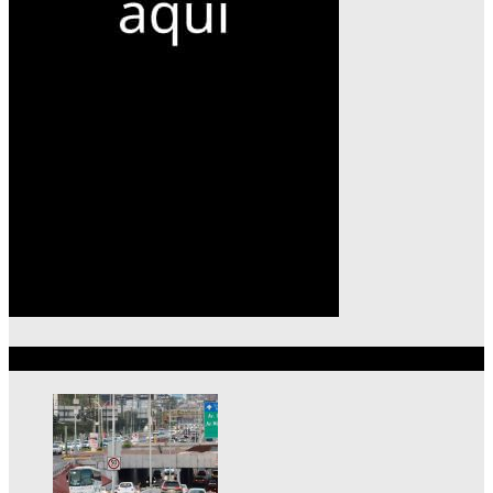
Lo más reciente