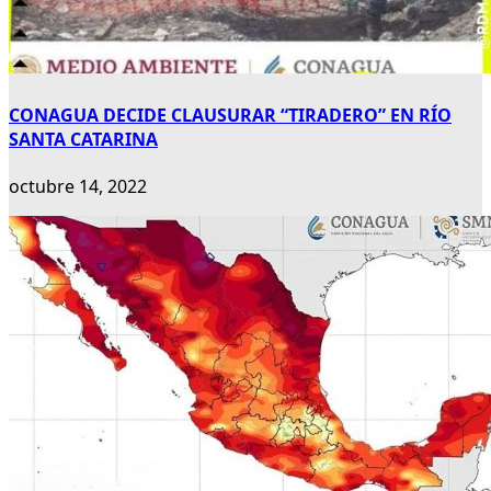
CONAGUA DECIDE CLAUSURAR “TIRADERO” EN RÍO
SANTA CATARINA
octubre 14, 2022