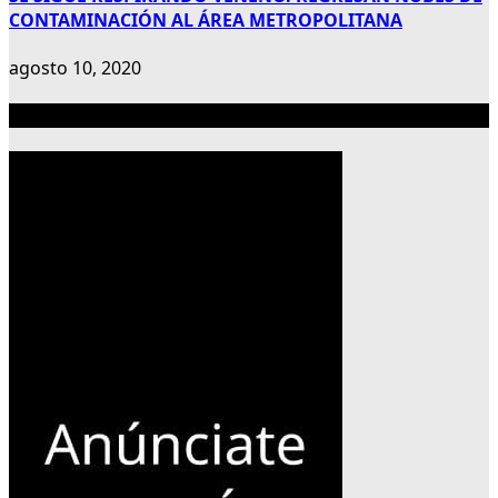
CONTAMINACIÓN AL ÁREA METROPOLITANA
agosto 10, 2020
Publicidad 300×600