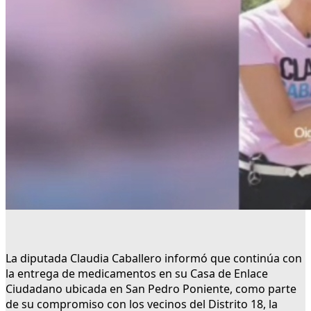
La diputada Claudia Caballero informó que continúa con
la entrega de medicamentos en su Casa de Enlace
Ciudadano ubicada en San Pedro Poniente, como parte
de su compromiso con los vecinos del Distrito 18, la