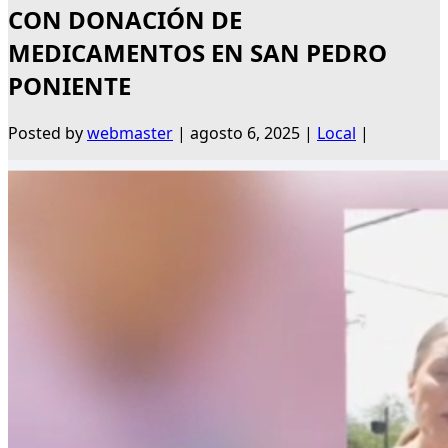
CON DONACIÓN DE
MEDICAMENTOS EN SAN PEDRO
PONIENTE
Posted by
webmaster
|
agosto 6, 2025
|
Local
|