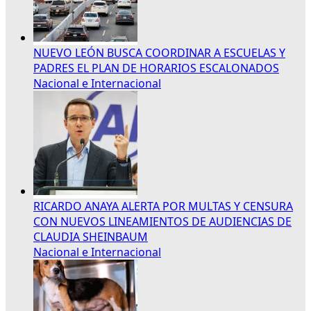
NUEVO LEÓN BUSCA COORDINAR A ESCUELAS Y
PADRES EL PLAN DE HORARIOS ESCALONADOS
Nacional e Internacional
RICARDO ANAYA ALERTA POR MULTAS Y CENSURA
CON NUEVOS LINEAMIENTOS DE AUDIENCIAS DE
CLAUDIA SHEINBAUM
Nacional e Internacional