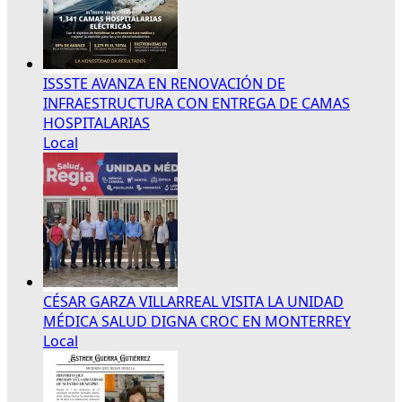
ISSSTE AVANZA EN RENOVACIÓN DE
INFRAESTRUCTURA CON ENTREGA DE CAMAS
HOSPITALARIAS
Local
CÉSAR GARZA VILLARREAL VISITA LA UNIDAD
MÉDICA SALUD DIGNA CROC EN MONTERREY
Local