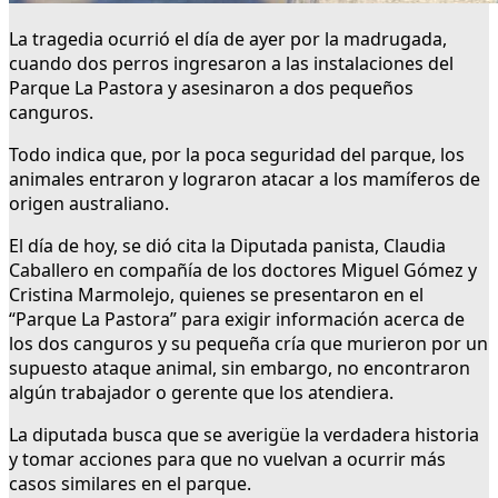
La tragedia ocurrió el día de ayer por la madrugada,
cuando dos perros ingresaron a las instalaciones del
Parque La Pastora y asesinaron a dos pequeños
canguros.
Todo indica que, por la poca seguridad del parque, los
animales entraron y lograron atacar a los mamíferos de
origen australiano.
El día de hoy, se dió cita la Diputada panista, Claudia
Caballero en compañía de los doctores Miguel Gómez y
Cristina Marmolejo, quienes se presentaron en el
“Parque La Pastora” para exigir información acerca de
los dos canguros y su pequeña cría que murieron por un
supuesto ataque animal, sin embargo, no encontraron
algún trabajador o gerente que los atendiera.
La diputada busca que se averigüe la verdadera historia
y tomar acciones para que no vuelvan a ocurrir más
casos similares en el parque.