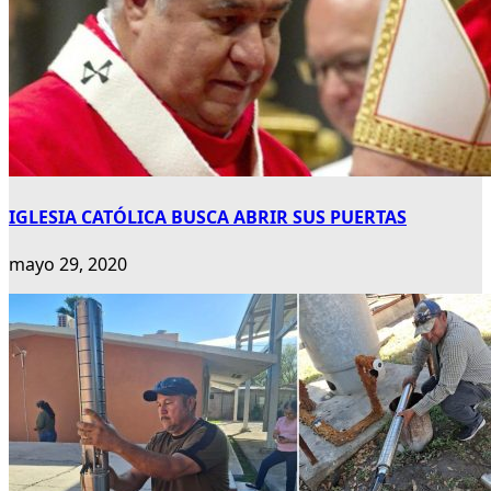
IGLESIA CATÓLICA BUSCA ABRIR SUS PUERTAS
mayo 29, 2020