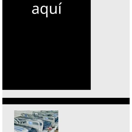
Lo más reciente