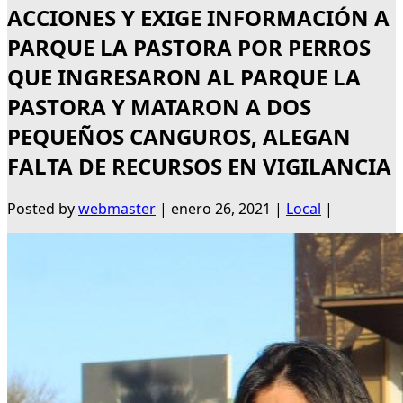
ACCIONES Y EXIGE INFORMACIÓN A
PARQUE LA PASTORA POR PERROS
QUE INGRESARON AL PARQUE LA
PASTORA Y MATARON A DOS
PEQUEÑOS CANGUROS, ALEGAN
FALTA DE RECURSOS EN VIGILANCIA
Posted by
webmaster
|
enero 26, 2021
|
Local
|