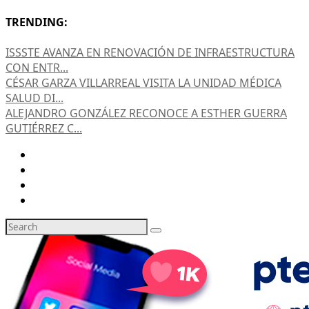
TRENDING:
ISSSTE AVANZA EN RENOVACIÓN DE INFRAESTRUCTURA
CON ENTR...
CÉSAR GARZA VILLARREAL VISITA LA UNIDAD MÉDICA
SALUD DI...
ALEJANDRO GONZÁLEZ RECONOCE A ESTHER GUERRA
GUTIÉRREZ C...