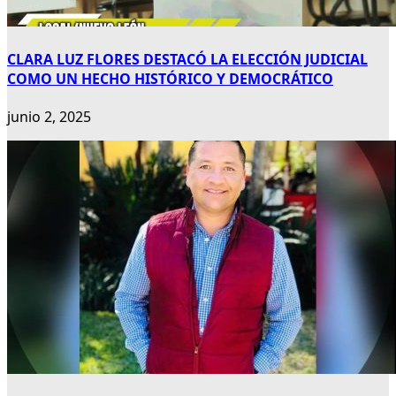
CLARA LUZ FLORES DESTACÓ LA ELECCIÓN JUDICIAL
COMO UN HECHO HISTÓRICO Y DEMOCRÁTICO
junio 2, 2025