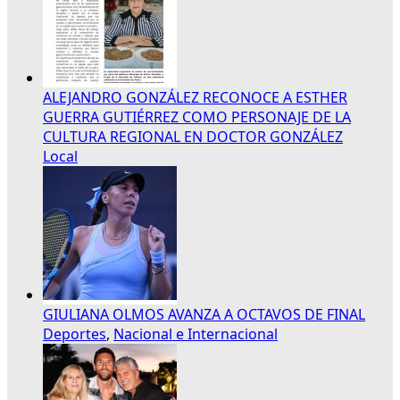
ALEJANDRO GONZÁLEZ RECONOCE A ESTHER
GUERRA GUTIÉRREZ COMO PERSONAJE DE LA
CULTURA REGIONAL EN DOCTOR GONZÁLEZ
Local
GIULIANA OLMOS AVANZA A OCTAVOS DE FINAL
Deportes
,
Nacional e Internacional