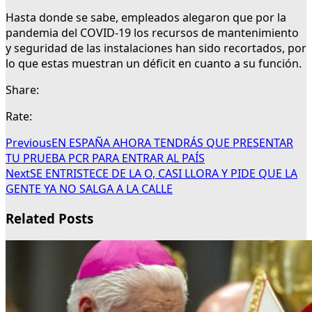
Hasta donde se sabe, empleados alegaron que por la
pandemia del COVID-19 los recursos de mantenimiento
y seguridad de las instalaciones han sido recortados, por
lo que estas muestran un déficit en cuanto a su función.
Share:
Rate:
Previous
EN ESPAÑA AHORA TENDRÁS QUE PRESENTAR
TU PRUEBA PCR PARA ENTRAR AL PAÍS
Next
SE ENTRISTECE DE LA O, CASI LLORA Y PIDE QUE LA
GENTE YA NO SALGA A LA CALLE
Related Posts