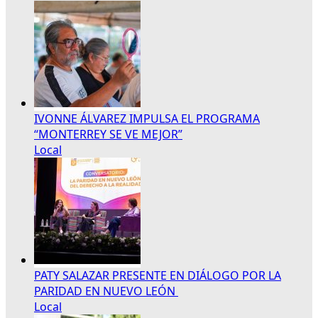
IVONNE ÁLVAREZ IMPULSA EL PROGRAMA
“MONTERREY SE VE MEJOR”
Local
PATY SALAZAR PRESENTE EN DIÁLOGO POR LA
PARIDAD EN NUEVO LEÓN
Local