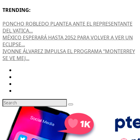
TRENDING:
PONCHO ROBLEDO PLANTEA ANTE EL REPRESENTANTE
DEL VATICA...
MÉXICO ESPERARÁ HASTA 2052 PARA VOLVER A VER UN
ECLIPSE...
IVONNE ÁLVAREZ IMPULSA EL PROGRAMA “MONTERREY
SE VE MEJ...