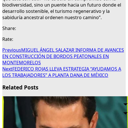
biodiversidad, sino un puente hacia un futuro donde el
desarrollo sostenible, el turismo regenerativo y la
sabiduría ancestral ordenen nuestro camino”.
Share:
Rate:
Previous
MIGUEL ÁNGEL SALAZAR INFORMA DE AVANCES
EN CONSTRUCCIÓN DE BORDOS PEATONALES EN
MONTEMORELOS
Next
FEDERICO ROJAS LLEVA ESTRATEGIA “AYUDAMOS A
LOS TRABAJADORES” A PLANTA DANA DE MÉXICO
Related Posts