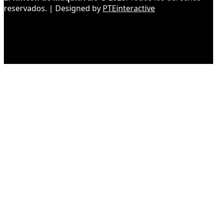
reservados. | Designed by
PTEinteractive