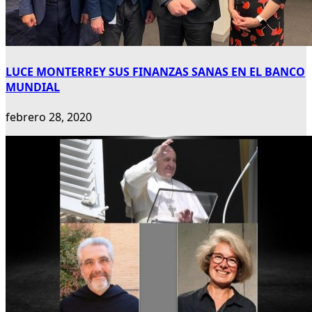
LUCE MONTERREY SUS FINANZAS SANAS EN EL BANCO
MUNDIAL
febrero 28, 2020