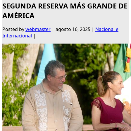
SEGUNDA RESERVA MÁS GRANDE DE
AMÉRICA
Posted by
webmaster
|
agosto 16, 2025
|
Nacional e
Internacional
|