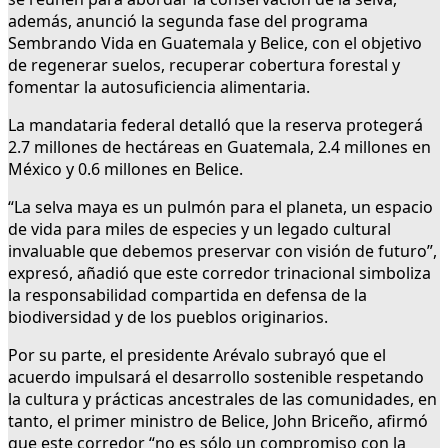
además, anunció la segunda fase del programa
Sembrando Vida en Guatemala y Belice, con el objetivo
de regenerar suelos, recuperar cobertura forestal y
fomentar la autosuficiencia alimentaria.
La mandataria federal detalló que la reserva protegerá
2.7 millones de hectáreas en Guatemala, 2.4 millones en
México y 0.6 millones en Belice.
“La selva maya es un pulmón para el planeta, un espacio
de vida para miles de especies y un legado cultural
invaluable que debemos preservar con visión de futuro”,
expresó, añadió que este corredor trinacional simboliza
la responsabilidad compartida en defensa de la
biodiversidad y de los pueblos originarios.
Por su parte, el presidente Arévalo subrayó que el
acuerdo impulsará el desarrollo sostenible respetando
la cultura y prácticas ancestrales de las comunidades, en
tanto, el primer ministro de Belice, John Briceño, afirmó
que este corredor “no es sólo un compromiso con la