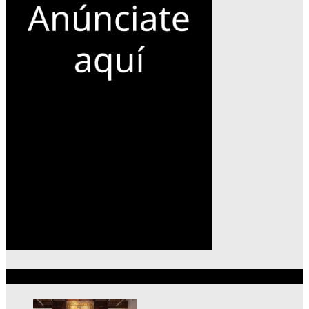
Lo más reciente