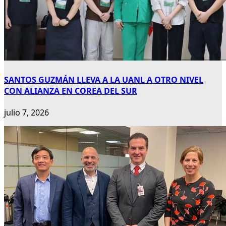
SANTOS GUZMÁN LLEVA A LA UANL A OTRO NIVEL
CON ALIANZA EN COREA DEL SUR
julio 7, 2026