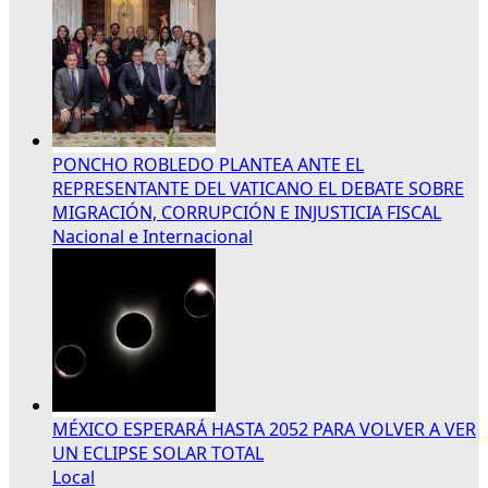
PONCHO ROBLEDO PLANTEA ANTE EL
REPRESENTANTE DEL VATICANO EL DEBATE SOBRE
MIGRACIÓN, CORRUPCIÓN E INJUSTICIA FISCAL
Nacional e Internacional
MÉXICO ESPERARÁ HASTA 2052 PARA VOLVER A VER
UN ECLIPSE SOLAR TOTAL
Local