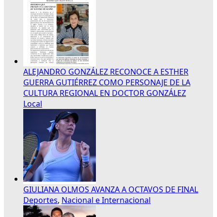
ALEJANDRO GONZÁLEZ RECONOCE A ESTHER
GUERRA GUTIÉRREZ COMO PERSONAJE DE LA
CULTURA REGIONAL EN DOCTOR GONZÁLEZ
Local
GIULIANA OLMOS AVANZA A OCTAVOS DE FINAL
Deportes
,
Nacional e Internacional