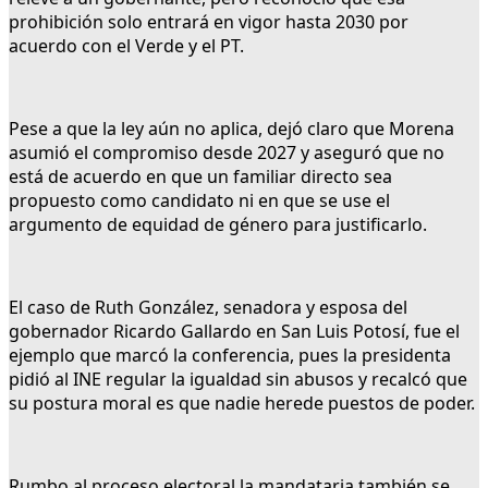
prohibición solo entrará en vigor hasta 2030 por
acuerdo con el Verde y el PT.
Pese a que la ley aún no aplica, dejó claro que Morena
asumió el compromiso desde 2027 y aseguró que no
está de acuerdo en que un familiar directo sea
propuesto como candidato ni en que se use el
argumento de equidad de género para justificarlo.
El caso de Ruth González, senadora y esposa del
gobernador Ricardo Gallardo en San Luis Potosí, fue el
ejemplo que marcó la conferencia, pues la presidenta
pidió al INE regular la igualdad sin abusos y recalcó que
su postura moral es que nadie herede puestos de poder.
Rumbo al proceso electoral,la mandataria también se