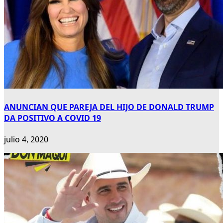
ANUNCIAN QUE PAREJA DEL HIJO DE DONALD TRUMP
DA POSITIVO A COVID 19
julio 4, 2020