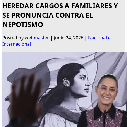
HEREDAR CARGOS A FAMILIARES Y
SE PRONUNCIA CONTRA EL
NEPOTISMO
Posted by
webmaster
|
junio 24, 2026
|
Nacional e
Internacional
|