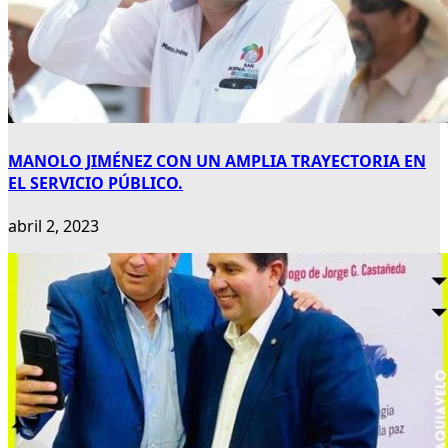
MANOLO JIMÉNEZ CON UN AMPLIA TRAYECTORIA EN
EL SERVICIO PÚBLICO.
abril 2, 2023