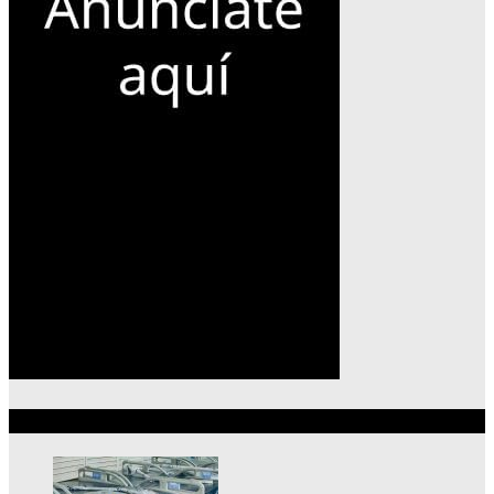
Lo más reciente