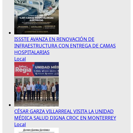
ISSSTE AVANZA EN RENOVACIÓN DE
INFRAESTRUCTURA CON ENTREGA DE CAMAS
HOSPITALARIAS
Local
CÉSAR GARZA VILLARREAL VISITA LA UNIDAD
MÉDICA SALUD DIGNA CROC EN MONTERREY
Local