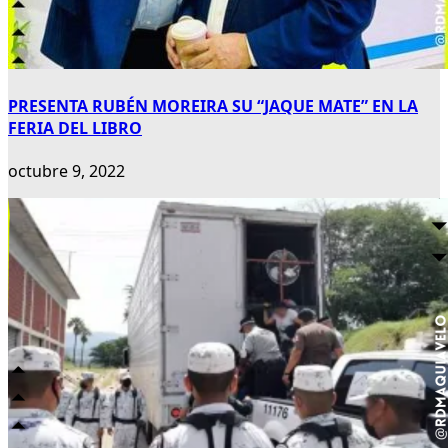
PRESENTA RUBÉN MOREIRA SU “JAQUE MATE” EN LA
FERIA DEL LIBRO
octubre 9, 2022