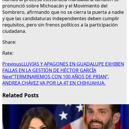
pronunció sobre Michoacán y el Movimiento del
Sombrero, afirmando que no se cierra la puerta a nadie
y que las candidaturas independientes deben cumplir
requisitos, pero sin frenos políticos a la participación
ciudadana.
Share:
Rate:
Previous
LLUVIAS Y APAGONES EN GUADALUPE EXHIBEN
FALLAS EN LA GESTIÓN DE HÉCTOR GARCÍA
Next
“TERMINAREMOS CON 100 AÑOS DE PRIAN”,
ANDREA CHÁVEZ VA POR LA 4T EN CHIHUAHUA.
Related Posts