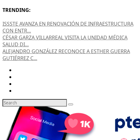
TRENDING:
ISSSTE AVANZA EN RENOVACIÓN DE INFRAESTRUCTURA
CON ENTR...
CÉSAR GARZA VILLARREAL VISITA LA UNIDAD MÉDICA
SALUD DI...
ALEJANDRO GONZÁLEZ RECONOCE A ESTHER GUERRA
GUTIÉRREZ C...