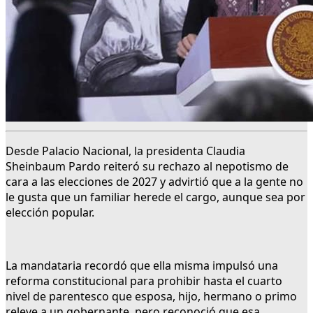
Desde Palacio Nacional, la presidenta Claudia
Sheinbaum Pardo reiteró su rechazo al nepotismo de
cara a las elecciones de 2027 y advirtió que a la gente no
le gusta que un familiar herede el cargo, aunque sea por
elección popular.
La mandataria recordó que ella misma impulsó una
reforma constitucional para prohibir hasta el cuarto
nivel de parentesco que esposa, hijo, hermano o primo
releve a un gobernante, pero reconoció que esa