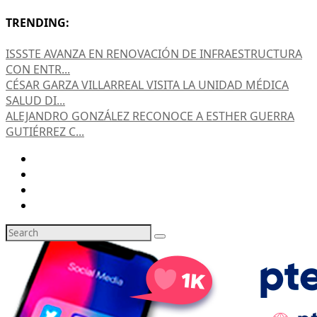
TRENDING:
ISSSTE AVANZA EN RENOVACIÓN DE INFRAESTRUCTURA
CON ENTR...
CÉSAR GARZA VILLARREAL VISITA LA UNIDAD MÉDICA
SALUD DI...
ALEJANDRO GONZÁLEZ RECONOCE A ESTHER GUERRA
GUTIÉRREZ C...