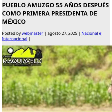
PUEBLO AMUZGO 55 AÑOS DESPUÉS
COMO PRIMERA PRESIDENTA DE
MÉXICO
Posted by
webmaster
|
agosto 27, 2025
|
Nacional e
Internacional
|