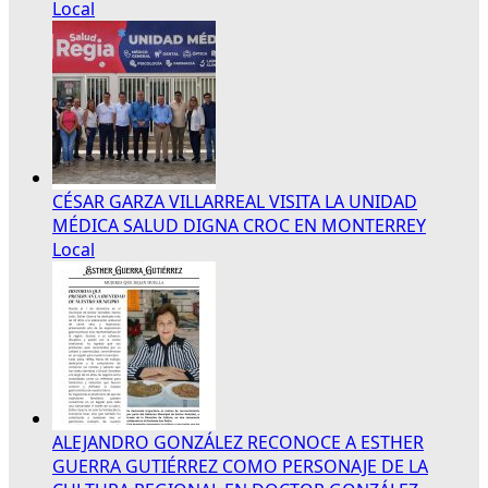
Local
CÉSAR GARZA VILLARREAL VISITA LA UNIDAD
MÉDICA SALUD DIGNA CROC EN MONTERREY
Local
ALEJANDRO GONZÁLEZ RECONOCE A ESTHER
GUERRA GUTIÉRREZ COMO PERSONAJE DE LA