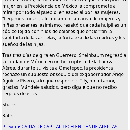
mujer en la Presidencia de México la compromete a
mirar por todo el pueblo, en especial por las mujeres,
“llegamos todas”, afirmó ante el aplauso de mujeres y
niñas presentes, asimismo, resaltó que cada huipil es un
códice tejido con hilos de colores que encierran la
sabiduría de las abuelas, la fortaleza de las madres y los
sueños de las hijas.
Tras tres días de gira en Guerrero, Sheinbaum regresó a
la Ciudad de México en un helicóptero de la Fuerza
Aérea, durante su visita a Ometepec, la presidenta
rechazó un supuesto obsequio del exgobernador Ángel
Aguirre Rivero, a lo que respondió: “Uy, no mi amor,
gracias. Mándele saludos, pero dígale que no recibo
regalos de ellos”.
Share:
Rate:
Previous
CAÍDA DE CAPITAL TECH ENCIENDE ALERTAS