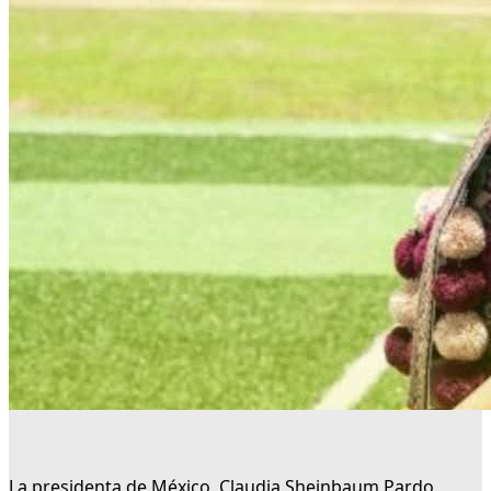
La presidenta de México, Claudia Sheinbaum Pardo,