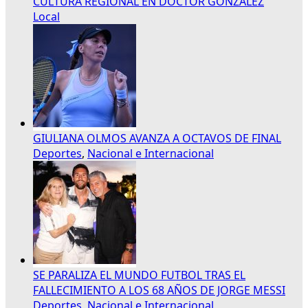
CULTURA REGIONAL EN DOCTOR GONZÁLEZ
Local
GIULIANA OLMOS AVANZA A OCTAVOS DE FINAL
Deportes
,
Nacional e Internacional
SE PARALIZA EL MUNDO FUTBOL TRAS EL
FALLECIMIENTO A LOS 68 AÑOS DE JORGE MESSI
Deportes
,
Nacional e Internacional