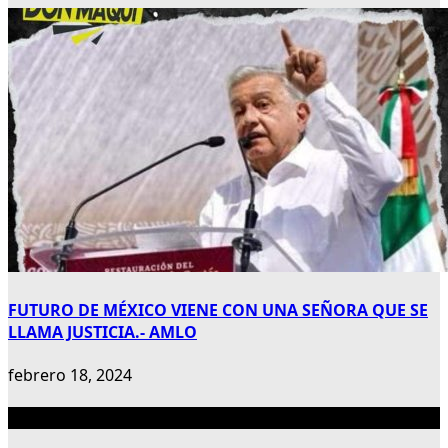
FUTURO DE MÉXICO VIENE CON UNA SEÑORA QUE SE
LLAMA JUSTICIA.- AMLO
febrero 18, 2024
Publicidad 300×600