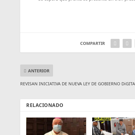
COMPARTIR
ANTERIOR
REVISAN INICIATIVA DE NUEVA LEY DE GOBIERNO DiGITA
RELACIONADO