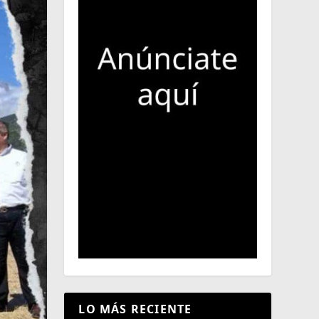
LO MÁS RECIENTE