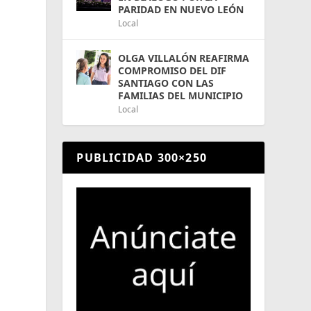
PARIDAD EN NUEVO LEÓN
Local
OLGA VILLALÓN REAFIRMA
COMPROMISO DEL DIF
SANTIAGO CON LAS
FAMILIAS DEL MUNICIPIO
Local
PUBLICIDAD 300×250