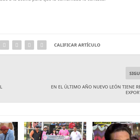
CALIFICAR ARTÍCULO
SIGU
L
EN EL ÚLTIMO AÑO NUEVO LEÓN TIENE 
EXPOR