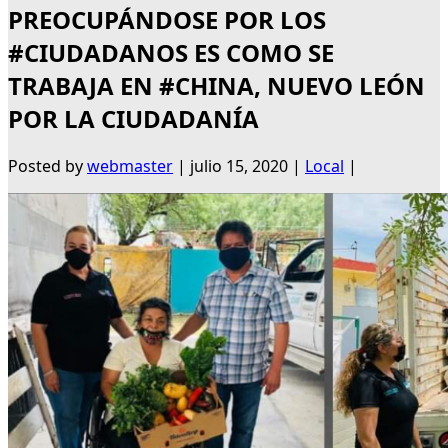
PREOCUPÁNDOSE POR LOS
#CIUDADANOS ES COMO SE
TRABAJA EN #CHINA, NUEVO LEÓN
POR LA CIUDADANÍA
Posted by
webmaster
|
julio 15, 2020
|
Local
|