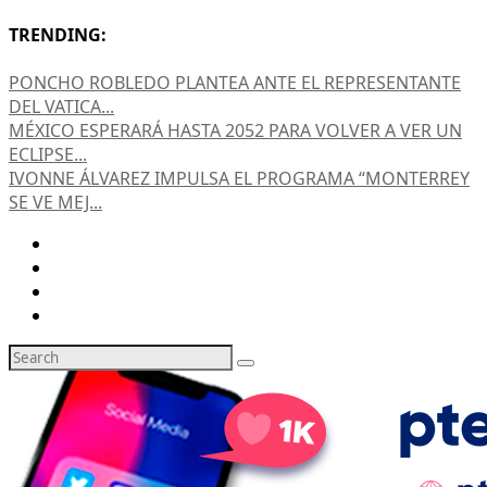
TRENDING:
PONCHO ROBLEDO PLANTEA ANTE EL REPRESENTANTE
DEL VATICA...
MÉXICO ESPERARÁ HASTA 2052 PARA VOLVER A VER UN
ECLIPSE...
IVONNE ÁLVAREZ IMPULSA EL PROGRAMA “MONTERREY
SE VE MEJ...