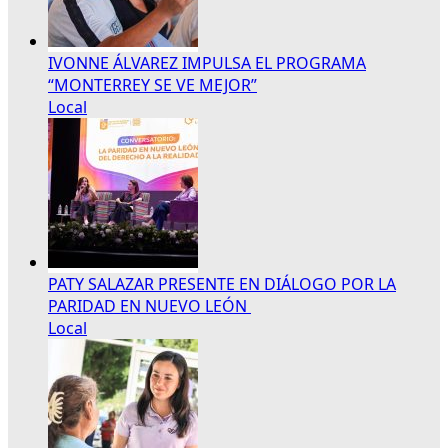
IVONNE ÁLVAREZ IMPULSA EL PROGRAMA
“MONTERREY SE VE MEJOR”
Local
PATY SALAZAR PRESENTE EN DIÁLOGO POR LA
PARIDAD EN NUEVO LEÓN
Local