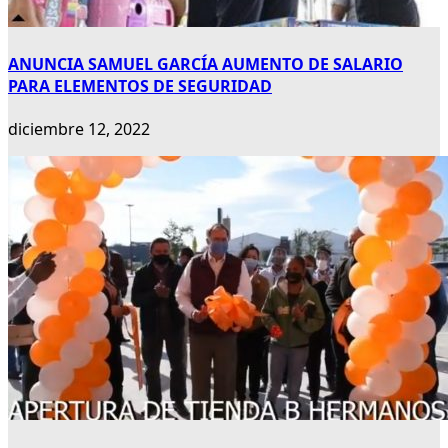
ANUNCIA SAMUEL GARCÍA AUMENTO DE SALARIO
PARA ELEMENTOS DE SEGURIDAD
diciembre 12, 2022