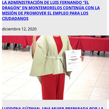
LA ADMINISTRACIÓN DE LUIS FERNANDO “EL
DRAGÓN” EN MONTEMORELOS CONTINÚA CON LA
MISIÓN DE PROMOVER EL EMPLEO PARA LOS
CIUDADANOS
diciembre 12, 2020
LUDIVINA GÚZMAN, UNA MUJER PREPARADA POR LA