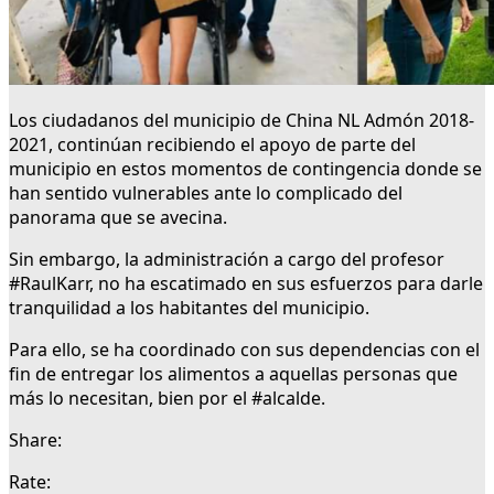
Los ciudadanos del municipio de China NL Admón 2018-
2021, continúan recibiendo el apoyo de parte del
municipio en estos momentos de contingencia donde se
han sentido vulnerables ante lo complicado del
panorama que se avecina.
Sin embargo, la administración a cargo del profesor
#RaulKarr, no ha escatimado en sus esfuerzos para darle
tranquilidad a los habitantes del municipio.
Para ello, se ha coordinado con sus dependencias con el
fin de entregar los alimentos a aquellas personas que
más lo necesitan, bien por el #alcalde.
Share:
Rate: