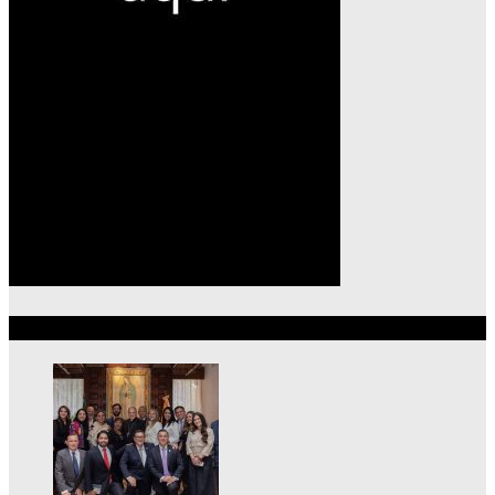
Lo más reciente