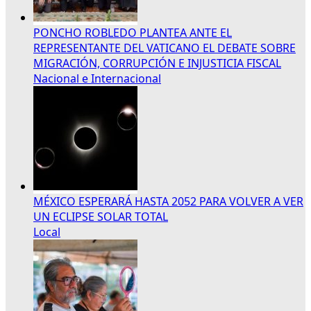
PONCHO ROBLEDO PLANTEA ANTE EL
REPRESENTANTE DEL VATICANO EL DEBATE SOBRE
MIGRACIÓN, CORRUPCIÓN E INJUSTICIA FISCAL
Nacional e Internacional
MÉXICO ESPERARÁ HASTA 2052 PARA VOLVER A VER
UN ECLIPSE SOLAR TOTAL
Local