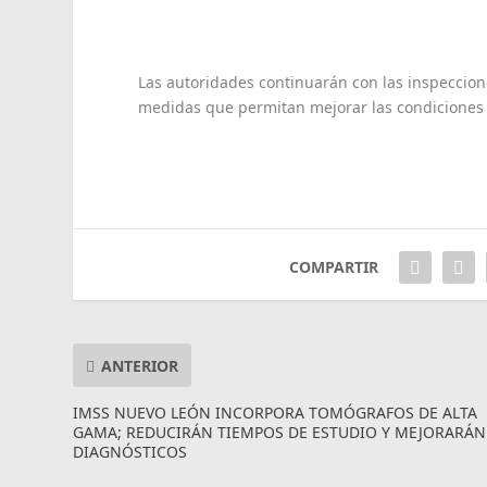
Las autoridades continuarán con las inspeccione
medidas que permitan mejorar las condiciones d
COMPARTIR
ANTERIOR
IMSS NUEVO LEÓN INCORPORA TOMÓGRAFOS DE ALTA
GAMA; REDUCIRÁN TIEMPOS DE ESTUDIO Y MEJORARÁN
DIAGNÓSTICOS