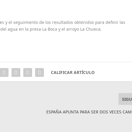
s y el seguimiento de los resultados obtenidos para definir las
el agua en la presa La Boca y el arroyo La Chueca.
CALIFICAR ARTÍCULO
SIGU
ESPAÑA APUNTA PARA SER DOS VECES CA