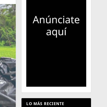
LO MÁS RECIENTE