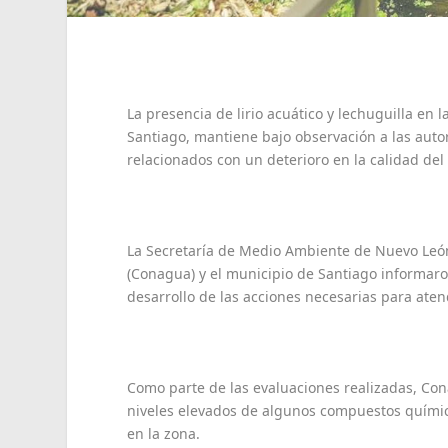
La presencia de lirio acuático y lechuguilla en 
Santiago, mantiene bajo observación a las au
relacionados con un deterioro en la calidad del
La Secretaría de Medio Ambiente de Nuevo León
(Conagua) y el municipio de Santiago informar
desarrollo de las acciones necesarias para aten
Como parte de las evaluaciones realizadas, Con
niveles elevados de algunos compuestos químico
en la zona.