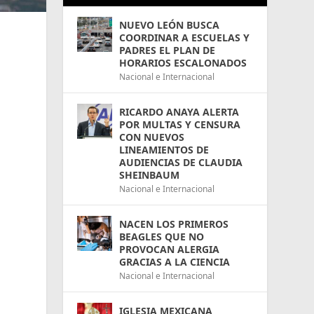
NUEVO LEÓN BUSCA
COORDINAR A ESCUELAS Y
PADRES EL PLAN DE
HORARIOS ESCALONADOS
Nacional e Internacional
RICARDO ANAYA ALERTA
POR MULTAS Y CENSURA
CON NUEVOS
LINEAMIENTOS DE
AUDIENCIAS DE CLAUDIA
SHEINBAUM
Nacional e Internacional
NACEN LOS PRIMEROS
BEAGLES QUE NO
PROVOCAN ALERGIA
GRACIAS A LA CIENCIA
Nacional e Internacional
IGLESIA MEXICANA