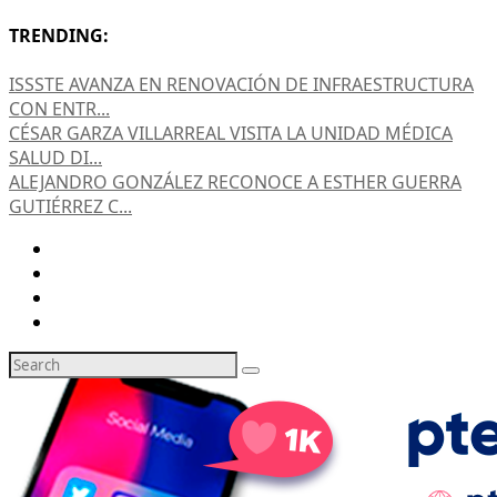
TRENDING:
ISSSTE AVANZA EN RENOVACIÓN DE INFRAESTRUCTURA
CON ENTR...
CÉSAR GARZA VILLARREAL VISITA LA UNIDAD MÉDICA
SALUD DI...
ALEJANDRO GONZÁLEZ RECONOCE A ESTHER GUERRA
GUTIÉRREZ C...