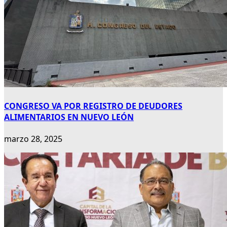
CONGRESO VA POR REGISTRO DE DEUDORES
ALIMENTARIOS EN NUEVO LEÓN
marzo 28, 2025