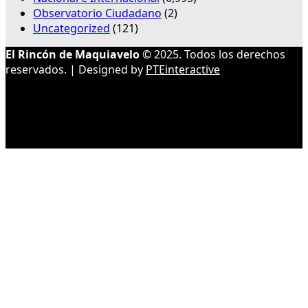
Observatorio Ciudadano
(2)
Uncategorized
(121)
El Rincón de Maquiavelo
© 2025. Todos los derechos
reservados. | Designed by
PTEinteractive