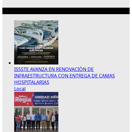
Lo más reciente
ISSSTE AVANZA EN RENOVACIÓN DE
INFRAESTRUCTURA CON ENTREGA DE CAMAS
HOSPITALARIAS
Local