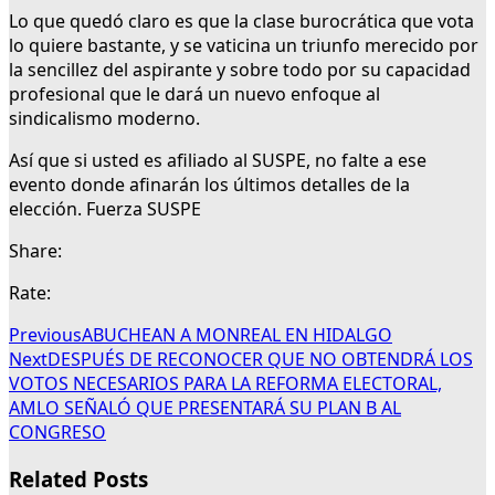
Lo que quedó claro es que la clase burocrática que vota
lo quiere bastante, y se vaticina un triunfo merecido por
la sencillez del aspirante y sobre todo por su capacidad
profesional que le dará un nuevo enfoque al
sindicalismo moderno.
Así que si usted es afiliado al SUSPE, no falte a ese
evento donde afinarán los últimos detalles de la
elección. Fuerza SUSPE
Share:
Rate:
Previous
ABUCHEAN A MONREAL EN HIDALGO
Next
DESPUÉS DE RECONOCER QUE NO OBTENDRÁ LOS
VOTOS NECESARIOS PARA LA REFORMA ELECTORAL,
AMLO SEÑALÓ QUE PRESENTARÁ SU PLAN B AL
CONGRESO
Related Posts