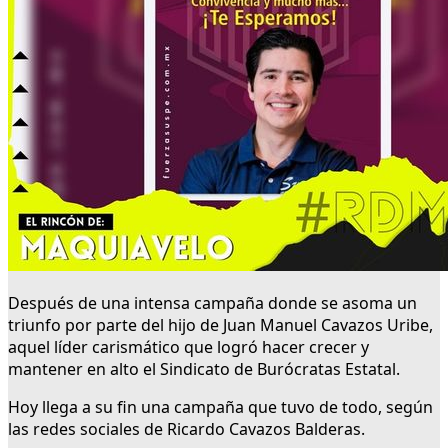
Después de una intensa campaña donde se asoma un
triunfo por parte del hijo de Juan Manuel Cavazos Uribe,
aquel líder carismático que logró hacer crecer y
mantener en alto el Sindicato de Burócratas Estatal.
Hoy llega a su fin una campaña que tuvo de todo, según
las redes sociales de Ricardo Cavazos Balderas.