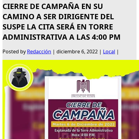
CIERRE DE CAMPAÑA EN SU
CAMINO A SER DIRIGENTE DEL
SUSPE LA CITA SERÁ EN TORRE
ADMINISTRATIVA A LAS 4:00 PM
Posted by
Redacción
|
diciembre 6, 2022
|
Local
|