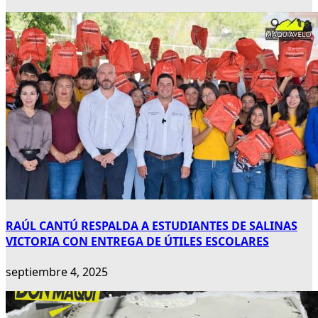
RAÚL CANTÚ RESPALDA A ESTUDIANTES DE SALINAS
VICTORIA CON ENTREGA DE ÚTILES ESCOLARES
septiembre 4, 2025