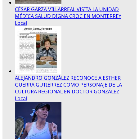
CÉSAR GARZA VILLARREAL VISITA LA UNIDAD
MÉDICA SALUD DIGNA CROC EN MONTERREY
Local
ALEJANDRO GONZÁLEZ RECONOCE A ESTHER
GUERRA GUTIÉRREZ COMO PERSONAJE DE LA
CULTURA REGIONAL EN DOCTOR GONZÁLEZ
Local