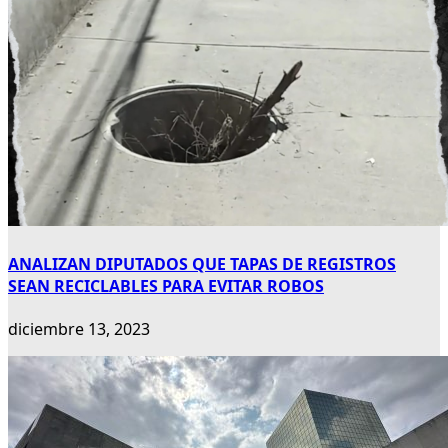
ANALIZAN DIPUTADOS QUE TAPAS DE REGISTROS
SEAN RECICLABLES PARA EVITAR ROBOS
diciembre 13, 2023