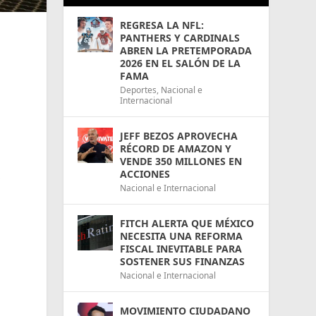
REGRESA LA NFL:
PANTHERS Y CARDINALS
ABREN LA PRETEMPORADA
2026 EN EL SALÓN DE LA
FAMA
Deportes
,
Nacional e
Internacional
u
JEFF BEZOS APROVECHA
RÉCORD DE AMAZON Y
VENDE 350 MILLONES EN
ACCIONES
s
Nacional e Internacional
FITCH ALERTA QUE MÉXICO
NECESITA UNA REFORMA
FISCAL INEVITABLE PARA
SOSTENER SUS FINANZAS
Nacional e Internacional
MOVIMIENTO CIUDADANO