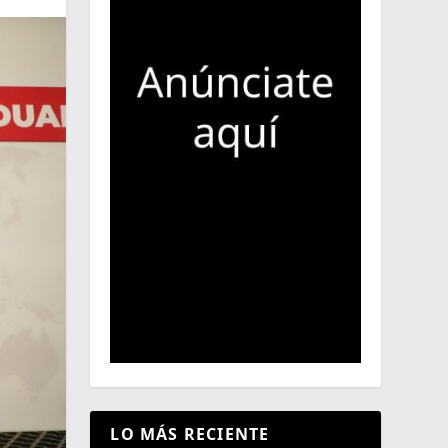
LO MÁS RECIENTE