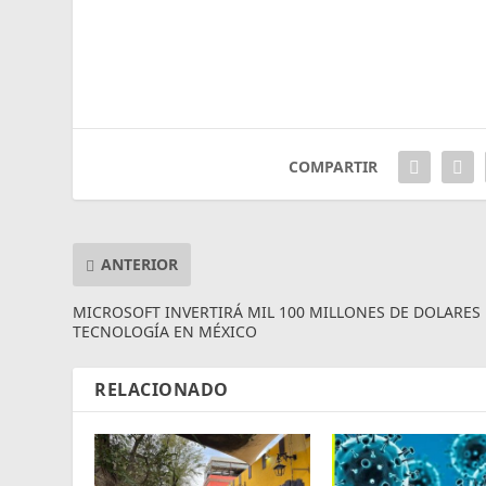
COMPARTIR
ANTERIOR
MICROSOFT INVERTIRÁ MIL 100 MILLONES DE DOLARES
TECNOLOGÍA EN MÉXICO
RELACIONADO