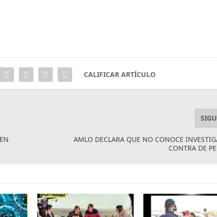
CALIFICAR ARTÍCULO
SIGU
 EN
AMLO DECLARA QUE NO CONOCE INVESTIG
CONTRA DE PE