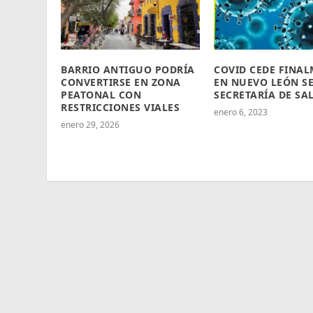
BARRIO ANTIGUO PODRÍA
COVID CEDE FINA
CONVERTIRSE EN ZONA
EN NUEVO LEÓN S
PEATONAL CON
SECRETARÍA DE SA
RESTRICCIONES VIALES
enero 6, 2023
enero 29, 2026