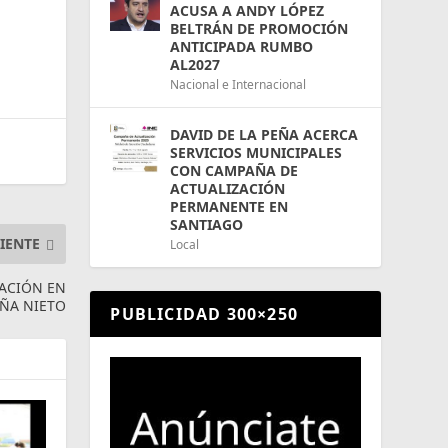
ACUSA A ANDY LÓPEZ
BELTRÁN DE PROMOCIÓN
ANTICIPADA RUMBO
AL2027
Nacional e Internacional
DAVID DE LA PEÑA ACERCA
SERVICIOS MUNICIPALES
CON CAMPAÑA DE
ACTUALIZACIÓN
PERMANENTE EN
SANTIAGO
IENTE
Local
ACIÓN EN
ÑA NIETO
PUBLICIDAD 300×250