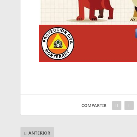
COMPARTIR
ANTERIOR