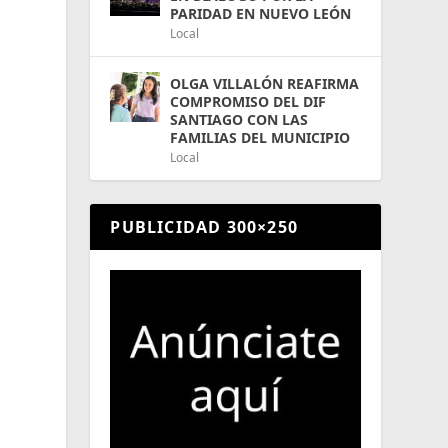
PARIDAD EN NUEVO LEÓN
Local
OLGA VILLALÓN REAFIRMA
COMPROMISO DEL DIF
SANTIAGO CON LAS
FAMILIAS DEL MUNICIPIO
Local
PUBLICIDAD 300×250