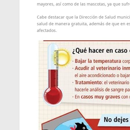
mayores, así como de las mascotas, ya que sufr
Cabe destacar que la Dirección de Salud munici
salud de manera gratuita, además de que en es
afectados.