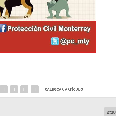
CALIFICAR ARTÍCULO
SIGU