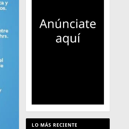
LO MÁS RECIENTE