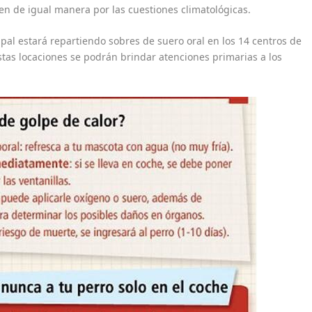
en de igual manera por las cuestiones climatológicas.
pal estará repartiendo sobres de suero oral en los 14 centros de
tas locaciones se podrán brindar atenciones primarias a los