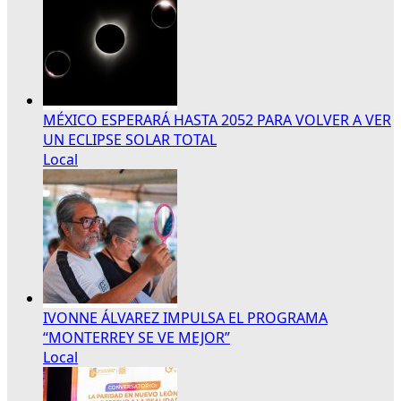
MÉXICO ESPERARÁ HASTA 2052 PARA VOLVER A VER
UN ECLIPSE SOLAR TOTAL
Local
IVONNE ÁLVAREZ IMPULSA EL PROGRAMA
“MONTERREY SE VE MEJOR”
Local