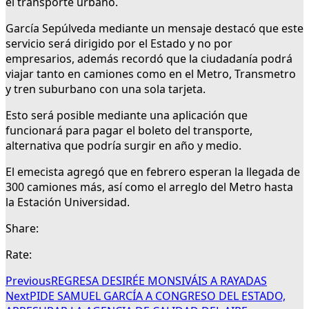
el transporte urbano.
García Sepúlveda mediante un mensaje destacó que este
servicio será dirigido por el Estado y no por
empresarios, además recordó que la ciudadanía podrá
viajar tanto en camiones como en el Metro, Transmetro
y tren suburbano con una sola tarjeta.
Esto será posible mediante una aplicación que
funcionará para pagar el boleto del transporte,
alternativa que podría surgir en año y medio.
El emecista agregó que en febrero esperan la llegada de
300 camiones más, así como el arreglo del Metro hasta
la Estación Universidad.
Share:
Rate:
Previous
REGRESA DESIRÉE MONSIVÁIS A RAYADAS
Next
PIDE SAMUEL GARCÍA A CONGRESO DEL ESTADO,