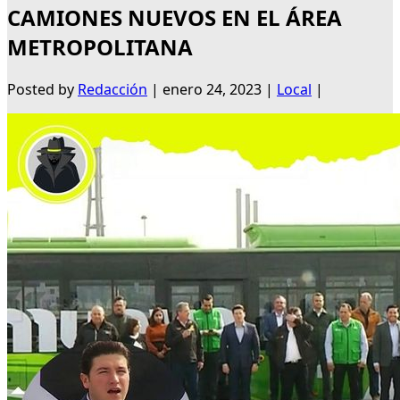
CAMIONES NUEVOS EN EL ÁREA
METROPOLITANA
Posted by
Redacción
|
enero 24, 2023
|
Local
|