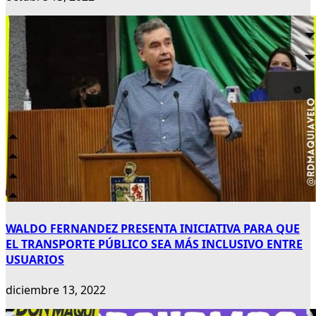
WALDO FERNANDEZ PRESENTA INICIATIVA PARA QUE
EL TRANSPORTE PÚBLICO SEA MÁS INCLUSIVO ENTRE
USUARIOS
diciembre 13, 2022