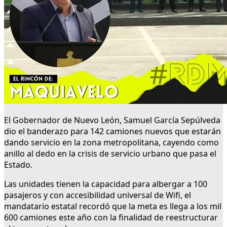
El Gobernador de Nuevo León, Samuel García Sepúlveda
dio el banderazo para 142 camiones nuevos que estarán
dando servicio en la zona metropolitana, cayendo como
anillo al dedo en la crisis de servicio urbano que pasa el
Estado.
Las unidades tienen la capacidad para albergar a 100
pasajeros y con accesibilidad universal de Wifi, el
mandatario estatal recordó que la meta es llega a los mil
600 camiones este año con la finalidad de reestructurar