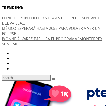
TRENDING:
PONCHO ROBLEDO PLANTEA ANTE EL REPRESENTANTE
DEL VATICA...
MÉXICO ESPERARÁ HASTA 2052 PARA VOLVER A VER UN
ECLIPSE...
IVONNE ÁLVAREZ IMPULSA EL PROGRAMA “MONTERREY
SE VE MEJ...