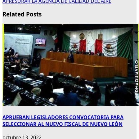
APRESURAR LA AGENCIA DE CALIDAD DEL AIRE
Related Posts
APRUEBAN LEGISLADORES CONVOCATORIA PARA
SELECCIONAR AL NUEVO FISCAL DE NUEVO LEÓN
octubre 13, 2022