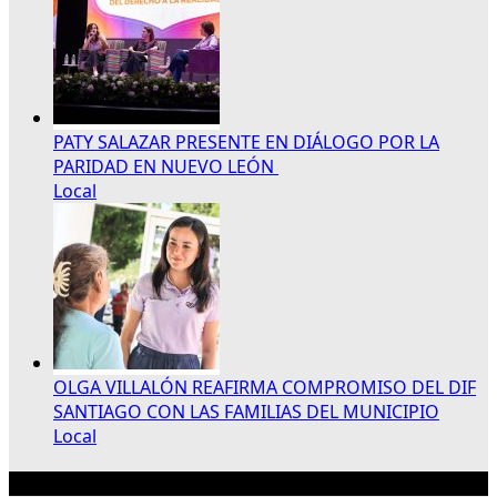
PATY SALAZAR PRESENTE EN DIÁLOGO POR LA
PARIDAD EN NUEVO LEÓN
Local
OLGA VILLALÓN REAFIRMA COMPROMISO DEL DIF
SANTIAGO CON LAS FAMILIAS DEL MUNICIPIO
Local
Publicidad 300×250